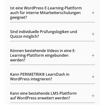
Ist eine WordPress E-Learning-Plattform
auch für interne Mitarbeiterschulungen
geeignet?
Sind individuelle Prüfungslogiken und
Quizze möglich?
Können bestehende Videos in eine E-
Learning-Plattform eingebunden
werden?
Kann PERIMETRIK® LearnDash in
WordPress integrieren?
Kann eine bestehende LMS-Plattform
auf WordPress erweitert werden?