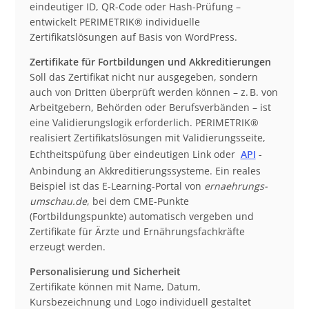
eindeutiger ID, QR-Code oder Hash-Prüfung –
entwickelt PERIMETRIK® individuelle
Zertifikatslösungen auf Basis von WordPress.
Zertifikate für Fortbildungen und Akkreditierungen
Soll das Zertifikat nicht nur ausgegeben, sondern
auch von Dritten überprüft werden können – z. B. von
Arbeitgebern, Behörden oder Berufsverbänden – ist
eine Validierungslogik erforderlich. PERIMETRIK®
realisiert Zertifikatslösungen mit Validierungsseite,
Echtheitspüfung über eindeutigen Link oder
API
-
Anbindung an Akkreditierungssysteme. Ein reales
Beispiel ist das E-Learning-Portal von
ernaehrungs-
umschau.de
, bei dem CME-Punkte
(Fortbildungspunkte) automatisch vergeben und
Zertifikate für Ärzte und Ernährungsfachkräfte
erzeugt werden.
Personalisierung und Sicherheit
Zertifikate können mit Name, Datum,
Kursbezeichnung und Logo individuell gestaltet