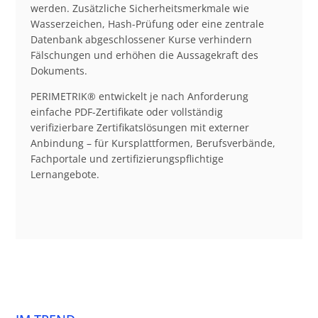
werden. Zusätzliche Sicherheitsmerkmale wie
Wasserzeichen, Hash-Prüfung oder eine zentrale
Datenbank abgeschlossener Kurse verhindern
Fälschungen und erhöhen die Aussagekraft des
Dokuments.
PERIMETRIK® entwickelt je nach Anforderung
einfache PDF-Zertifikate oder vollständig
verifizierbare Zertifikatslösungen mit externer
Anbindung – für Kursplattformen, Berufsverbände,
Fachportale und zertifizierungspflichtige
Lernangebote.