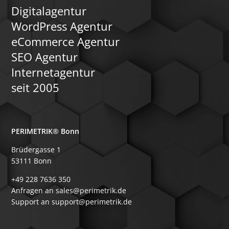
Digitalagentur
WordPress Agentur
eCommerce Agentur
SEO Agentur
Internetagentur
seit 2005
PERIMETRIK® Bonn
Brüdergasse 1
53111 Bonn
+49 228 7636 350
Anfragen an sales@perimetrik.de
Support an support@perimetrik.de