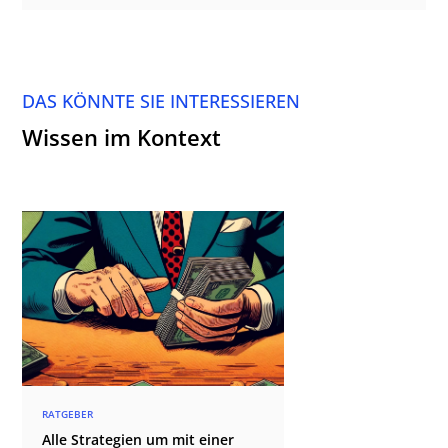
DAS KÖNNTE SIE INTERESSIEREN
Wissen im Kontext
RATGEBER
Alle Strategien um mit einer