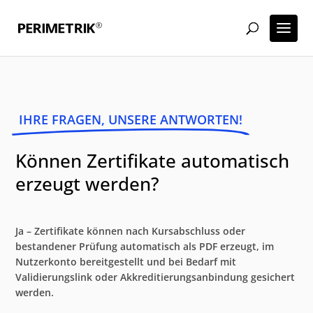
IHRE FRAGEN, UNSERE ANTWORTEN!
Können Zertifikate automatisch
erzeugt werden?
Ja – Zertifikate können nach Kursabschluss oder
bestandener Prüfung automatisch als PDF erzeugt, im
Nutzerkonto bereitgestellt und bei Bedarf mit
Validierungslink oder Akkreditierungsanbindung gesichert
werden.