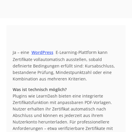
Ja – eine
WordPress
E-Learning-Plattform kann
Zertifikate vollautomatisch ausstellen, sobald
definierte Bedingungen erfüllt sind: Kursabschluss,
bestandene Prüfung, Mindestpunktzahl oder eine
Kombination aus mehreren Kriterien.
Was ist technisch möglich?
Plugins wie LearnDash bieten eine integrierte
Zertifikatsfunktion mit anpassbaren PDF-Vorlagen.
Nutzer erhalten ihr Zertifikat automatisch nach
Abschluss und können es jederzeit aus ihrem
Nutzerkonto herunterladen. Für professionellere
Anforderungen – etwa verifizierbare Zertifikate mit