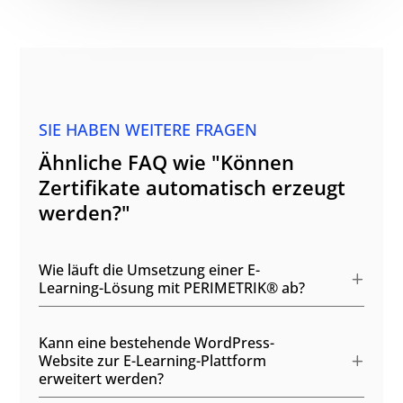
SIE HABEN WEITERE FRAGEN
Ähnliche FAQ wie "Können
Zertifikate automatisch erzeugt
werden?"
Wie läuft die Umsetzung einer E-
Learning-Lösung mit PERIMETRIK® ab?
Kann eine bestehende WordPress-
Website zur E-Learning-Plattform
erweitert werden?