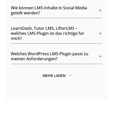
Wie können LMS-Inhalte in Social Media
geteilt werden?
LearnDash, Tutor LMS, LifterLMS –
welches LMS-Plugin ist das richtige für
mich?
Welches WordPress LMS-Plugin passt zu
meinen Anforderungen?
MEHR LADEN