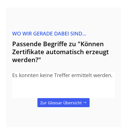
WO WIR GERADE DABEI SIND…
Passende Begriffe zu "Können
Zertifikate automatisch erzeugt
werden?"
Es konnten keine Treffer ermittelt werden.
Zur Glossar Übersicht