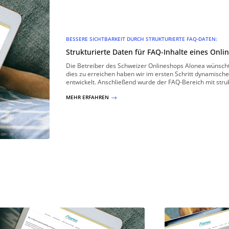
BESSERE SICHTBARKEIT DURCH STRUKTURIERTE FAQ-DATEN:
Strukturierte Daten für FAQ-Inhalte eines Onli
Die Betreiber des Schweizer Onlineshops Alonea wünschte
dies zu erreichen haben wir im ersten Schritt dynamisch
entwickelt. Anschließend wurde der FAQ-Bereich mit stru
MEHR ERFAHREN
$