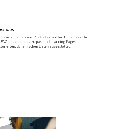
neshops
n sich eine bessere Auffindbarkeit für ihren Shop. Um
e FAQ erstellt und dazu passende Landing Pages
kturierten, dynamischen Daten ausgestattet.