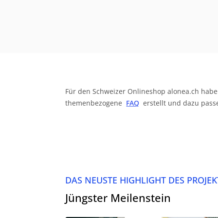
Für den Schweizer Onlineshop alonea.ch hab
themenbezogene
FAQ
erstellt und dazu pas
DAS NEUSTE HIGHLIGHT DES PROJ
Jüngster Meilenstein