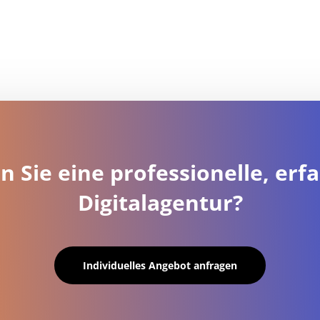
n Sie eine professionelle, erf
Digitalagentur?
Individuelles Angebot anfragen