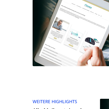
WEITERE HIGHLIGHTS