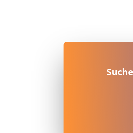
Suche