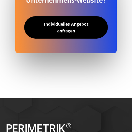
Unternehmens-Website?
Individuelles Angebot
anfragen