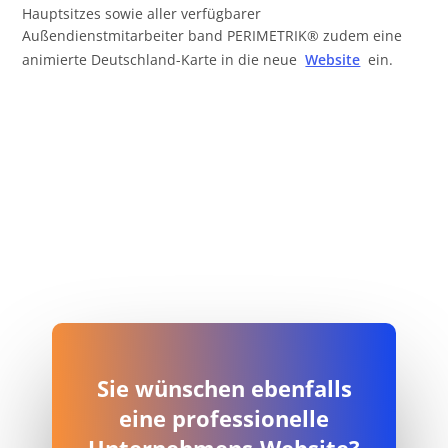
Hauptsitzes sowie aller verfügbarer
Außendienstmitarbeiter band PERIMETRIK® zudem eine
animierte Deutschland-Karte in die neue
Website
ein.
Sie wünschen ebenfalls
eine professionelle