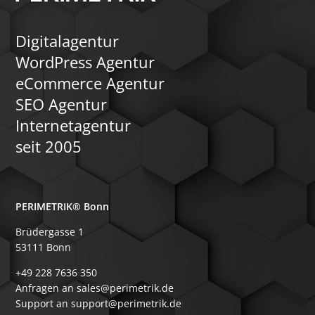
Digitalagentur
WordPress Agentur
eCommerce Agentur
SEO Agentur
Internetagentur
seit 2005
PERIMETRIK® Bonn
Brüdergasse 1
53111 Bonn
+49 228 7636 350
Anfragen an sales@perimetrik.de
Support an support@perimetrik.de