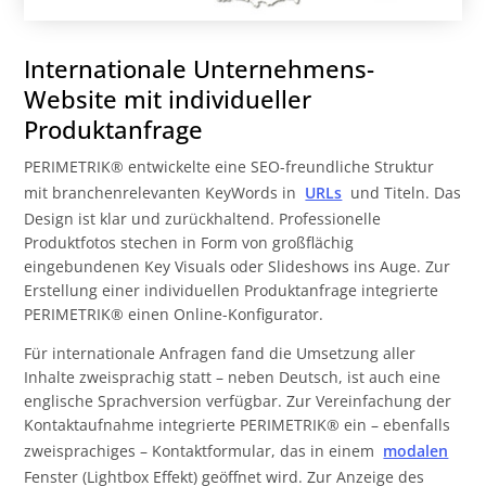
Internationale Unternehmens-
Website mit individueller
Produktanfrage
PERIMETRIK® entwickelte eine SEO-freundliche Struktur
mit branchenrelevanten KeyWords in
URLs
und Titeln. Das
Design ist klar und zurückhaltend. Professionelle
Produktfotos stechen in Form von großflächig
eingebundenen Key Visuals oder Slideshows ins Auge. Zur
Erstellung einer individuellen Produktanfrage integrierte
PERIMETRIK® einen Online-Konfigurator.
Für internationale Anfragen fand die Umsetzung aller
Inhalte zweisprachig statt – neben Deutsch, ist auch eine
englische Sprachversion verfügbar. Zur Vereinfachung der
Kontaktaufnahme integrierte PERIMETRIK® ein – ebenfalls
zweisprachiges – Kontaktformular, das in einem
modalen
Fenster (Lightbox Effekt) geöffnet wird. Zur Anzeige des