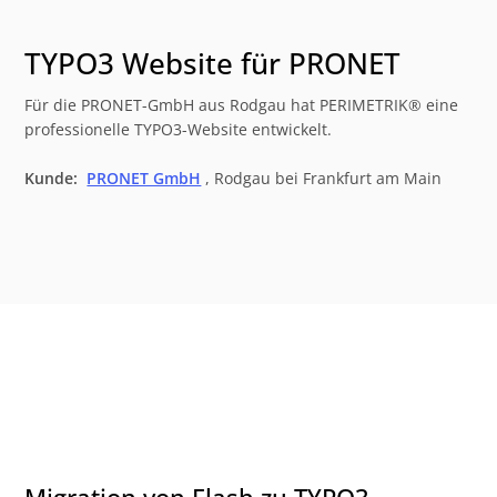
TYPO3 Website für PRONET
Für die PRONET-GmbH aus Rodgau hat PERIMETRIK® eine
professionelle TYPO3-Website entwickelt.
Kunde:
PRONET GmbH
, Rodgau bei Frankfurt am Main
Migration von Flash zu TYPO3