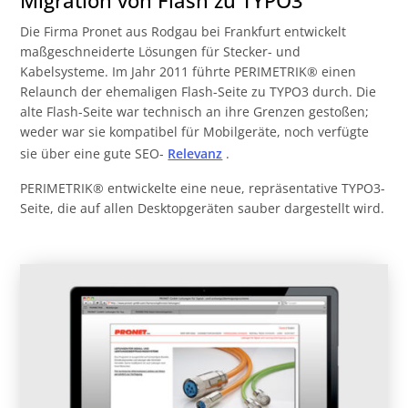
Die Firma Pronet aus Rodgau bei Frankfurt entwickelt
maßgeschneiderte Lösungen für Stecker- und
Kabelsysteme. Im Jahr 2011 führte PERIMETRIK® einen
Relaunch der ehemaligen Flash-Seite zu TYPO3 durch. Die
alte Flash-Seite war technisch an ihre Grenzen gestoßen;
weder war sie kompatibel für Mobilgeräte, noch verfügte
sie über eine gute SEO-
Relevanz
.
PERIMETRIK® entwickelte eine neue, repräsentative TYPO3-
Seite, die auf allen Desktopgeräten sauber dargestellt wird.