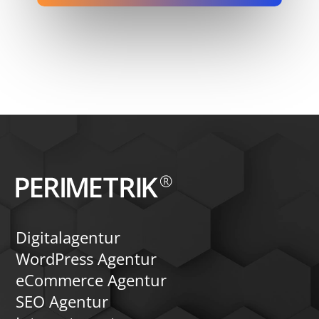
Digitalagentur
WordPress Agentur
eCommerce Agentur
SEO Agentur