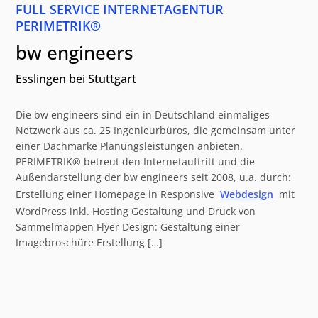
FULL SERVICE INTERNETAGENTUR
PERIMETRIK®
bw engineers
Esslingen bei Stuttgart
Die bw engineers sind ein in Deutschland einmaliges
Netzwerk aus ca. 25 Ingenieurbüros, die gemeinsam unter
einer Dachmarke Planungsleistungen anbieten.
PERIMETRIK® betreut den Internetauftritt und die
Außendarstellung der bw engineers seit 2008, u.a. durch:
Erstellung einer Homepage in Responsive
Webdesign
mit
WordPress inkl. Hosting Gestaltung und Druck von
Sammelmappen Flyer Design: Gestaltung einer
Imagebroschüre Erstellung […]