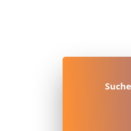
Suche