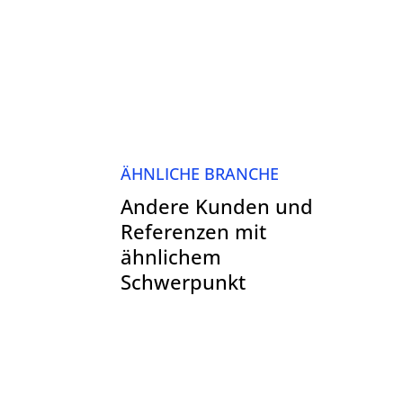
ÄHNLICHE BRANCHE
Andere Kunden und
Referenzen mit
ähnlichem
Schwerpunkt