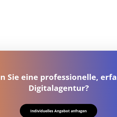
n Sie eine professionelle, erf
Digitalagentur?
Individuelles Angebot anfragen