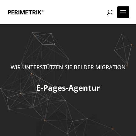
WIR UNTERSTÜTZEN SIE BEI DER MIGRATION
E-Pages-Agentur