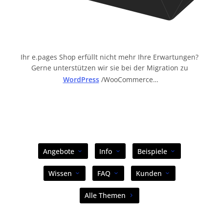
Ihr e.pages Shop erfüllt nicht mehr Ihre Erwartungen?
Gerne unterstützen wir sie bei der Migration zu
WordPress
/WooCommerce…
Angebote
Info
Beispiele
Wissen
FAQ
Kunden
Alle Themen