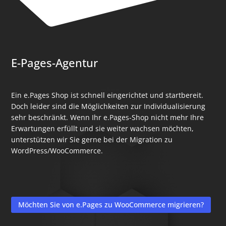
E-Pages-Agentur
Ein e.Pages Shop ist schnell eingerichtet und startbereit.
Doch leider sind die Möglichkeiten zur Individualisierung
sehr beschränkt. Wenn Ihr e.Pages-Shop nicht mehr Ihre
Erwartungen erfüllt und sie weiter wachsen möchten,
unterstützen wir Sie gerne bei der Migration zu
WordPress/WooCommerce.
Möchten Sie von e.Pages zu WooCommerce migrieren?