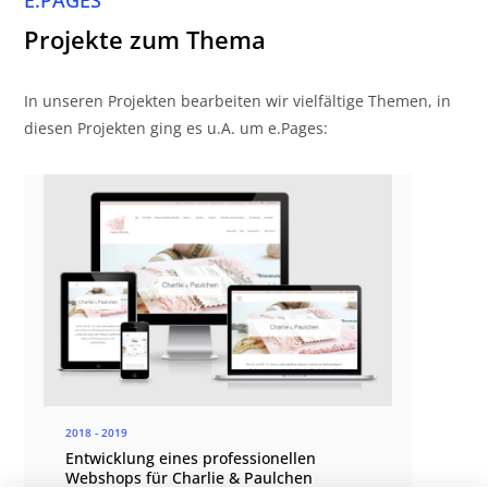
E.PAGES
Projekte zum Thema
In unseren Projekten bearbeiten wir vielfältige Themen, in
diesen Projekten ging es u.A. um e.Pages:
2018 - 2019
Entwicklung eines professionellen
Webshops für Charlie & Paulchen