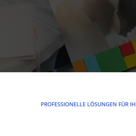
PROFESSIONELLE LÖSUNGEN FÜR IH