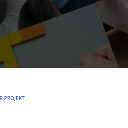
R PROJEKT