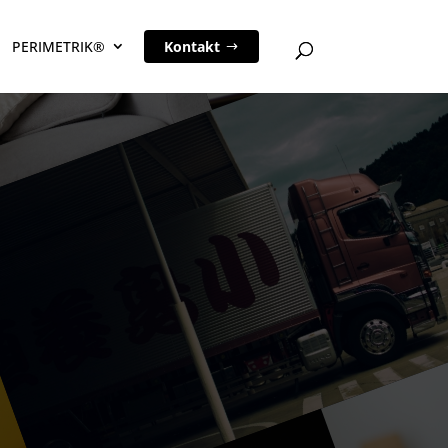
PERIMETRIK®
Kontakt