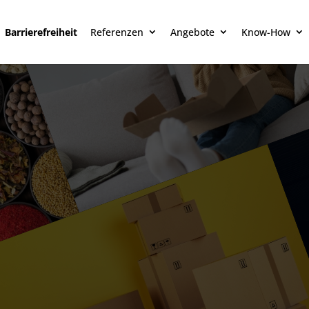
Barrierefreiheit
Referenzen
Angebote
Know-How