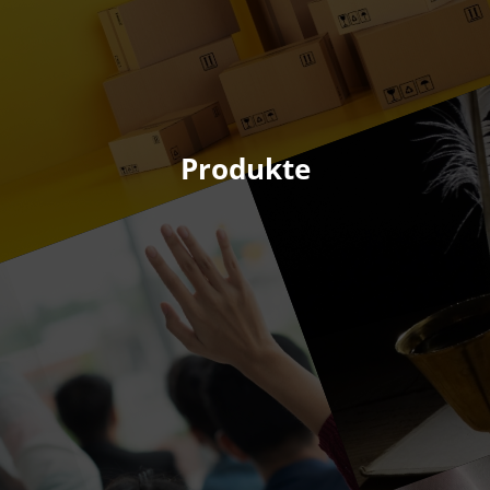
Produkte