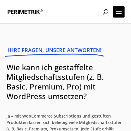
IHRE FRAGEN, UNSERE ANTWORTEN!
Wie kann ich gestaffelte
Mitgliedschaftsstufen (z. B.
Basic, Premium, Pro) mit
WordPress umsetzen?
Ja – mit WooCommerce Subscriptions und gestuften
Produkten lassen sich beliebig viele Mitgliedschaftsstufen
(z. B. Basic, Premium, Pro) umsetzen. Jede Stufe erhält