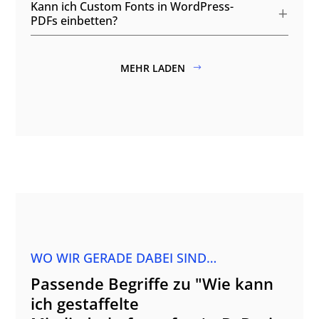
Kann ich Custom Fonts in WordPress-
PDFs einbetten?
MEHR LADEN
WO WIR GERADE DABEI SIND…
Passende Begriffe zu "Wie kann
ich gestaffelte