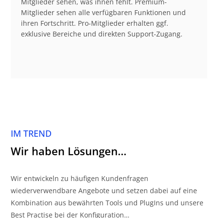
Mitglieder sehen, was ihnen fehlt. Premium-
Mitglieder sehen alle verfügbaren Funktionen und
ihren Fortschritt. Pro-Mitglieder erhalten ggf.
exklusive Bereiche und direkten Support-Zugang.
IM TREND
Wir haben Lösungen…
Wir entwickeln zu häufigen Kundenfragen
wiederverwendbare Angebote und setzen dabei auf eine
Kombination aus bewährten Tools und PlugIns und unsere
Best Practise bei der Konfiguration…