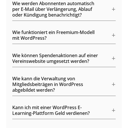
Wie werden Abonnenten automatisch
per E-Mail über Verlängerung, Ablauf
oder Kündigung benachrichtigt?
Wie funktioniert ein Freemium-Modell
mit WordPress?
Wie können Spendenaktionen auf einer
Vereinswebsite umgesetzt werden?
Wie kann die Verwaltung von
Mitgliedsbeiträgen in WordPress
abgebildet werden?
Kann ich mit einer WordPress E-
Learning-Plattform Geld verdienen?