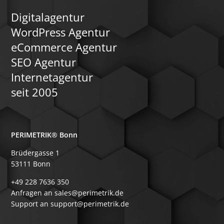
Digitalagentur
WordPress Agentur
eCommerce Agentur
SEO Agentur
Internetagentur
seit 2005
PERIMETRIK® Bonn
Brüdergasse 1
53111 Bonn
+49 228 7636 350
Anfragen an sales@perimetrik.de
Support an support@perimetrik.de