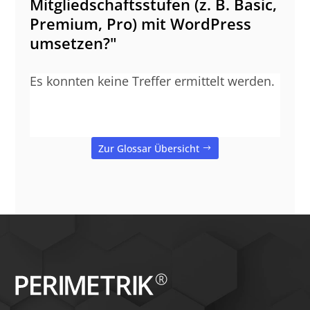
Mitgliedschaftsstufen (z. B. Basic,
Premium, Pro) mit WordPress
umsetzen?"
Es konnten keine Treffer ermittelt werden.
Zur Glossar Übersicht