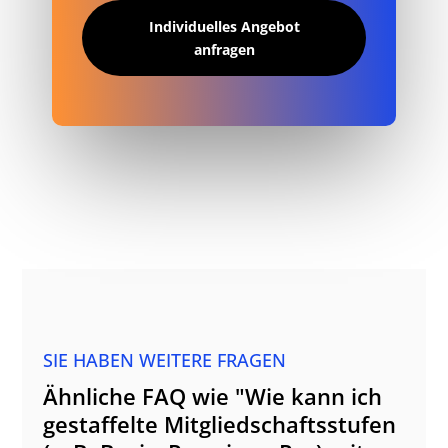
Individuelles Angebot
anfragen
SIE HABEN WEITERE FRAGEN
Ähnliche FAQ wie "Wie kann ich
gestaffelte Mitgliedschaftsstufen