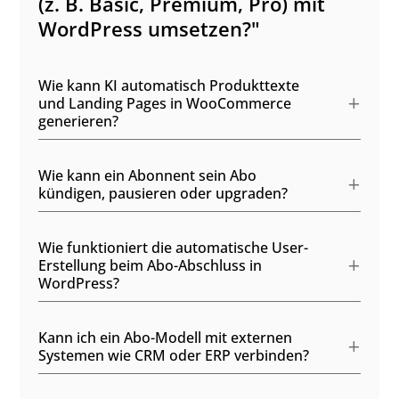
(z. B. Basic, Premium, Pro) mit
WordPress umsetzen?"
Wie kann KI automatisch Produkttexte
und Landing Pages in WooCommerce
generieren?
Wie kann ein Abonnent sein Abo
kündigen, pausieren oder upgraden?
Wie funktioniert die automatische User-
Erstellung beim Abo-Abschluss in
WordPress?
Kann ich ein Abo-Modell mit externen
Systemen wie CRM oder ERP verbinden?