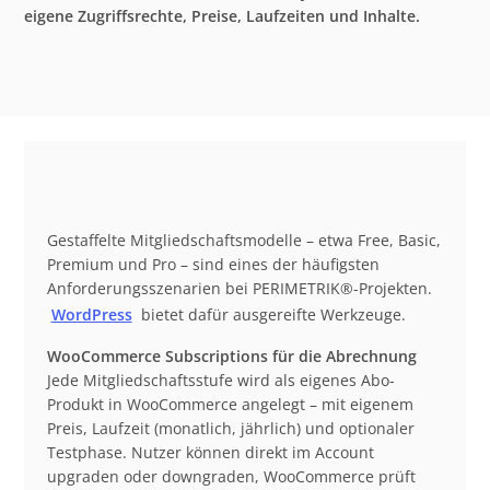
eigene Zugriffsrechte, Preise, Laufzeiten und Inhalte.
Gestaffelte Mitgliedschaftsmodelle – etwa Free, Basic,
Premium und Pro – sind eines der häufigsten
Anforderungsszenarien bei PERIMETRIK®-Projekten.
WordPress
bietet dafür ausgereifte Werkzeuge.
WooCommerce Subscriptions für die Abrechnung
Jede Mitgliedschaftsstufe wird als eigenes Abo-
Produkt in WooCommerce angelegt – mit eigenem
Preis, Laufzeit (monatlich, jährlich) und optionaler
Testphase. Nutzer können direkt im Account
upgraden oder downgraden, WooCommerce prüft