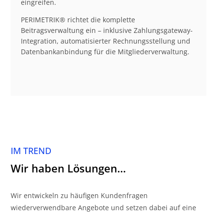
eingreifen.
PERIMETRIK® richtet die komplette
Beitragsverwaltung ein – inklusive Zahlungsgateway-
Integration, automatisierter Rechnungsstellung und
Datenbankanbindung für die Mitgliederverwaltung.
IM TREND
Wir haben Lösungen…
Wir entwickeln zu häufigen Kundenfragen
wiederverwendbare Angebote und setzen dabei auf eine