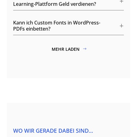
Learning-Plattform Geld verdienen?
Kann ich Custom Fonts in WordPress-
PDFs einbetten?
MEHR LADEN
WO WIR GERADE DABEI SIND…