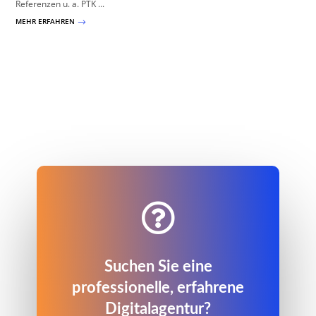
Referenzen u. a. PTK ...
MEHR ERFAHREN
$

Suchen Sie eine
professionelle, erfahrene
Digitalagentur?