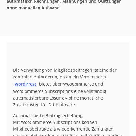
automatisch Rechnungen, Mahnungen und Quittungen
ohne manuellen Aufwand.
Die Verwaltung von Mitgliedsbeiträgen ist eine der
zentralen Anforderungen an ein Vereinsportal.
WordPress
bietet über WooCommerce und
WooCommerce Subscriptions eine vollständig
automatisierbare Lösung – ohne monatliche
Zusatzkosten für Drittsoftware.
Automatisierte Beitragserhebung
Mit WooCommerce Subscriptions können
Mitgliedsbeiträge als wiederkehrende Zahlungen
eingerichtet werden: monatlich, halbjährlich, jährlich