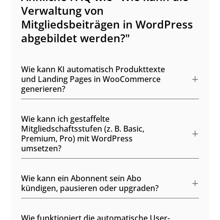
Verwaltung von
Mitgliedsbeiträgen in WordPress
abgebildet werden?"
Wie kann KI automatisch Produkttexte
und Landing Pages in WooCommerce
generieren?
Wie kann ich gestaffelte
Mitgliedschaftsstufen (z. B. Basic,
Premium, Pro) mit WordPress
umsetzen?
Wie kann ein Abonnent sein Abo
kündigen, pausieren oder upgraden?
Wie funktioniert die automatische User-