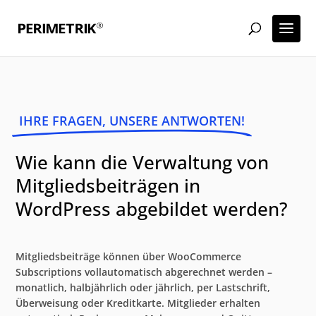
IHRE FRAGEN, UNSERE ANTWORTEN!
Wie kann die Verwaltung von
Mitgliedsbeiträgen in
WordPress abgebildet werden?
Mitgliedsbeiträge können über WooCommerce
Subscriptions vollautomatisch abgerechnet werden –
monatlich, halbjährlich oder jährlich, per Lastschrift,
Überweisung oder Kreditkarte. Mitglieder erhalten