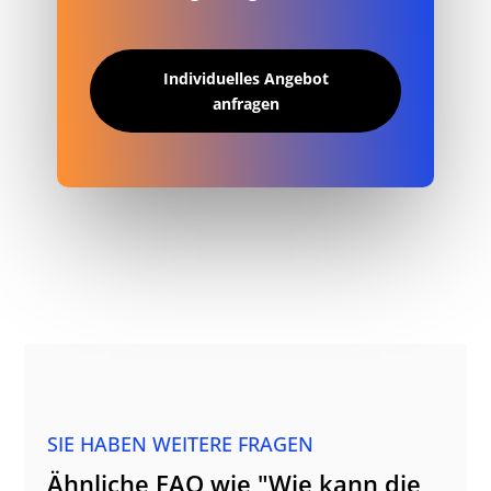
Individuelles Angebot
anfragen
SIE HABEN WEITERE FRAGEN
Ähnliche FAQ wie "Wie kann die