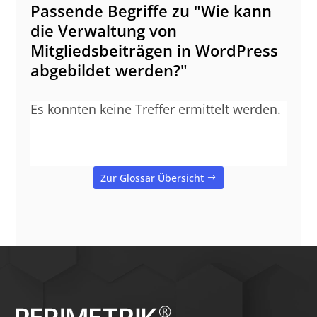
Passende Begriffe zu "Wie kann
die Verwaltung von
Mitgliedsbeiträgen in WordPress
abgebildet werden?"
Es konnten keine Treffer ermittelt werden.
Zur Glossar Übersicht