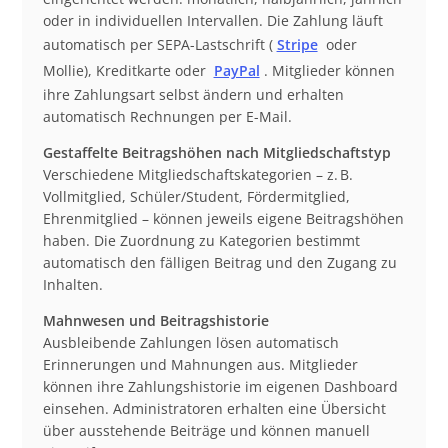
oder in individuellen Intervallen. Die Zahlung läuft
automatisch per SEPA-Lastschrift (
Stripe
oder
Mollie), Kreditkarte oder
PayPal
. Mitglieder können
ihre Zahlungsart selbst ändern und erhalten
automatisch Rechnungen per E-Mail.
Gestaffelte Beitragshöhen nach Mitgliedschaftstyp
Verschiedene Mitgliedschaftskategorien – z. B.
Vollmitglied, Schüler/Student, Fördermitglied,
Ehrenmitglied – können jeweils eigene Beitragshöhen
haben. Die Zuordnung zu Kategorien bestimmt
automatisch den fälligen Beitrag und den Zugang zu
Inhalten.
Mahnwesen und Beitragshistorie
Ausbleibende Zahlungen lösen automatisch
Erinnerungen und Mahnungen aus. Mitglieder
können ihre Zahlungshistorie im eigenen Dashboard
einsehen. Administratoren erhalten eine Übersicht
über ausstehende Beiträge und können manuell