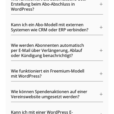
Erstellung beim Abo-Abschluss in
WordPress?
Kann ich ein Abo-Modell mit externen
Systemen wie CRM oder ERP verbinden?
Wie werden Abonnenten automatisch
per E-Mail über Verlängerung, Ablauf
oder Kündigung benachrichtigt?
Wie funktioniert ein Freemium-Modell
mit WordPress?
Wie können Spendenaktionen auf einer
Vereinswebsite umgesetzt werden?
Kann ich mit einer WordPress E-