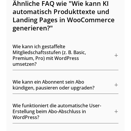
Ähnliche FAQ wie "Wie kann KI
automatisch Produkttexte und
Landing Pages in WooCommerce
generieren?"
Wie kann ich gestaffelte
Mitgliedschaftsstufen (z. B. Basic,
Premium, Pro) mit WordPress
umsetzen?
Wie kann ein Abonnent sein Abo
kündigen, pausieren oder upgraden?
Wie funktioniert die automatische User-
Erstellung beim Abo-Abschluss in
WordPress?