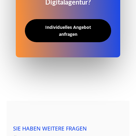
Digitalagentur?
Individuelles Angebot
anfragen
SIE HABEN WEITERE FRAGEN