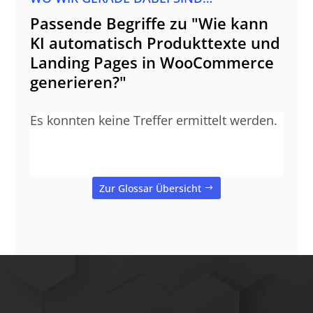
Passende Begriffe zu "Wie kann
KI automatisch Produkttexte und
Landing Pages in WooCommerce
generieren?"
Es konnten keine Treffer ermittelt werden.
Zur Glossar Übersicht