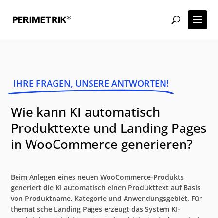
IHRE FRAGEN, UNSERE ANTWORTEN!
Wie kann KI automatisch
Produkttexte und Landing Pages
in WooCommerce generieren?
Beim Anlegen eines neuen WooCommerce-Produkts
generiert die KI automatisch einen Produkttext auf Basis
von Produktname, Kategorie und Anwendungsgebiet. Für
thematische Landing Pages erzeugt das System KI-