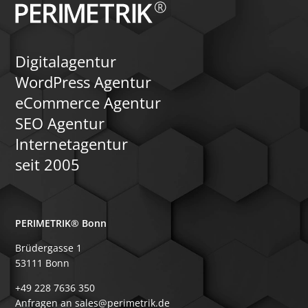
Digitalagentur
WordPress Agentur
eCommerce Agentur
SEO Agentur
Internetagentur
seit 2005
PERIMETRIK® Bonn
Brüdergasse 1
53111 Bonn
+49 228 7636 350
Anfragen an sales@perimetrik.de