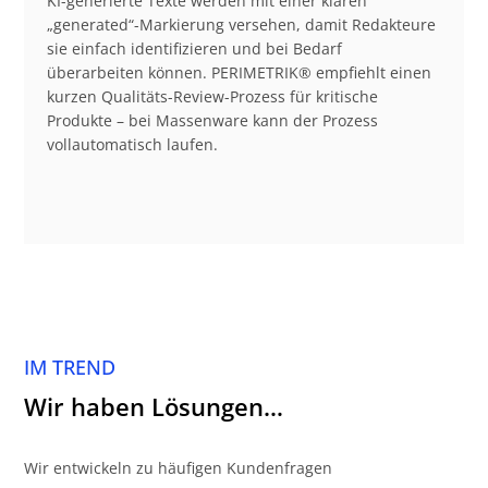
KI-generierte Texte werden mit einer klaren
„generated“-Markierung versehen, damit Redakteure
sie einfach identifizieren und bei Bedarf
überarbeiten können. PERIMETRIK® empfiehlt einen
kurzen Qualitäts-Review-Prozess für kritische
Produkte – bei Massenware kann der Prozess
vollautomatisch laufen.
IM TREND
Wir haben Lösungen…
Wir entwickeln zu häufigen Kundenfragen