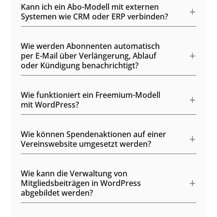
Kann ich ein Abo-Modell mit externen
Systemen wie CRM oder ERP verbinden?
Wie werden Abonnenten automatisch
per E-Mail über Verlängerung, Ablauf
oder Kündigung benachrichtigt?
Wie funktioniert ein Freemium-Modell
mit WordPress?
Wie können Spendenaktionen auf einer
Vereinswebsite umgesetzt werden?
Wie kann die Verwaltung von
Mitgliedsbeiträgen in WordPress
abgebildet werden?