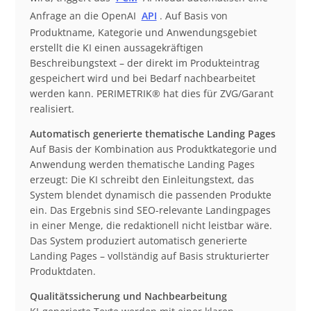
Anfrage an die OpenAI
API
. Auf Basis von
Produktname, Kategorie und Anwendungsgebiet
erstellt die KI einen aussagekräftigen
Beschreibungstext – der direkt im Produkteintrag
gespeichert wird und bei Bedarf nachbearbeitet
werden kann. PERIMETRIK® hat dies für ZVG/Garant
realisiert.
Automatisch generierte thematische Landing Pages
Auf Basis der Kombination aus Produktkategorie und
Anwendung werden thematische Landing Pages
erzeugt: Die KI schreibt den Einleitungstext, das
System blendet dynamisch die passenden Produkte
ein. Das Ergebnis sind SEO-relevante Landingpages
in einer Menge, die redaktionell nicht leistbar wäre.
Das System produziert automatisch generierte
Landing Pages – vollständig auf Basis strukturierter
Produktdaten.
Qualitätssicherung und Nachbearbeitung