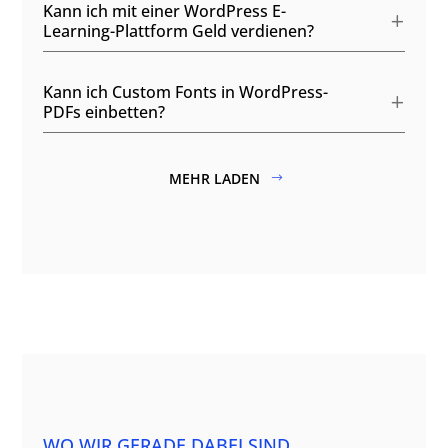
Kann ich mit einer WordPress E-
Learning-Plattform Geld verdienen?
Kann ich Custom Fonts in WordPress-
PDFs einbetten?
MEHR LADEN
WO WIR GERADE DABEI SIND…