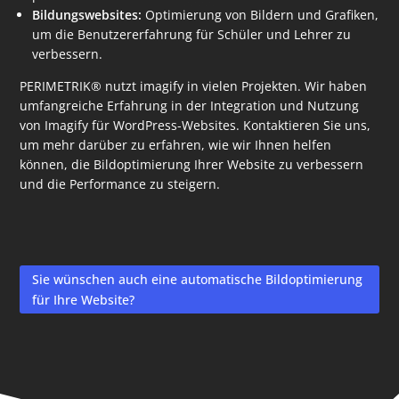
Bildungswebsites:
Optimierung von Bildern und Grafiken,
um die Benutzererfahrung für Schüler und Lehrer zu
verbessern.
PERIMETRIK® nutzt imagify in vielen Projekten. Wir haben
umfangreiche Erfahrung in der Integration und Nutzung
von Imagify für WordPress-Websites. Kontaktieren Sie uns,
um mehr darüber zu erfahren, wie wir Ihnen helfen
können, die Bildoptimierung Ihrer Website zu verbessern
und die Performance zu steigern.
Sie wünschen auch eine automatische Bildoptimierung
für Ihre Website?