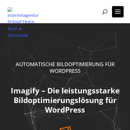
AUTOMATISCHE BILDOPTIMIERUNG FÜR
WORDPRESS
Imagify – Die leistungsstarke
Bildoptimierungslösung für
WordPress