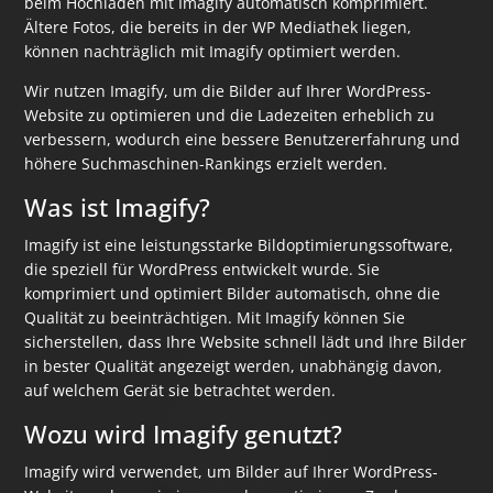
beim Hochladen mit Imagify automatisch komprimiert.
Ältere Fotos, die bereits in der WP Mediathek liegen,
können nachträglich mit Imagify optimiert werden.
Wir nutzen Imagify, um die Bilder auf Ihrer WordPress-
Website zu optimieren und die Ladezeiten erheblich zu
verbessern, wodurch eine bessere Benutzererfahrung und
höhere Suchmaschinen-Rankings erzielt werden.
Was ist Imagify?
Imagify ist eine leistungsstarke Bildoptimierungssoftware,
die speziell für WordPress entwickelt wurde. Sie
komprimiert und optimiert Bilder automatisch, ohne die
Qualität zu beeinträchtigen. Mit Imagify können Sie
sicherstellen, dass Ihre Website schnell lädt und Ihre Bilder
in bester Qualität angezeigt werden, unabhängig davon,
auf welchem Gerät sie betrachtet werden.
Wozu wird Imagify genutzt?
Imagify wird verwendet, um Bilder auf Ihrer WordPress-