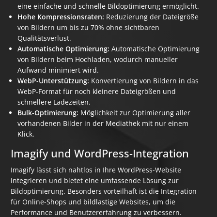
eine einfache und schnelle Bildoptimierung ermöglicht.
Hohe Kompressionsraten:
Reduzierung der Dateigröße
von Bildern um bis zu 70% ohne sichtbaren
Qualitätsverlust.
Automatische Optimierung:
Automatische Optimierung
von Bildern beim Hochladen, wodurch manueller
Aufwand minimiert wird.
WebP-Unterstützung:
Konvertierung von Bildern in das
WebP-Format für noch kleinere Dateigrößen und
schnellere Ladezeiten.
Bulk-Optimierung:
Möglichkeit zur Optimierung aller
vorhandenen Bilder in der Mediathek mit nur einem
Klick.
Imagify und WordPress-Integration
Imagify lässt sich nahtlos in Ihre WordPress-Website
integrieren und bietet eine umfassende Lösung zur
Bildoptimierung. Besonders vorteilhaft ist die Integration
für Online-Shops und bildlastige Websites, um die
Performance und Benutzererfahrung zu verbessern.