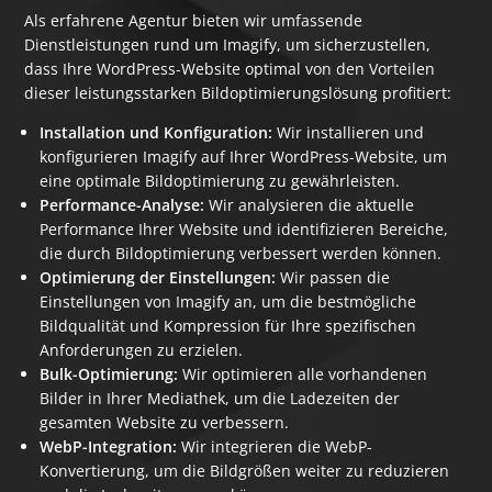
Als erfahrene Agentur bieten wir umfassende
Dienstleistungen rund um Imagify, um sicherzustellen,
dass Ihre WordPress-Website optimal von den Vorteilen
dieser leistungsstarken Bildoptimierungslösung profitiert:
Installation und Konfiguration:
Wir installieren und
konfigurieren Imagify auf Ihrer WordPress-Website, um
eine optimale Bildoptimierung zu gewährleisten.
Performance-Analyse:
Wir analysieren die aktuelle
Performance Ihrer Website und identifizieren Bereiche,
die durch Bildoptimierung verbessert werden können.
Optimierung der Einstellungen:
Wir passen die
Einstellungen von Imagify an, um die bestmögliche
Bildqualität und Kompression für Ihre spezifischen
Anforderungen zu erzielen.
Bulk-Optimierung:
Wir optimieren alle vorhandenen
Bilder in Ihrer Mediathek, um die Ladezeiten der
gesamten Website zu verbessern.
WebP-Integration:
Wir integrieren die WebP-
Konvertierung, um die Bildgrößen weiter zu reduzieren