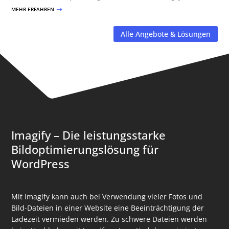
MEHR ERFAHREN
$
Alle Angebote & Lösungen
Imagify – Die leistungsstarke
Bildoptimierungslösung für
WordPress
Mit Imagify kann auch bei Verwendung vieler Fotos und
Bild-Dateien in einer Website eine Beeinträchtigung der
Ladezeit vermieden werden. Zu schwere Dateien werden