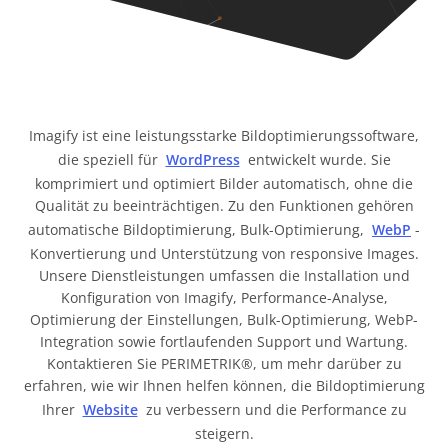
Imagify ist eine leistungsstarke Bildoptimierungssoftware,
die speziell für
WordPress
entwickelt wurde. Sie
komprimiert und optimiert Bilder automatisch, ohne die
Qualität zu beeinträchtigen. Zu den Funktionen gehören
automatische Bildoptimierung, Bulk-Optimierung,
WebP
-
Konvertierung und Unterstützung von responsive Images.
Unsere Dienstleistungen umfassen die Installation und
Konfiguration von Imagify, Performance-Analyse,
Optimierung der Einstellungen, Bulk-Optimierung, WebP-
Integration sowie fortlaufenden Support und Wartung.
Kontaktieren Sie PERIMETRIK®, um mehr darüber zu
erfahren, wie wir Ihnen helfen können, die Bildoptimierung
Ihrer
Website
zu verbessern und die Performance zu
steigern.