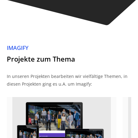
IMAGIFY
Projekte zum Thema
In unseren Projekten bearbeiten wir vielfältige Themen, in
diesen Projekten ging es u.A. um Imagify: