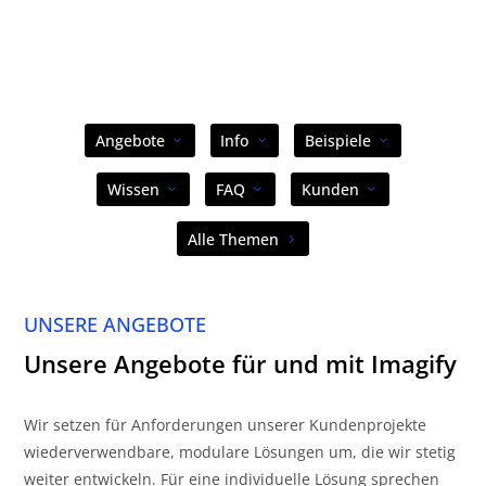
Angebote
Info
Beispiele
Wissen
FAQ
Kunden
Alle Themen
UNSERE ANGEBOTE
Unsere Angebote für und mit Imagify
Wir setzen für Anforderungen unserer Kundenprojekte
wiederverwendbare, modulare Lösungen um, die wir stetig
weiter entwickeln. Für eine individuelle Lösung sprechen