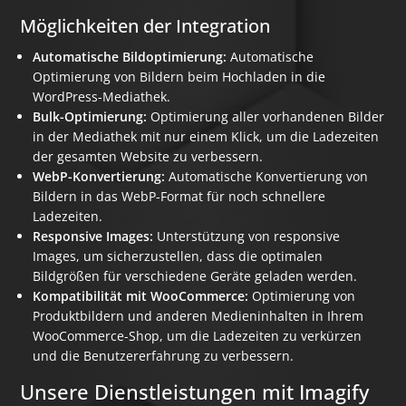
Möglichkeiten der Integration
Automatische Bildoptimierung:
Automatische
Optimierung von Bildern beim Hochladen in die
WordPress-Mediathek.
Bulk-Optimierung:
Optimierung aller vorhandenen Bilder
in der Mediathek mit nur einem Klick, um die Ladezeiten
der gesamten Website zu verbessern.
WebP-Konvertierung:
Automatische Konvertierung von
Bildern in das WebP-Format für noch schnellere
Ladezeiten.
Responsive Images:
Unterstützung von responsive
Images, um sicherzustellen, dass die optimalen
Bildgrößen für verschiedene Geräte geladen werden.
Kompatibilität mit WooCommerce:
Optimierung von
Produktbildern und anderen Medieninhalten in Ihrem
WooCommerce-Shop, um die Ladezeiten zu verkürzen
und die Benutzererfahrung zu verbessern.
Unsere Dienstleistungen mit Imagify