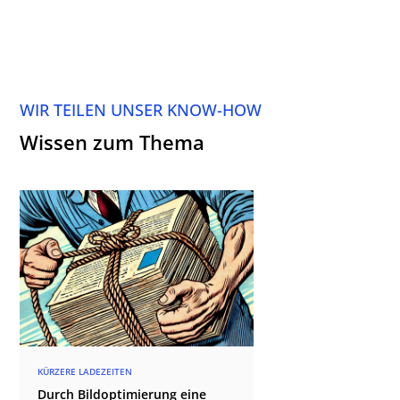
WIR TEILEN UNSER KNOW-HOW
Wissen zum Thema
KÜRZERE LADEZEITEN
Durch Bildoptimierung eine