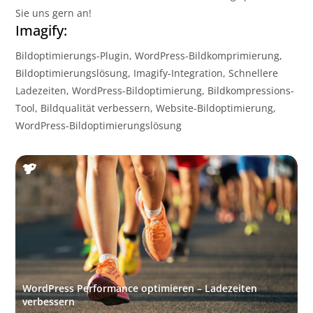
Sie uns gern an!
Imagify:
Bildoptimierungs-Plugin, WordPress-Bildkomprimierung,
Bildoptimierungslösung, Imagify-Integration, Schnellere
Ladezeiten, WordPress-Bildoptimierung, Bildkompressions-
Tool, Bildqualität verbessern, Website-Bildoptimierung,
WordPress-Bildoptimierungslösung
WordPress Performance optimieren – Ladezeiten
verbessern