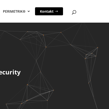
PERIMETRIK®
Kontakt
ecurity