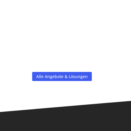
Alle Angebote & Lösungen