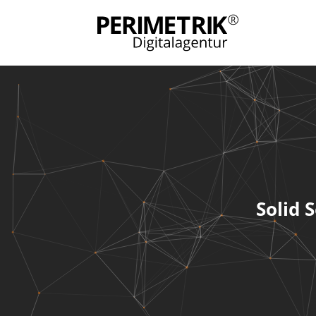
Solid 