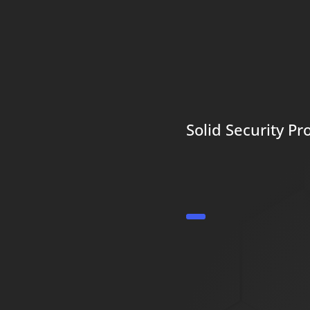
Solid Security P