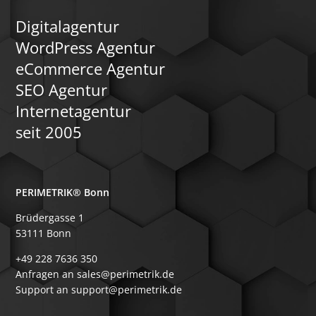
Digitalagentur
WordPress Agentur
eCommerce Agentur
SEO Agentur
Internetagentur
seit 2005
PERIMETRIK® Bonn
Brüdergasse 1
53111 Bonn
+49 228 7636 350
Anfragen an sales@perimetrik.de
Support an support@perimetrik.de