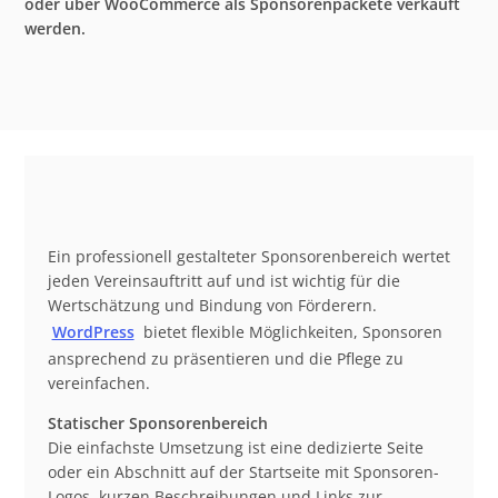
oder über WooCommerce als Sponsorenpackete verkauft
werden.
Ein professionell gestalteter Sponsorenbereich wertet
jeden Vereinsauftritt auf und ist wichtig für die
Wertschätzung und Bindung von Förderern.
WordPress
bietet flexible Möglichkeiten, Sponsoren
ansprechend zu präsentieren und die Pflege zu
vereinfachen.
Statischer Sponsorenbereich
Die einfachste Umsetzung ist eine dedizierte Seite
oder ein Abschnitt auf der Startseite mit Sponsoren-
Logos, kurzen Beschreibungen und Links zur