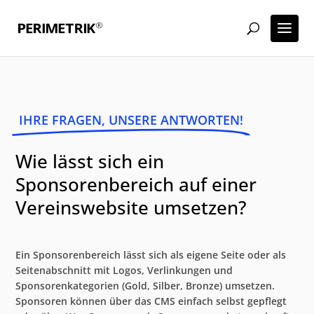
IHRE FRAGEN, UNSERE ANTWORTEN!
Wie lässt sich ein
Sponsorenbereich auf einer
Vereinswebsite umsetzen?
Ein Sponsorenbereich lässt sich als eigene Seite oder als
Seitenabschnitt mit Logos, Verlinkungen und
Sponsorenkategorien (Gold, Silber, Bronze) umsetzen.
Sponsoren können über das CMS einfach selbst gepflegt