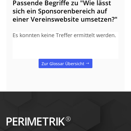
Passende Begriffe zu "Wie lässt
sich ein Sponsorenbereich auf
einer Vereinswebsite umsetzen?"
Es konnten keine Treffer ermittelt werden.
Zur Glossar Übersicht