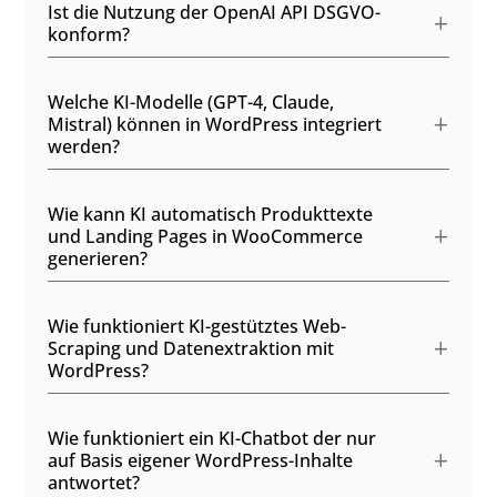
Ist die Nutzung der OpenAI API DSGVO-
konform?
Welche KI-Modelle (GPT-4, Claude,
Mistral) können in WordPress integriert
werden?
Wie kann KI automatisch Produkttexte
und Landing Pages in WooCommerce
generieren?
Wie funktioniert KI-gestütztes Web-
Scraping und Datenextraktion mit
WordPress?
Wie funktioniert ein KI-Chatbot der nur
auf Basis eigener WordPress-Inhalte
antwortet?