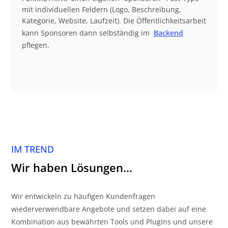
mit individuellen Feldern (Logo, Beschreibung,
Kategorie, Website, Laufzeit). Die Öffentlichkeitsarbeit
kann Sponsoren dann selbständig im
Backend
pflegen.
IM TREND
Wir haben Lösungen…
Wir entwickeln zu häufigen Kundenfragen
wiederverwendbare Angebote und setzen dabei auf eine
Kombination aus bewährten Tools und PlugIns und unsere