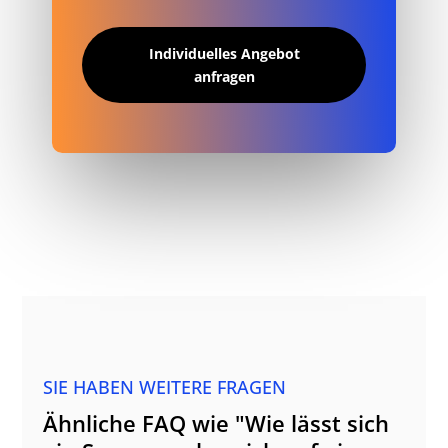
Individuelles Angebot
anfragen
SIE HABEN WEITERE FRAGEN
Ähnliche FAQ wie "Wie lässt sich