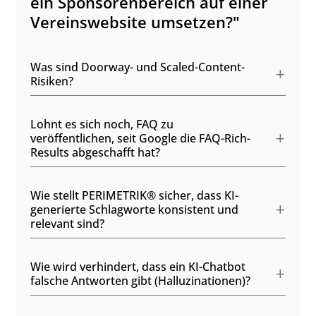
ein Sponsorenbereich auf einer
Vereinswebsite umsetzen?"
Was sind Doorway- und Scaled-Content-
Risiken?
Lohnt es sich noch, FAQ zu
veröffentlichen, seit Google die FAQ-Rich-
Results abgeschafft hat?
Wie stellt PERIMETRIK® sicher, dass KI-
generierte Schlagworte konsistent und
relevant sind?
Wie wird verhindert, dass ein KI-Chatbot
falsche Antworten gibt (Halluzinationen)?