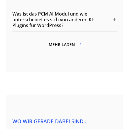
Was ist das PCM AI Modul und wie
unterscheidet es sich von anderen KI-
Plugins für WordPress?
MEHR LADEN
WO WIR GERADE DABEI SIND…