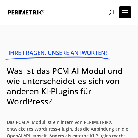
IHRE FRAGEN, UNSERE ANTWORTEN!
Was ist das PCM AI Modul und
wie unterscheidet es sich von
anderen KI-Plugins für
WordPress?
Das PCM AI Modul ist ein intern von PERIMETRIK®
entwickeltes WordPress-Plugin, das die Anbindung an die
OpenAI API kapselt. Anders als externe KI-Plugins macht