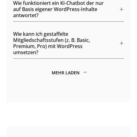
Wie funktioniert ein KI-Chatbot der nur
auf Basis eigener WordPress-Inhalte
antwortet?
Wie kann ich gestaffelte
Mitgliedschaftsstufen (z. B. Basic,
Premium, Pro) mit WordPress
umsetzen?
MEHR LADEN