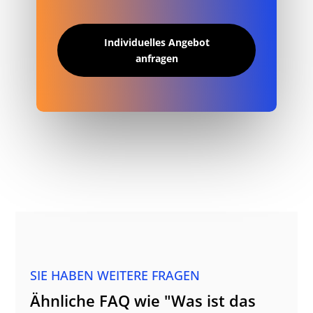
Individuelles Angebot
anfragen
SIE HABEN WEITERE FRAGEN
Ähnliche FAQ wie "Was ist das