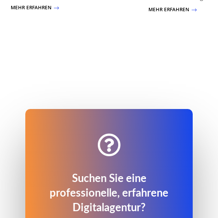
MEHR ERFAHREN
$
MEHR ERFAHREN
$

Suchen Sie eine
professionelle, erfahrene
Digitalagentur?