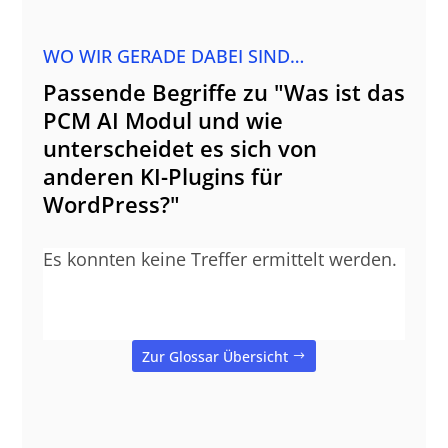
WO WIR GERADE DABEI SIND…
Passende Begriffe zu "Was ist das
PCM AI Modul und wie
unterscheidet es sich von
anderen KI-Plugins für
WordPress?"
Es konnten keine Treffer ermittelt werden.
Zur Glossar Übersicht