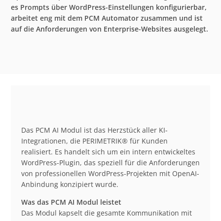
es Prompts über WordPress-Einstellungen konfigurierbar,
arbeitet eng mit dem PCM Automator zusammen und ist
auf die Anforderungen von Enterprise-Websites ausgelegt.
Das PCM AI Modul ist das Herzstück aller KI-
Integrationen, die PERIMETRIK® für Kunden
realisiert. Es handelt sich um ein intern entwickeltes
WordPress-Plugin, das speziell für die Anforderungen
von professionellen WordPress-Projekten mit OpenAI-
Anbindung konzipiert wurde.
Was das PCM AI Modul leistet
Das Modul kapselt die gesamte Kommunikation mit