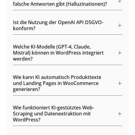
falsche Antworten gibt (Halluzinationen)?
Ist die Nutzung der OpenAI API DSGVO-
konform?
Welche KI-Modelle (GPT-4, Claude,
Mistral) können in WordPress integriert
werden?
Wie kann KI automatisch Produkttexte
und Landing Pages in WooCommerce
generieren?
Wie funktioniert KI-gestütztes Web-
Scraping und Datenextraktion mit
WordPress?