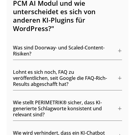
PCM AI Modul und wie
unterscheidet es sich von
anderen KI-Plugins für
WordPress?"
Was sind Doorway- und Scaled-Content-
Risiken?
Lohnt es sich noch, FAQ zu
veröffentlichen, seit Google die FAQ-Rich-
Results abgeschafft hat?
Wie stellt PERIMETRIK® sicher, dass KI-
generierte Schlagworte konsistent und
relevant sind?
Wie wird verhindert, dass ein KI-Chatbot