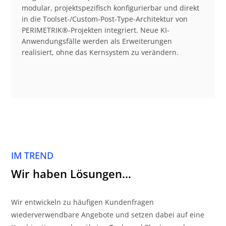
modular, projektspezifisch konfigurierbar und direkt
in die Toolset-/Custom-Post-Type-Architektur von
PERIMETRIK®-Projekten integriert. Neue KI-
Anwendungsfälle werden als Erweiterungen
realisiert, ohne das Kernsystem zu verändern.
IM TREND
Wir haben Lösungen…
Wir entwickeln zu häufigen Kundenfragen
wiederverwendbare Angebote und setzen dabei auf eine