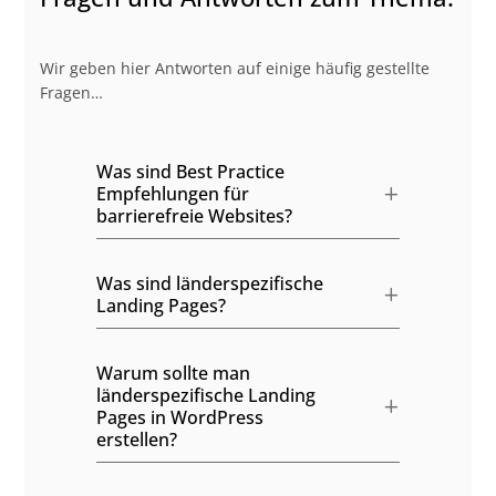
Wir geben hier Antworten auf einige häufig gestellte
Fragen…
Was sind Best Practice
Empfehlungen für
barrierefreie Websites?
Was sind länderspezifische
Landing Pages?
Warum sollte man
länderspezifische Landing
Pages in WordPress
erstellen?