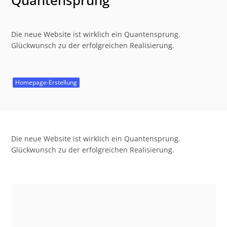
Quantensprung
Die neue Website ist wirklich ein Quantensprung.
Glückwunsch zu der erfolgreichen Realisierung.
Homepage-Erstellung
Die neue Website ist wirklich ein Quantensprung.
Glückwunsch zu der erfolgreichen Realisierung.