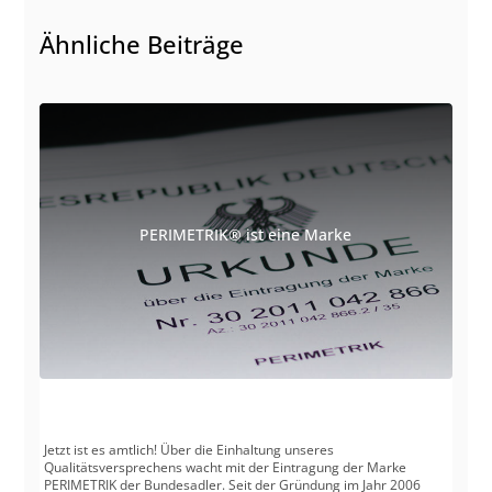
Ähnliche Beiträge
PERIMETRIK® ist eine Marke
Jetzt ist es amtlich! Über die Einhaltung unseres
Qualitätsversprechens wacht mit der Eintragung der Marke
PERIMETRIK der Bundesadler. Seit der Gründung im Jahr 2006