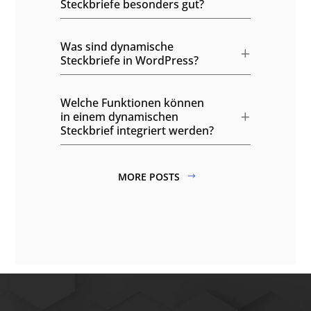
Steckbriefe besonders gut?
Was sind dynamische
Steckbriefe in WordPress?
Welche Funktionen können
in einem dynamischen
Steckbrief integriert werden?
MORE POSTS