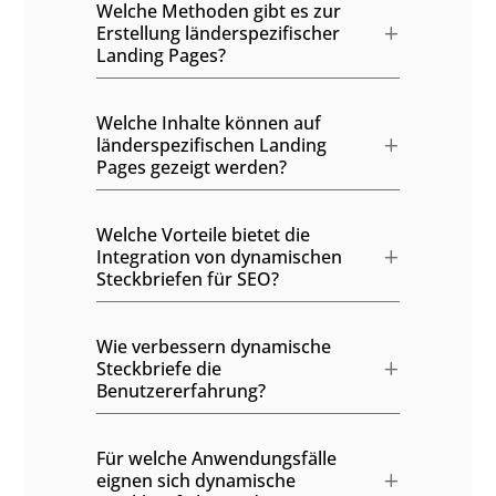
Welche Methoden gibt es zur
Erstellung länderspezifischer
Landing Pages?
Welche Inhalte können auf
länderspezifischen Landing
Pages gezeigt werden?
Welche Vorteile bietet die
Integration von dynamischen
Steckbriefen für SEO?
Wie verbessern dynamische
Steckbriefe die
Benutzererfahrung?
Für welche Anwendungsfälle
eignen sich dynamische