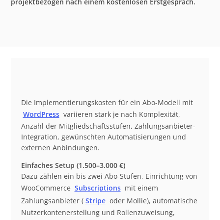
projektbezogen nach einem kostenlosen Erstgespräch.
Die Implementierungskosten für ein Abo-Modell mit
WordPress
variieren stark je nach Komplexität,
Anzahl der Mitgliedschaftsstufen, Zahlungsanbieter-
Integration, gewünschten Automatisierungen und
externen Anbindungen.
Einfaches Setup (1.500–3.000 €)
Dazu zählen ein bis zwei Abo-Stufen, Einrichtung von
WooCommerce
Subscriptions
mit einem
Zahlungsanbieter (
Stripe
oder Mollie), automatische
Nutzerkontenerstellung und Rollenzuweisung,