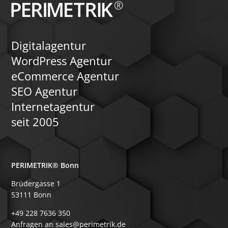
Digitalagentur
WordPress Agentur
eCommerce Agentur
SEO Agentur
Internetagentur
seit 2005
PERIMETRIK® Bonn
Brüdergasse 1
53111 Bonn
+49 228 7636 350
Anfragen an sales@perimetrik.de