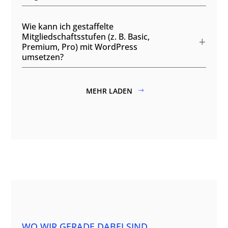
Wie kann ich gestaffelte
Mitgliedschaftsstufen (z. B. Basic,
Premium, Pro) mit WordPress
umsetzen?
MEHR LADEN
WO WIR GERADE DABEI SIND…