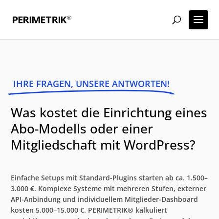
IHRE FRAGEN, UNSERE ANTWORTEN!
Was kostet die Einrichtung eines
Abo-Modells oder einer
Mitgliedschaft mit WordPress?
Einfache Setups mit Standard-Plugins starten ab ca. 1.500–
3.000 €. Komplexe Systeme mit mehreren Stufen, externer
API-Anbindung und individuellem Mitglieder-Dashboard
kosten 5.000–15.000 €. PERIMETRIK® kalkuliert