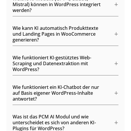
Mistral) können in WordPress integriert
werden?
Wie kann KI automatisch Produkttexte
und Landing Pages in WooCommerce
generieren?
Wie funktioniert KI-gestütztes Web-
Scraping und Datenextraktion mit
WordPress?
Wie funktioniert ein KI-Chatbot der nur
auf Basis eigener WordPress-Inhalte
antwortet?
Was ist das PCM AI Modul und wie
unterscheidet es sich von anderen KI-
Plugins für WordPress?