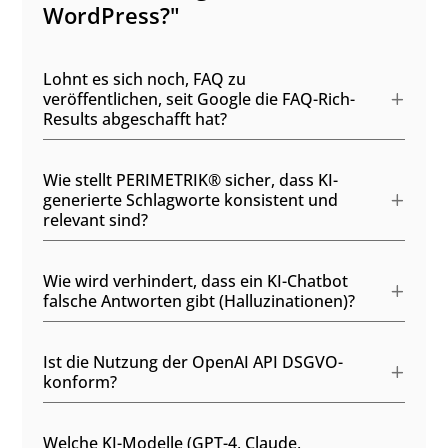
WordPress?"
Lohnt es sich noch, FAQ zu
veröffentlichen, seit Google die FAQ-Rich-
Results abgeschafft hat?
Wie stellt PERIMETRIK® sicher, dass KI-
generierte Schlagworte konsistent und
relevant sind?
Wie wird verhindert, dass ein KI-Chatbot
falsche Antworten gibt (Halluzinationen)?
Ist die Nutzung der OpenAI API DSGVO-
konform?
Welche KI-Modelle (GPT-4, Claude,