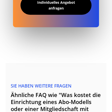
Individuelles Angebot
anfragen
SIE HABEN WEITERE FRAGEN
Ähnliche FAQ wie "Was kostet die
Einrichtung eines Abo-Modells
oder einer Mitgliedschaft mit