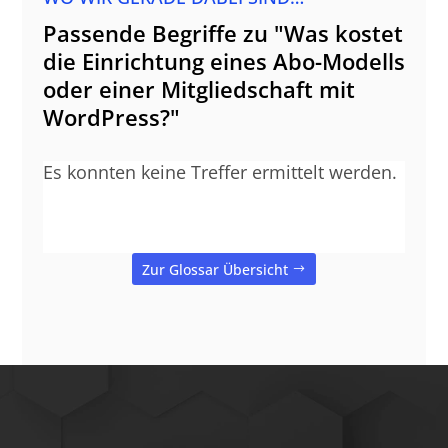
Passende Begriffe zu "Was kostet
die Einrichtung eines Abo-Modells
oder einer Mitgliedschaft mit
WordPress?"
Es konnten keine Treffer ermittelt werden.
Zur Glossar Übersicht