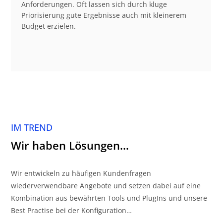
Anforderungen. Oft lassen sich durch kluge
Priorisierung gute Ergebnisse auch mit kleinerem
Budget erzielen.
IM TREND
Wir haben Lösungen…
Wir entwickeln zu häufigen Kundenfragen
wiederverwendbare Angebote und setzen dabei auf eine
Kombination aus bewährten Tools und PlugIns und unsere
Best Practise bei der Konfiguration…