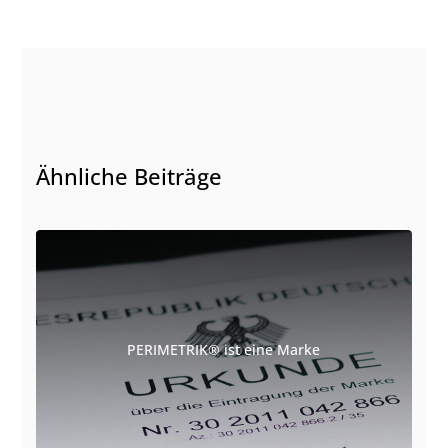
Ähnliche Beiträge
PERIMETRIK® ist eine Marke