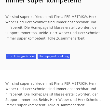
Immer super kompetent!
Wir sind super zufrieden mit Firma PERIMETRIK®, Herr
Weber und Herr Schmidt sind immer ansprechbar und
hilfsbereit. Die Homepage ist klasse erstellt worden, der
Support immer top. Beide, Herr Weber und Herr Schmidt,
immer super kompetent. Tolle Zusammenarbeit.
Grafikdesign & Print
Homepage-Erstellung
Wir sind super zufrieden mit Firma PERIMETRIK®, Herr
Weber und Herr Schmidt sind immer ansprechbar und
hilfsbereit. Die Homepage ist klasse erstellt worden, der
Support immer top. Beide, Herr Weber und Herr Schmidt,
immer super kompetent. Tolle Zusammenarbeit.