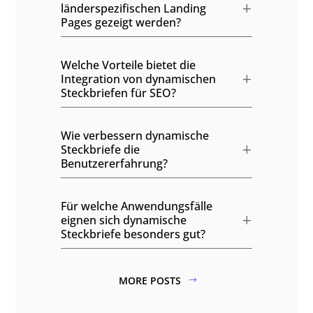
länderspezifischen Landing
Pages gezeigt werden?
Welche Vorteile bietet die
Integration von dynamischen
Steckbriefen für SEO?
Wie verbessern dynamische
Steckbriefe die
Benutzererfahrung?
Für welche Anwendungsfälle
eignen sich dynamische
Steckbriefe besonders gut?
MORE POSTS