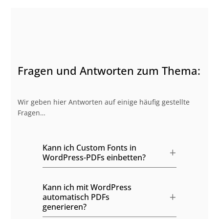
Fragen und Antworten zum Thema:
Wir geben hier Antworten auf einige häufig gestellte
Fragen…
Kann ich Custom Fonts in
WordPress-PDFs einbetten?
Kann ich mit WordPress
automatisch PDFs
generieren?