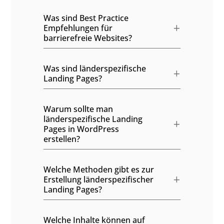
Was sind Best Practice
Empfehlungen für
barrierefreie Websites?
Was sind länderspezifische
Landing Pages?
Warum sollte man
länderspezifische Landing
Pages in WordPress
erstellen?
Welche Methoden gibt es zur
Erstellung länderspezifischer
Landing Pages?
Welche Inhalte können auf