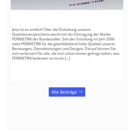
Jetzt ist es amtlich! Über die Einhaltung unseres
Qualitätsversprechens wacht mit der Eintragung der Marke
PERIMETRIK der Bundesadler. Seit der Gründung im Jahr 2006
steht PERIMETRIK für die gleichbleibend hohe Qualität unserer
Beratungen, Dienstleistungen und Designs. Darauf können Sie
sich verlassen! Für alle, die sich schon immer gefragt haben, was
PERIMETRIK bedeutet: es ist ein […]
Alle Beiträge