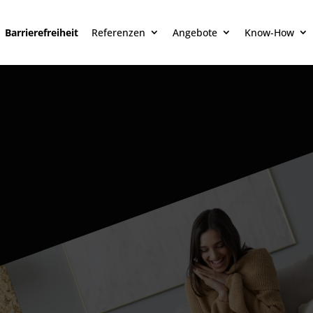
Barrierefreiheit
Referenzen
Angebote
Know-How