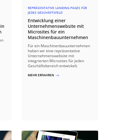
REPRÄSENTATIVE LANDING PAGES FÜR
JEDES GESCHÄFTSFELD
Entwicklung einer
in
Unternehmenswebsite mit
n
Microsites für ein
Maschinenbauunternehmen
en
Für ein Maschinenbauunternehmen
haben wir eine repräsentative
Unternehmenswebsite mit
integrierten Microsites für jeden
Geschäftsbereich entwickelt.
MEHR ERFAHREN
$