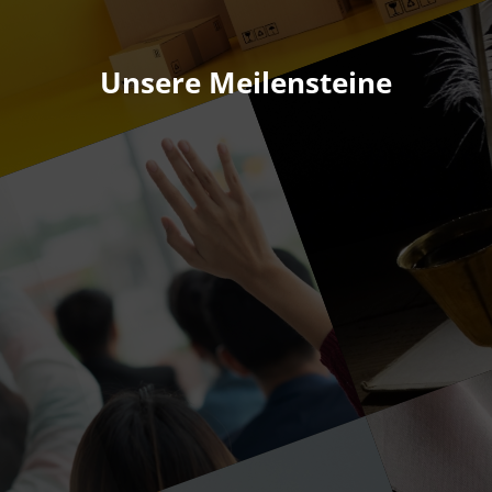
Unsere Meilensteine