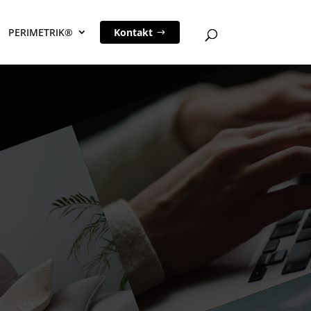
PERIMETRIK®
Kontakt