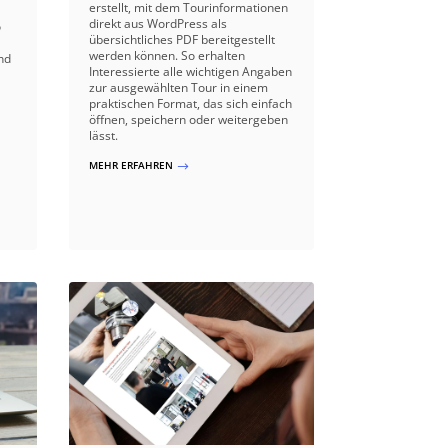
erstellt, mit dem Tourinformationen
direkt aus WordPress als
o
übersichtliches PDF bereitgestellt
werden können. So erhalten
nd
Interessierte alle wichtigen Angaben
zur ausgewählten Tour in einem
praktischen Format, das sich einfach
öffnen, speichern oder weitergeben
lässt.
MEHR ERFAHREN
$