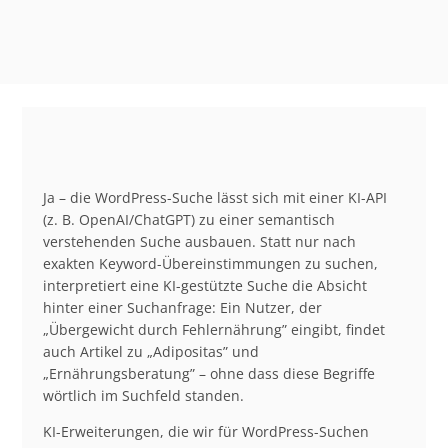
Ja – die WordPress-Suche lässt sich mit einer KI-API
(z. B. OpenAI/ChatGPT) zu einer semantisch
verstehenden Suche ausbauen. Statt nur nach
exakten Keyword-Übereinstimmungen zu suchen,
interpretiert eine KI-gestützte Suche die Absicht
hinter einer Suchanfrage: Ein Nutzer, der
„Übergewicht durch Fehlernährung” eingibt, findet
auch Artikel zu „Adipositas” und
„Ernährungsberatung” – ohne dass diese Begriffe
wörtlich im Suchfeld standen.
KI-Erweiterungen, die wir für WordPress-Suchen