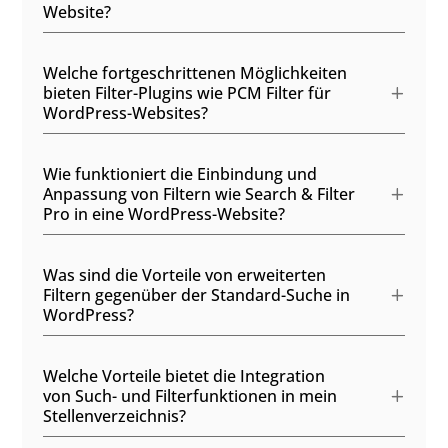
Website?
Welche fortgeschrittenen Möglichkeiten
bieten Filter-Plugins wie PCM Filter für
WordPress-Websites?
Wie funktioniert die Einbindung und
Anpassung von Filtern wie Search & Filter
Pro in eine WordPress-Website?
Was sind die Vorteile von erweiterten
Filtern gegenüber der Standard-Suche in
WordPress?
Welche Vorteile bietet die Integration
von Such- und Filterfunktionen in mein
Stellenverzeichnis?