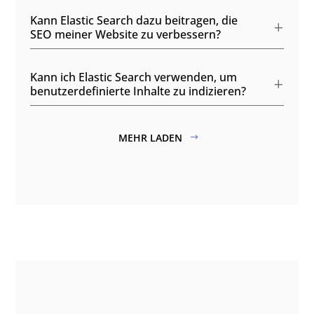
Kann Elastic Search dazu beitragen, die
SEO meiner Website zu verbessern?
Kann ich Elastic Search verwenden, um
benutzerdefinierte Inhalte zu indizieren?
MEHR LADEN