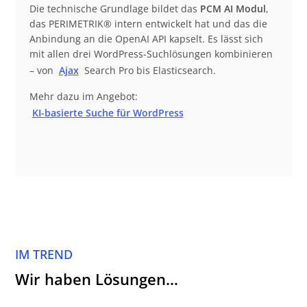
Die technische Grundlage bildet das
PCM AI Modul
,
das PERIMETRIK® intern entwickelt hat und das die
Anbindung an die OpenAI API kapselt. Es lässt sich
mit allen drei WordPress-Suchlösungen kombinieren
– von
Ajax
Search Pro bis Elasticsearch.
Mehr dazu im Angebot:
KI-basierte Suche für WordPress
IM TREND
Wir haben Lösungen…