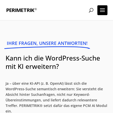
IHRE FRAGEN, UNSERE ANTWORTEN!
Kann ich die WordPress-Suche
mit KI erweitern?
Ja – über eine KI-API (z. B. OpenAI) lässt sich die
WordPress-Suche semantisch erweitern: Sie versteht die
Absicht hinter Suchanfragen, nicht nur Keyword-
Übereinstimmungen, und liefert dadurch relevantere
Treffer. PERIMETRIK® setzt dafür das eigene PCM AI Modul
ein.