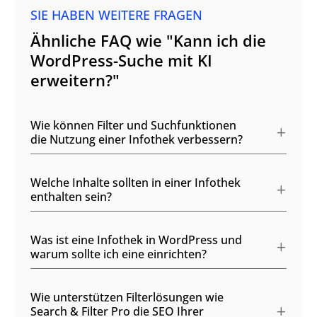
SIE HABEN WEITERE FRAGEN
Ähnliche FAQ wie "Kann ich die
WordPress-Suche mit KI
erweitern?"
Wie können Filter und Suchfunktionen
die Nutzung einer Infothek verbessern?
Welche Inhalte sollten in einer Infothek
enthalten sein?
Was ist eine Infothek in WordPress und
warum sollte ich eine einrichten?
Wie unterstützen Filterlösungen wie
Search & Filter Pro die SEO Ihrer