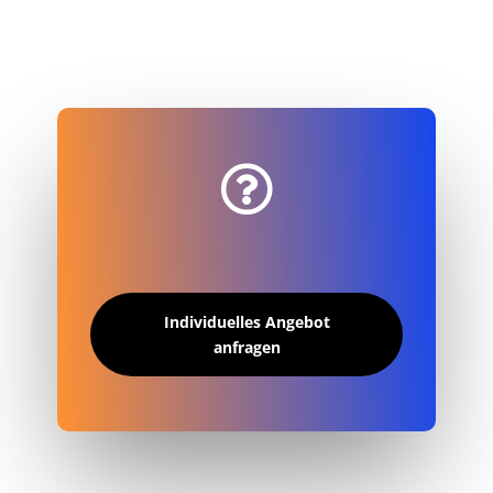

Individuelles Angebot
anfragen