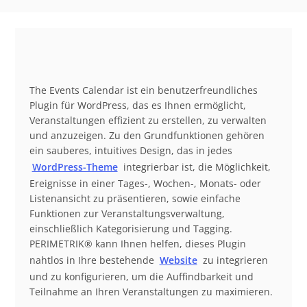
The Events Calendar ist ein benutzerfreundliches
Plugin für WordPress, das es Ihnen ermöglicht,
Veranstaltungen effizient zu erstellen, zu verwalten
und anzuzeigen. Zu den Grundfunktionen gehören
ein sauberes, intuitives Design, das in jedes
WordPress-Theme
integrierbar ist, die Möglichkeit,
Ereignisse in einer Tages-, Wochen-, Monats- oder
Listenansicht zu präsentieren, sowie einfache
Funktionen zur Veranstaltungsverwaltung,
einschließlich Kategorisierung und Tagging.
PERIMETRIK® kann Ihnen helfen, dieses Plugin
nahtlos in Ihre bestehende
Website
zu integrieren
und zu konfigurieren, um die Auffindbarkeit und
Teilnahme an Ihren Veranstaltungen zu maximieren.