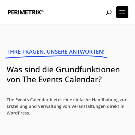
IHRE FRAGEN, UNSERE ANTWORTEN!
Was sind die Grundfunktionen
von The Events Calendar?
The Events Calendar bietet eine einfache Handhabung zur
Erstellung und Verwaltung von Veranstaltungen direkt in
WordPress.