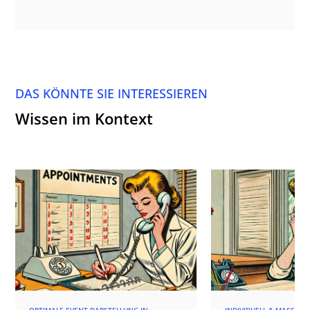
DAS KÖNNTE SIE INTERESSIEREN
Wissen im Kontext
OPTIMALE EVENT-DARSTELLUNG IN
INDIVIDUELL & MASSGES