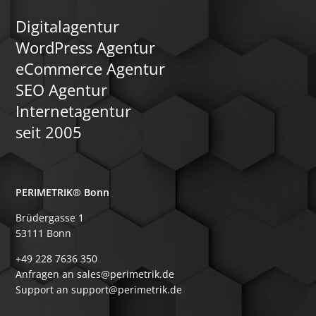
Digitalagentur
WordPress Agentur
eCommerce Agentur
SEO Agentur
Internetagentur
seit 2005
PERIMETRIK® Bonn
Brüdergasse 1
53111 Bonn
+49 228 7636 350
Anfragen an sales@perimetrik.de
Support an support@perimetrik.de