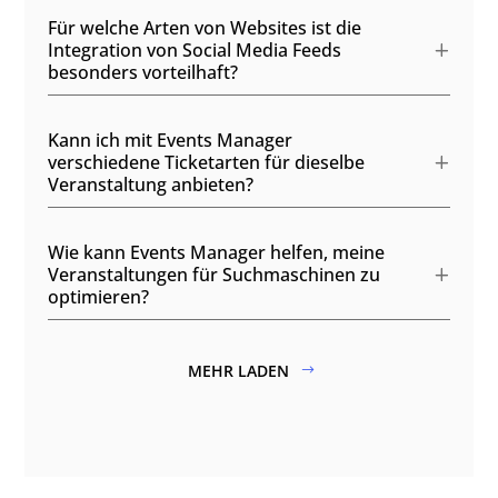
Für welche Arten von Websites ist die
Integration von Social Media Feeds
besonders vorteilhaft?
Kann ich mit Events Manager
verschiedene Ticketarten für dieselbe
Veranstaltung anbieten?
Wie kann Events Manager helfen, meine
Veranstaltungen für Suchmaschinen zu
optimieren?
MEHR LADEN