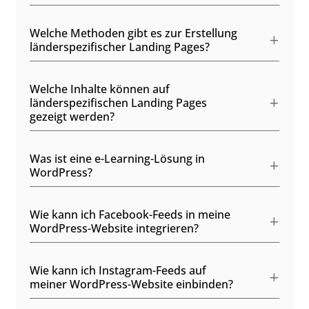
Welche Methoden gibt es zur Erstellung
länderspezifischer Landing Pages?
Welche Inhalte können auf
länderspezifischen Landing Pages
gezeigt werden?
Was ist eine e-Learning-Lösung in
WordPress?
Wie kann ich Facebook-Feeds in meine
WordPress-Website integrieren?
Wie kann ich Instagram-Feeds auf
meiner WordPress-Website einbinden?