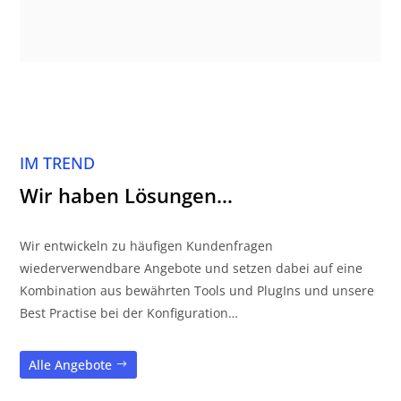
IM TREND
Wir haben Lösungen…
Wir entwickeln zu häufigen Kundenfragen
wiederverwendbare Angebote und setzen dabei auf eine
Kombination aus bewährten Tools und PlugIns und unsere
Best Practise bei der Konfiguration…
Alle Angebote