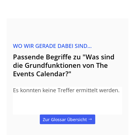
WO WIR GERADE DABEI SIND…
Passende Begriffe zu "Was sind
die Grundfunktionen von The
Events Calendar?"
Es konnten keine Treffer ermittelt werden.
Zur Glossar Übersicht