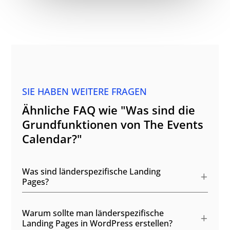
SIE HABEN WEITERE FRAGEN
Ähnliche FAQ wie "Was sind die
Grundfunktionen von The Events
Calendar?"
Was sind länderspezifische Landing
Pages?
Warum sollte man länderspezifische
Landing Pages in WordPress erstellen?