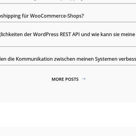
ropshipping für WooCommerce-Shops?
lichkeiten der WordPress REST API und wie kann sie meine
llen die Kommunikation zwischen meinen Systemen verbes
MORE POSTS