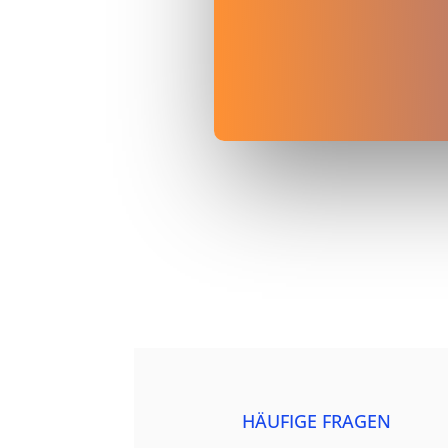
HÄUFIGE FRAGEN