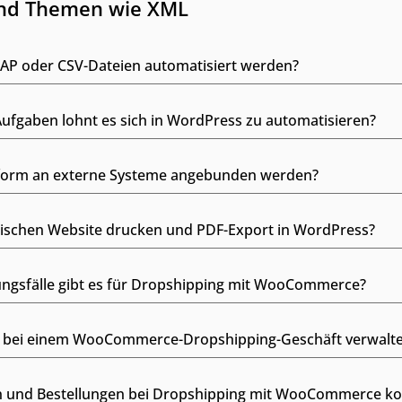
und Themen wie XML
AP oder CSV-Dateien automatisiert werden?
fgaben lohnt es sich in WordPress zu automatisieren?
ttform an externe Systeme angebunden werden?
wischen Website drucken und PDF-Export in WordPress?
ngsfälle gibt es für Dropshipping mit WooCommerce?
d bei einem WooCommerce-Dropshipping-Geschäft verwalte
 und Bestellungen bei Dropshipping mit WooCommerce kon