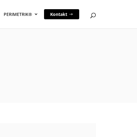
PERIMETRIK®
Kontakt