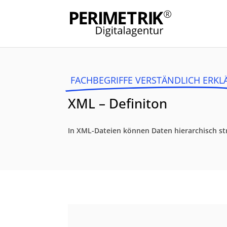
FACHBEGRIFFE VERSTÄNDLICH ERKL
XML – Definiton
In XML-Dateien können Daten hierarchisch str