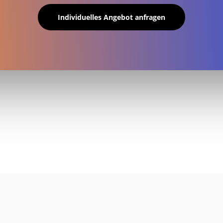
Individuelles Angebot anfragen