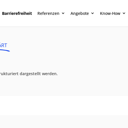
Barrierefreiheit
Referenzen
Angebote
Know-How
ÄRT
ukturiert dargestellt werden.