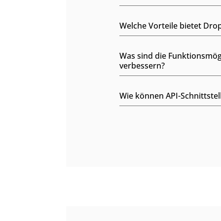
Welche Vorteile bietet D
Was sind die Funktionsmög
verbessern?
Wie können API-Schnittste