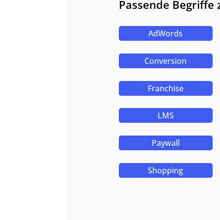
Passende Begriffe
AdWords
Conversion
Franchise
LMS
Paywall
Shopping