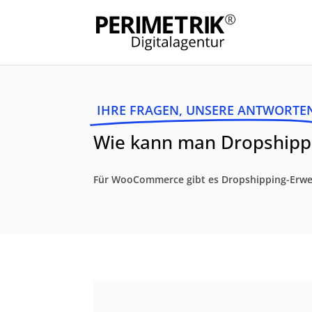
IHRE FRAGEN, UNSERE ANTWORTE
Wie kann man Dropship
Für WooCommerce gibt es Dropshipping-Erwei