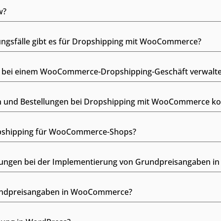
w?
ngsfälle gibt es für Dropshipping mit WooCommerce?
d bei einem WooCommerce-Dropshipping-Geschäft verwalte
 und Bestellungen bei Dropshipping mit WooCommerce kon
ropshipping für WooCommerce-Shops?
rungen bei der Implementierung von Grundpreisangaben 
rundpreisangaben in WooCommerce?