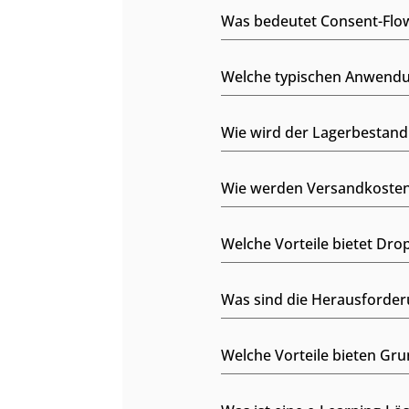
Was bedeutet Consent-Flo
Welche typischen Anwendu
Wie wird der Lagerbestan
Wie werden Versandkosten
Welche Vorteile bietet D
Was sind die Herausforde
Welche Vorteile bieten G