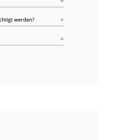
chtigt werden?