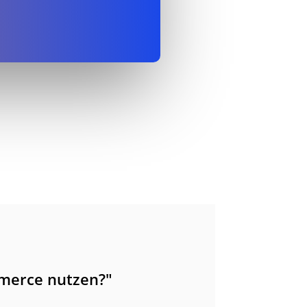
merce nutzen?"