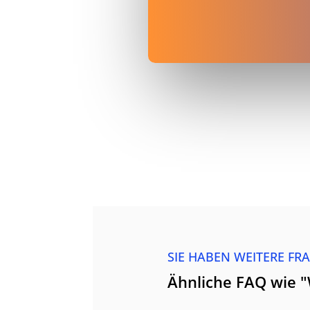
SIE HABEN WEITERE FR
Ähnliche FAQ wie 