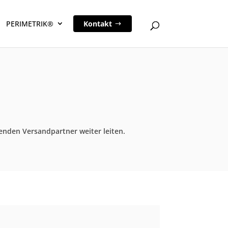
PERIMETRIK®
Kontakt
nden Versandpartner weiter leiten.