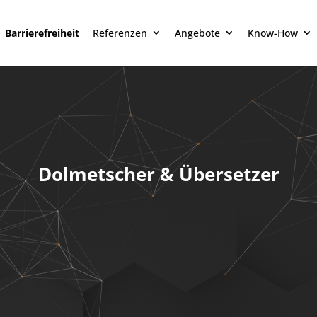
Barrierefreiheit
Referenzen
Angebote
Know-How
Dolmetscher & Übersetzer