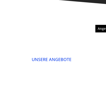
Ange
UNSERE ANGEBOTE