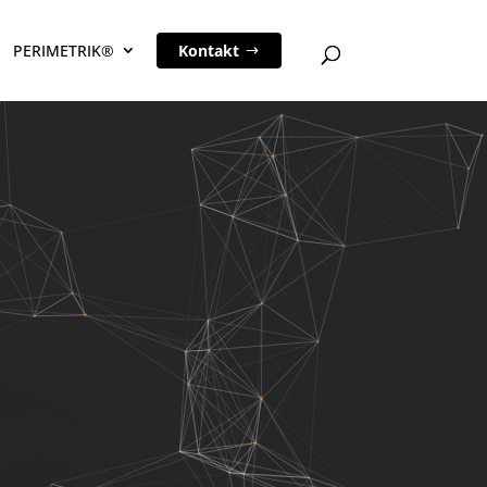
PERIMETRIK®
Kontakt