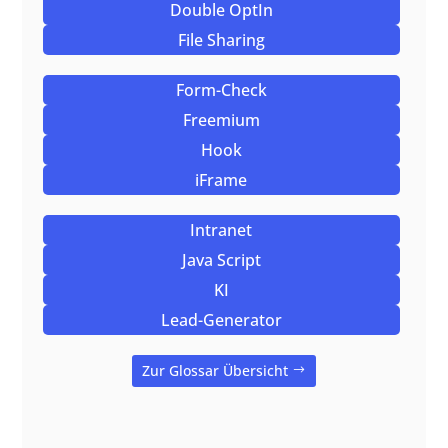
Double OptIn
File Sharing
Form-Check
Freemium
Hook
iFrame
Intranet
Java Script
KI
Lead-Generator
Zur Glossar Übersicht