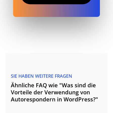
SIE HABEN WEITERE FRAGEN
Ähnliche FAQ wie "Was sind die
Vorteile der Verwendung von
Autorespondern in WordPress?"