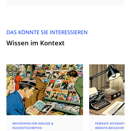
DAS KÖNNTE SIE INTERESSIEREN
Wissen im Kontext
WHITEPAPER FÜR VERLAGE &
PERFEKTE INTERAKTIONE
FACHZEITSCHRIFTEN
WEBSITE-BESUCHER