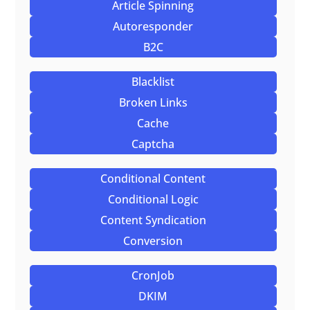
Article Spinning
Autoresponder
B2C
Blacklist
Broken Links
Cache
Captcha
Conditional Content
Conditional Logic
Content Syndication
Conversion
CronJob
DKIM