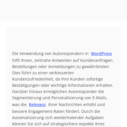
Die Verwendung von Autorespondern in
WordPress
hilft Ihnen, zeitnahe Antworten auf Kundenanfragen,
Bestellungen oder Anmeldungen zu gewährleisten.
Dies führt zu einer verbesserten
Kundenzufriedenheit, da Ihre Kunden sofortige
Bestätigungen oder wichtige Informationen erhalten.
Darüber hinaus ermöglichen Autoresponder die
Segmentierung und Personalisierung von E-Mails,
was die
Relevanz
Ihrer Nachrichten erhöht und
bessere Engagement-Raten fördert. Durch die
Automatisierung sich wiederholender Aufgaben
können Sie sich auf strategischere Aspekte Ihres