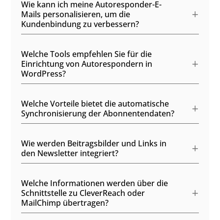
Wie kann ich meine Autoresponder-E-
Mails personalisieren, um die
Kundenbindung zu verbessern?
Welche Tools empfehlen Sie für die
Einrichtung von Autorespondern in
WordPress?
Welche Vorteile bietet die automatische
Synchronisierung der Abonnentendaten?
Wie werden Beitragsbilder und Links in
den Newsletter integriert?
Welche Informationen werden über die
Schnittstelle zu CleverReach oder
MailChimp übertragen?