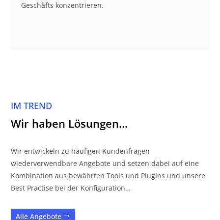
Geschäfts konzentrieren.
IM TREND
Wir haben Lösungen…
Wir entwickeln zu häufigen Kundenfragen
wiederverwendbare Angebote und setzen dabei auf eine
Kombination aus bewährten Tools und PlugIns und unsere
Best Practise bei der Konfiguration…
Alle Angebote