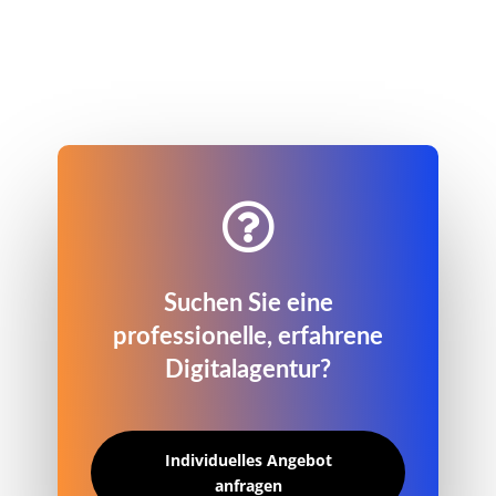

Suchen Sie eine
professionelle, erfahrene
Digitalagentur?
Individuelles Angebot
anfragen