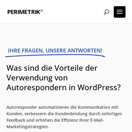
IHRE FRAGEN, UNSERE ANTWORTEN!
Was sind die Vorteile der
Verwendung von
Autorespondern in WordPress?
Autoresponder automatisieren die Kommunikation mit
Kunden, verbessern die Kundenbindung durch sofortiges
Feedback und erhöhen die Effizienz Ihrer E-Mail-
Marketingstrategien.