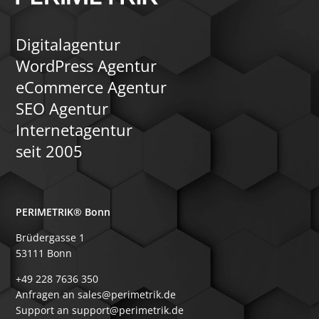
Digitalagentur
WordPress Agentur
eCommerce Agentur
SEO Agentur
Internetagentur
seit 2005
PERIMETRIK® Bonn
Brüdergasse 1
53111 Bonn
+49 228 7636 350
Anfragen an sales@perimetrik.de
Support an support@perimetrik.de