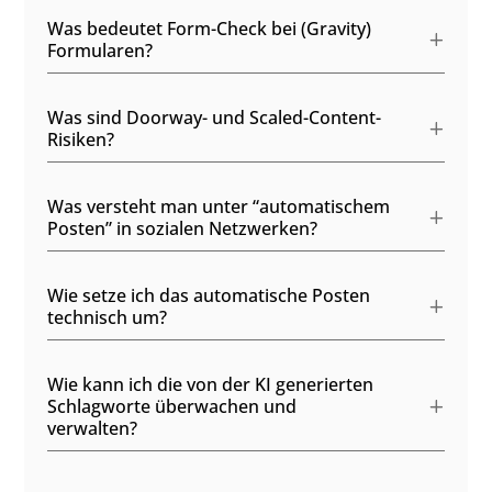
Was bedeutet Form-Check bei (Gravity)
Formularen?
Was sind Doorway- und Scaled-Content-
Risiken?
Was versteht man unter “automatischem
Posten” in sozialen Netzwerken?
Wie setze ich das automatische Posten
technisch um?
Wie kann ich die von der KI generierten
Schlagworte überwachen und
verwalten?