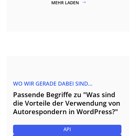
MEHR LADEN
WO WIR GERADE DABEI SIND…
Passende Begriffe zu "Was sind
die Vorteile der Verwendung von
Autorespondern in WordPress?"
API