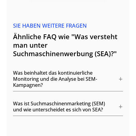
SIE HABEN WEITERE FRAGEN
Ähnliche FAQ wie "Was versteht
man unter
Suchmaschinenwerbung (SEA)?"
Was beinhaltet das kontinuierliche
Monitoring und die Analyse bei SEM-
Kampagnen?
Was ist Suchmaschinenmarketing (SEM)
und wie unterscheidet es sich von SEA?