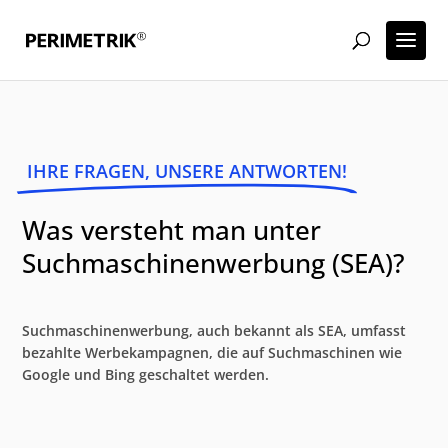
IHRE FRAGEN, UNSERE ANTWORTEN!
Was versteht man unter
Suchmaschinenwerbung (SEA)?
Suchmaschinenwerbung, auch bekannt als SEA, umfasst
bezahlte Werbekampagnen, die auf Suchmaschinen wie
Google und Bing geschaltet werden.