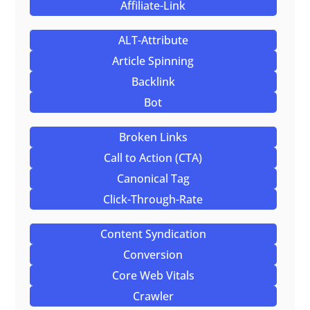
Affiliate-Link
ALT-Attribute
Article Spinning
Backlink
Bot
Broken Links
Call to Action (CTA)
Canonical Tag
Click-Through-Rate
Content Syndication
Conversion
Core Web Vitals
Crawler