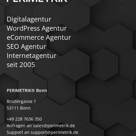
Digitalagentur
WordPress Agentur
eCommerce Agentur
SEO Agentur
Internetagentur
seit 2005
PERIMETRIK® Bonn
Brüdergasse 1
53111 Bonn
+49 228 7636 350
Anfragen an sales@perimetrik.de
Support an support@perimetrik.de