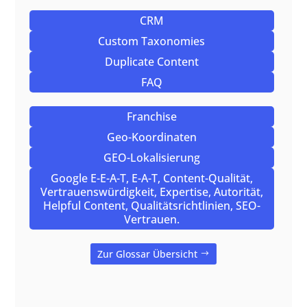
CRM
Custom Taxonomies
Duplicate Content
FAQ
Franchise
Geo-Koordinaten
GEO-Lokalisierung
Google E-E-A-T, E-A-T, Content-Qualität,
Vertrauenswürdigkeit, Expertise, Autorität,
Helpful Content, Qualitätsrichtlinien, SEO-
Vertrauen.
Zur Glossar Übersicht