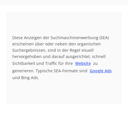
Diese Anzeigen der Suchmaschinenwerbung (SEA)
erscheinen über oder neben den organischen
Suchergebnissen, sind in der Regel visuell
hervorgehoben und darauf ausgerichtet, schnell
Sichtbarkeit und Traffic für Ihre
Website
zu
generieren. Typische SEA-Formate sind
Google Ads
und Bing Ads.