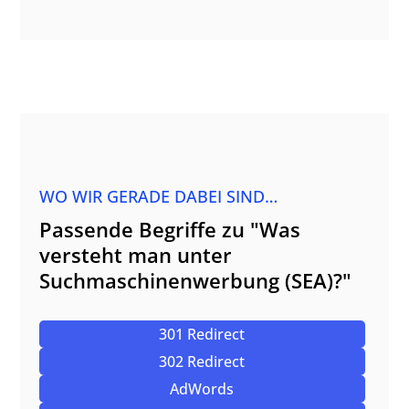
WO WIR GERADE DABEI SIND…
Passende Begriffe zu "Was
versteht man unter
Suchmaschinenwerbung (SEA)?"
301 Redirect
302 Redirect
AdWords