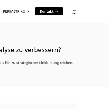
PERIMETRIK®
Kontakt
alyse zu verbessern?
 hin zu strategischer Linkbildung reichen,