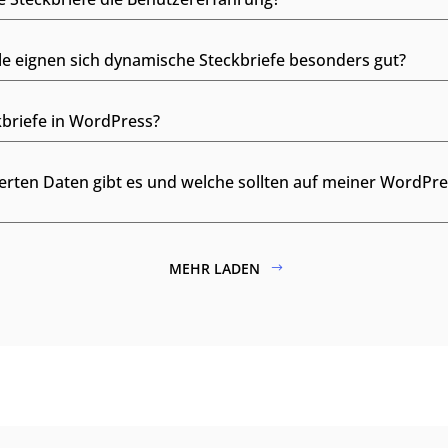
e eignen sich dynamische Steckbriefe besonders gut?
briefe in WordPress?
erten Daten gibt es und welche sollten auf meiner WordPr
MEHR LADEN