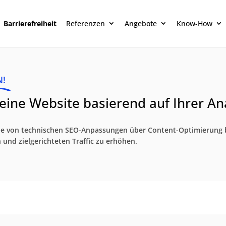
Barrierefreiheit
Referenzen
Angebote
Know-How
N!
eine Website basierend auf Ihrer An
e von technischen SEO-Anpassungen über Content-Optimierung bis
und zielgerichteten Traffic zu erhöhen.