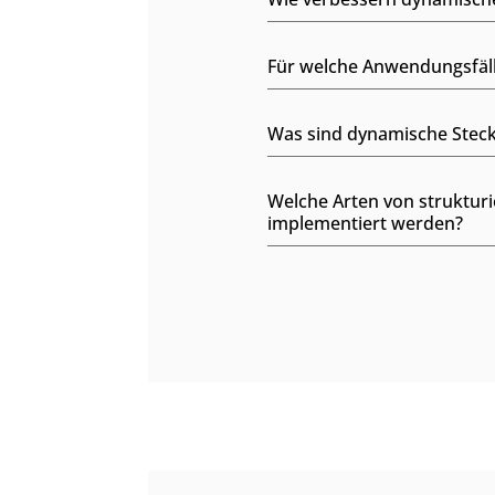
Für welche Anwendungsfäll
Was sind dynamische Steck
Welche Arten von strukturi
implementiert werden?