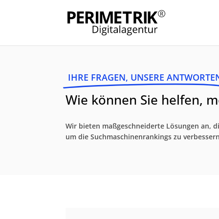
IHRE FRAGEN, UNSERE ANTWORTE
Wie können Sie helfen, m
Wir bieten maßgeschneiderte Lösungen an, di
um die Suchmaschinenrankings zu verbessern 