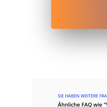
SIE HABEN WEITERE FR
Ähnliche FAQ wie "