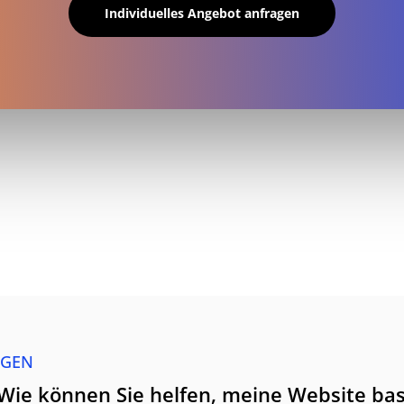
Individuelles Angebot anfragen
AGEN
Wie können Sie helfen, meine Website bas