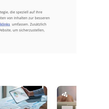
ie, die speziell auf Ihre
iten von Inhalten zur besseren
klinks
umfassen. Zusätzlich
ebsite, um sicherzustellen,