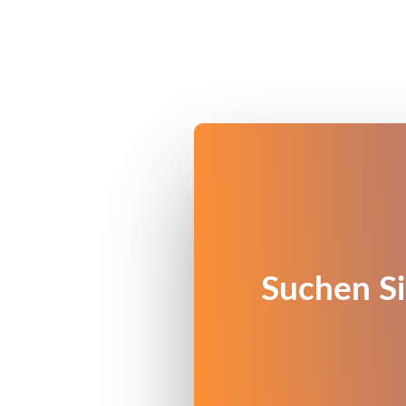
Suchen Si