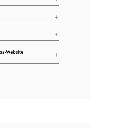
ess-Website