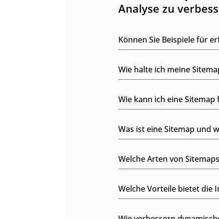
Analyse zu verbess
Können Sie Beispiele für e
Wie halte ich meine Sitema
Wie kann ich eine Sitemap 
Was ist eine Sitemap und w
Welche Arten von Sitemaps 
Welche Vorteile bietet die
Wie verbessern dynamische