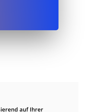
ierend auf Ihrer