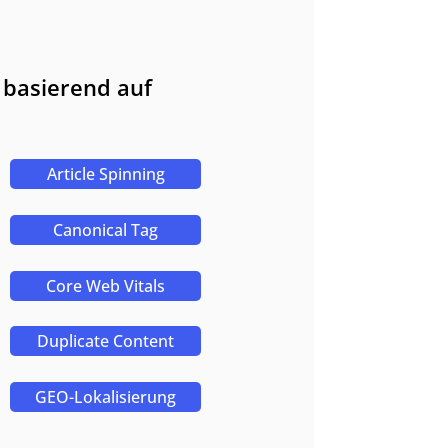
 basierend auf
Article Spinning
Canonical Tag
Core Web Vitals
Duplicate Content
GEO-Lokalisierung