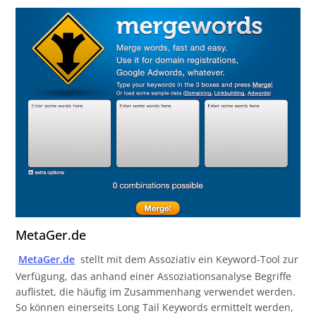
MetaGer.de
MetaGer.de
stellt mit dem Assoziativ ein Keyword-Tool zur
Verfügung, das anhand einer Assoziationsanalyse Begriffe
auflistet, die häufig im Zusammenhang verwendet werden.
So können einerseits Long Tail Keywords ermittelt werden,