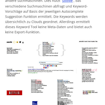
andere Suchmaschinen. Dies nutzt
Soovle
, das
verschiedene Suchmaschinen abfragt und Keyword-
Vorschläge auf Basis der jeweiligen Autocomplete
Suggestion Funktion ermittelt. Die Keywords werden
übersichtlich zu Clouds geordnet. Allerdings ermittelt
dieses Keyword Tool keine Meta-Daten und bietet auch
keine Export-Funktion.