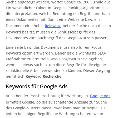
Suche angezeigt werden, wertet Google ca. 200 Signale aus.
Ein wesentlicher Faktor in Googles Ranking-Algorithmus ist
die Interpretation, welche Bedeutung ein Begriff innerhalb
eines Dokumentes hat. Damit eine Webseite bzw. ein
Dokument eine hohe
Relevanz
bei der Suche nach diesem
Keyword besitzt, müssen die Schlüsselbegriffe des
Dokumentes zum Suchbegriff des Google-Nutzers passen.
Eine Seite bzw. das Dokument muss also für ein Focus
Keyword optimiert werden. Daher ist die wichtigste SEO-
Maßnahme zu ermitteln, was Google-Nutzer eingeben,
wenn sie etwas suchen, um diese Begriffe für die eigene
redaktionelle Arbeit verwenden zu können. Dieser Vorgang
nennt sich
Keyword Recherche
.
Keywords für Google Ads
Auch bei der Preisberechnung für Werbung in
Google Ads
ermittelt Google, ob die zu schaltende Anzeige zur Suche
des Google-Nutzers passt. Zwar kann man prinzipiell zu
jedem beliebigen Begriff eine Werbung schalten, wenn