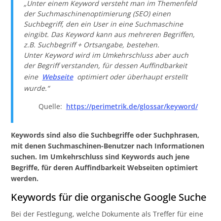
„Unter einem Keyword versteht man im Themenfeld
der Suchmaschinenoptimierung (SEO) einen
Suchbegriff, den ein User in eine Suchmaschine
eingibt. Das Keyword kann aus mehreren Begriffen,
z.B. Suchbegriff + Ortsangabe, bestehen.
Unter Keyword wird im Umkehrschluss aber auch
der Begriff verstanden, für dessen Auffindbarkeit
eine
Webseite
optimiert oder überhaupt erstellt
wurde.“
Quelle:
https://perimetrik.de/glossar/keyword/
Keywords sind also die Suchbegriffe oder Suchphrasen,
mit denen Suchmaschinen-Benutzer nach Informationen
suchen. Im Umkehrschluss sind Keywords auch jene
Begriffe, für deren Auffindbarkeit Webseiten optimiert
werden.
Keywords für die organische Google Suche
Bei der Festlegung, welche Dokumente als Treffer für eine