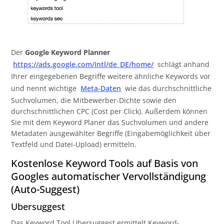
Der
Google Keyword Planner
https://ads.google.com/intl/de_DE/home/
schlägt anhand
Ihrer eingegebenen Begriffe weitere ähnliche Keywords vor
und nennt wichtige
Meta-Daten
wie das durchschnittliche
Suchvolumen, die Mitbewerber-Dichte sowie den
durchschnittlichen CPC (Cost per Click). Außerdem können
Sie mit dem Keyword Planer das Suchvolumen und andere
Metadaten ausgewählter Begriffe (Eingabemöglichkeit über
Textfeld und Datei-Upload) ermitteln.
Kostenlose Keyword Tools auf Basis von
Googles automatischer Vervollständigung
(Auto-Suggest)
Ubersuggest
Das Keyword Tool Ubersuggest ermittelt Keyword-