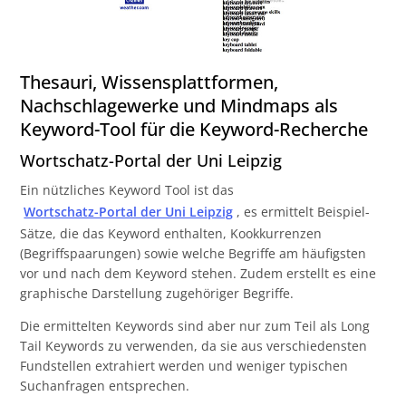
Thesauri, Wissensplattformen,
Nachschlagewerke und Mindmaps als
Keyword-Tool für die Keyword-Recherche
Wortschatz-Portal der Uni Leipzig
Ein nützliches Keyword Tool ist das
Wortschatz-Portal der Uni Leipzig
, es ermittelt Beispiel-
Sätze, die das Keyword enthalten, Kookkurrenzen
(Begriffspaarungen) sowie welche Begriffe am häufigsten
vor und nach dem Keyword stehen. Zudem erstellt es eine
graphische Darstellung zugehöriger Begriffe.
Die ermittelten Keywords sind aber nur zum Teil als Long
Tail Keywords zu verwenden, da sie aus verschiedensten
Fundstellen extrahiert werden und weniger typischen
Suchanfragen entsprechen.