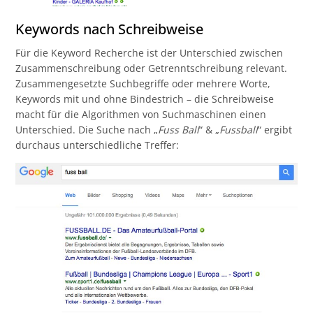
Keywords nach Schreibweise
Für die Keyword Recherche ist der Unterschied zwischen
Zusammenschreibung oder Getrenntschreibung relevant.
Zusammengesetzte Suchbegriffe oder mehrere Worte,
Keywords mit und ohne Bindestrich – die Schreibweise
macht für die Algorithmen von Suchmaschinen einen
Unterschied. Die Suche nach „
Fuss Ball
“ & „
Fussball
“ ergibt
durchaus unterschiedliche Treffer: