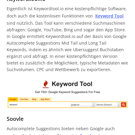
Eigentlich ist Keywordtool.io eine kostenpflichtige Software,
doch auch die kostenlosen Funktionen von
Keyword Tool
sind nützlich. Das Tool kann verschiedene Suchmaschinen
abfragen: Google, YouTube, Bing und sogar den App Store.
In Google ermittelt Keywordtool.io auf der Basis von Google
Autocomplete Suggestions Mid Tail und Long Tail
Keywords, indem es ähnlich wie Ubersuggest Buchstaben
ergänzt und abfragt. In einer kostenpflichtigen Version
bietet es zusätzlich die Möglichkeit, typische Metadaten wie
Suchvolumen, CPC und Wettbewerb zu exportieren.
Soovle
Autocomplete Suggestions bieten neben Google auch