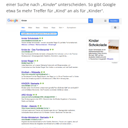
einer Suche nach „
Kinder
“ unterscheiden. So gibt Google
etwa 5x mehr Treffer für „Kind“ an als für „Kinder“.