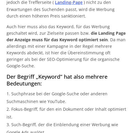
jedoch die Trefferseite (
Landing-Page
) nicht zu den
Erwartungen des Suchenden passt, wird die Werbung
durch einen höheren Preis sanktioniert.
Auch hier muss also das Keyword, für das Werbung
geschaltet wird, zur Zielseite passen bzw.
die Landing Page
der Anzeige muss für das Keyword optimiert sein
. Da man
allerdings mit einer Kampagne in der Regel mehrere
Keywords abdeckt, ist hier die Übereinstimmung oft
geringer als bei der SEO-Optimierung für die organische
Google-Suche.
Der Begriff „Keyword“ hat also mehrere
Bedeutungen:
Suchphrase bei der Google-Suche oder anderen
Suchmaschinen wie YouTube.
Fokus-Begriff, für den ein Dokument oder Inhalt optimiert
ist.
Such-Begriff, der die Einblendung einer Werbung wie
Google Ads auslöst.