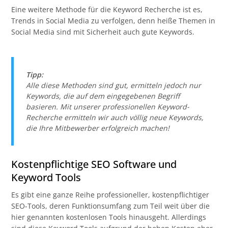
Eine weitere Methode für die Keyword Recherche ist es,
Trends in Social Media zu verfolgen, denn heiße Themen in
Social Media sind mit Sicherheit auch gute Keywords.
Tipp:
Alle diese Methoden sind gut, ermitteln jedoch nur
Keywords, die auf dem eingegebenen Begriff
basieren. Mit unserer professionellen Keyword-
Recherche ermitteln wir auch völlig neue Keywords,
die Ihre Mitbewerber erfolgreich machen!
Kostenpflichtige SEO Software und
Keyword Tools
Es gibt eine ganze Reihe professioneller, kostenpflichtiger
SEO-Tools, deren Funktionsumfang zum Teil weit über die
hier genannten kostenlosen Tools hinausgeht. Allerdings