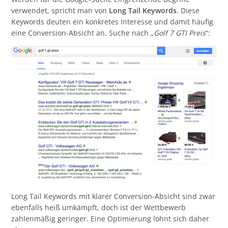
verwendet, spricht man von
Long Tail Keywords
. Diese
Keywords deuten ein konkretes Interesse und damit häufig
eine Conversion-Absicht an. Suche nach „
Golf 7 GTI Preis
“:
Long Tail Keywords mit klarer Conversion-Absicht sind zwar
ebenfalls heiß umkämpft, doch ist der Wettbewerb
zahlenmäßig geringer. Eine Optimierung lohnt sich daher