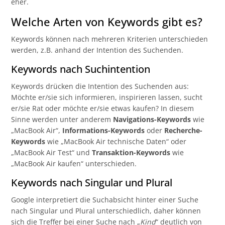
eher.
Welche Arten von Keywords gibt es?
Keywords können nach mehreren Kriterien unterschieden
werden, z.B. anhand der Intention des Suchenden.
Keywords nach Suchintention
Keywords drücken die Intention des Suchenden aus:
Möchte er/sie sich informieren, inspirieren lassen, sucht
er/sie Rat oder möchte er/sie etwas kaufen? In diesem
Sinne werden unter anderem
Navigations-Keywords
wie
„MacBook Air“,
Informations-Keywords
oder
Recherche-
Keywords
wie „MacBook Air technische Daten“ oder
„MacBook Air Test“ und
Transaktion-Keywords
wie
„MacBook Air kaufen“ unterschieden.
Keywords nach Singular und Plural
Google interpretiert die Suchabsicht hinter einer Suche
nach Singular und Plural unterschiedlich, daher können
sich die Treffer bei einer Suche nach „
Kind
“ deutlich von