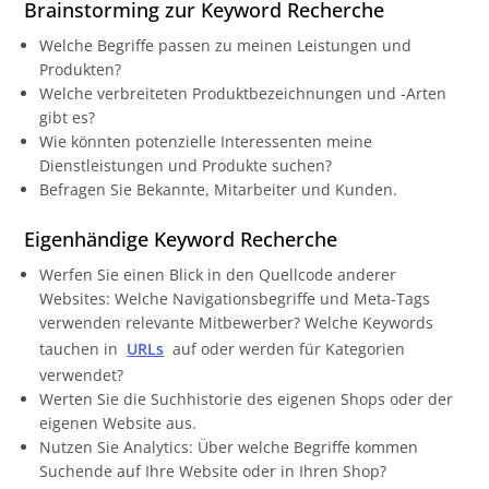
Brainstorming zur Keyword Recherche
Welche Begriffe passen zu meinen Leistungen und
Produkten?
Welche verbreiteten Produktbezeichnungen und -Arten
gibt es?
Wie könnten potenzielle Interessenten meine
Dienstleistungen und Produkte suchen?
Befragen Sie Bekannte, Mitarbeiter und Kunden.
Eigenhändige Keyword Recherche
Werfen Sie einen Blick in den Quellcode anderer
Websites: Welche Navigationsbegriffe und Meta-Tags
verwenden relevante Mitbewerber? Welche Keywords
tauchen in
URLs
auf oder werden für Kategorien
verwendet?
Werten Sie die Suchhistorie des eigenen Shops oder der
eigenen Website aus.
Nutzen Sie Analytics: Über welche Begriffe kommen
Suchende auf Ihre Website oder in Ihren Shop?