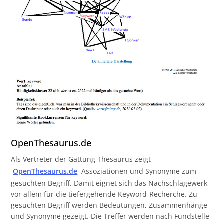
OpenThesaurus.de
Als Vertreter der Gattung Thesaurus zeigt
OpenThesaurus.de
Assoziationen und Synonyme zum
gesuchten Begriff. Damit eignet sich das Nachschlagewerk
vor allem für die tiefergehende Keyword-Recherche. Zu
gesuchten Begriff werden Bedeutungen, Zusammenhänge
und Synonyme gezeigt. Die Treffer werden nach Fundstelle