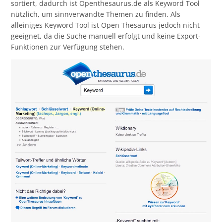
sortiert, dadurch ist Openthesaurus.de als Keyword Tool
nützlich, um sinnverwandte Themen zu finden. Als
alleiniges Keyword Tool ist Open Thesaurus jedoch nicht
geeignet, da die Suche manuell erfolgt und keine Export-
Funktionen zur Verfügung stehen.