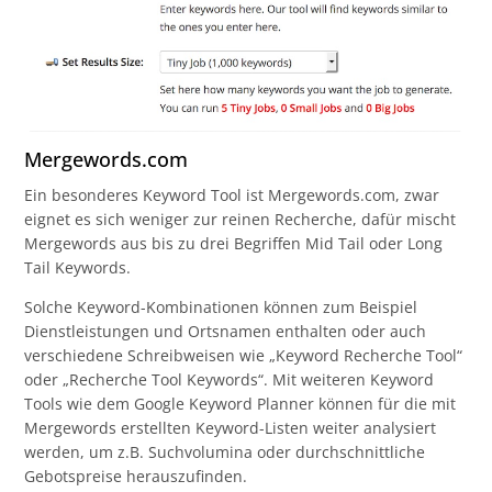
Mergewords.com
Ein besonderes Keyword Tool ist Mergewords.com, zwar
eignet es sich weniger zur reinen Recherche, dafür mischt
Mergewords aus bis zu drei Begriffen Mid Tail oder Long
Tail Keywords.
Solche Keyword-Kombinationen können zum Beispiel
Dienstleistungen und Ortsnamen enthalten oder auch
verschiedene Schreibweisen wie „Keyword Recherche Tool“
oder „Recherche Tool Keywords“. Mit weiteren Keyword
Tools wie dem Google Keyword Planner können für die mit
Mergewords erstellten Keyword-Listen weiter analysiert
werden, um z.B. Suchvolumina oder durchschnittliche
Gebotspreise herauszufinden.