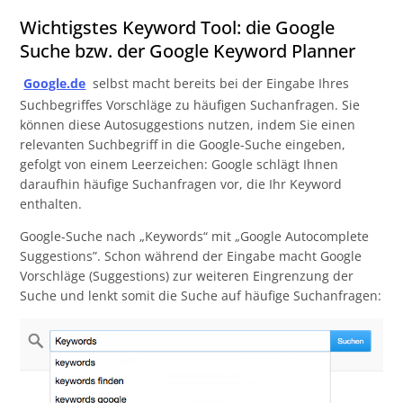
Wichtigstes Keyword Tool: die Google
Suche bzw. der Google Keyword Planner
Google.de
selbst macht bereits bei der Eingabe Ihres
Suchbegriffes Vorschläge zu häufigen Suchanfragen. Sie
können diese Autosuggestions nutzen, indem Sie einen
relevanten Suchbegriff in die Google-Suche eingeben,
gefolgt von einem Leerzeichen: Google schlägt Ihnen
daraufhin häufige Suchanfragen vor, die Ihr Keyword
enthalten.
Google-Suche nach „Keywords“ mit „Google Autocomplete
Suggestions”. Schon während der Eingabe macht Google
Vorschläge (Suggestions) zur weiteren Eingrenzung der
Suche und lenkt somit die Suche auf häufige Suchanfragen: