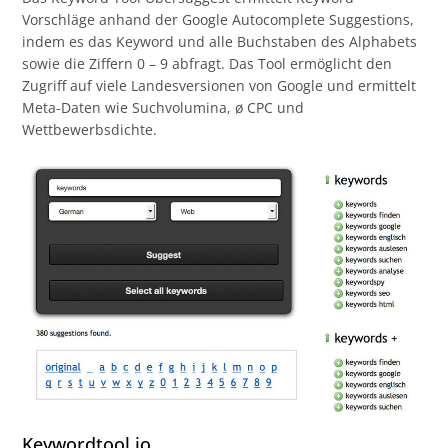
Vorschläge anhand der Google Autocomplete Suggestions,
indem es das Keyword und alle Buchstaben des Alphabets
sowie die Ziffern 0 – 9 abfragt. Das Tool ermöglicht den
Zugriff auf viele Landesversionen von Google und ermittelt
Meta-Daten wie Suchvolumina, ø CPC und
Wettbewerbsdichte.
Keywordtool.io