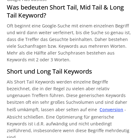
Was bedeuten Short Tail, Mid Tail & Long
Tail Keyword?
Oft beginnt eine Google-Suche mit einem einzelnen Begriff
und wird dann weiter verfeinert, bis die Suche so genau ist,
dass die Treffer das Gesuchte beinhalten. Daher bestehen
viele Suchanfragen bzw. Keywords aus mehreren Worten.
Mehr als die Hälfte aller Suchphrasen bestehen aus
Keywords mit 2 oder 3 Worten.
Short und Long Tail Keywords
Als Short Tail Keywords werden einzelne Begriffe
bezeichnet, die in der Regel zu vielen aber relativ
ungenauen Treffern führen. Diese generischen Keywords
besitzen oft ein sehr großes Suchvolumen und sind daher
heiß umkämpft, lassen aber selten auf eine
Conversion
-
Absicht schließen. Eine Optimierung für generische
Keywords ist i.d.R. aufwändig und nicht unbedingt
zielführend, insbesondere wenn diese Begriffe mehrdeutig
sind.