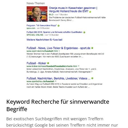
Keyword Recherche für sinnverwandte
Begriffe
Bei exotischen Suchbegriffen mit wenigen Treffern
berücksichtigt Google bei seinen Treffern nicht immer nur