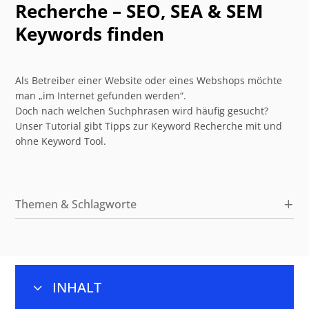
Recherche – SEO, SEA & SEM
Keywords finden
Als Betreiber einer Website oder eines Webshops möchte
man „im Internet gefunden werden“.
Doch nach welchen Suchphrasen wird häufig gesucht?
Unser Tutorial gibt Tipps zur Keyword Recherche mit und
ohne Keyword Tool.
Themen & Schlagworte
INHALT
3