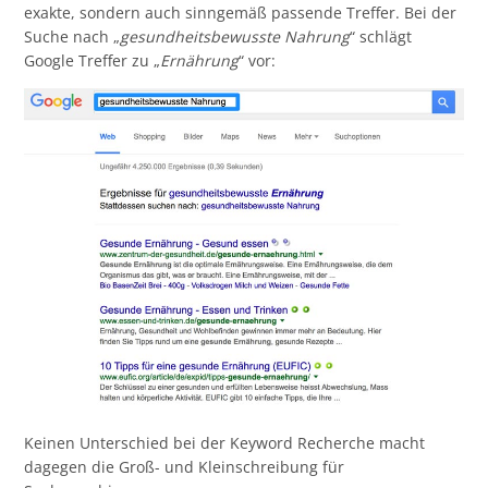
exakte, sondern auch sinngemäß passende Treffer. Bei der
Suche nach „
gesundheitsbewusste Nahrung
“ schlägt
Google Treffer zu „
Ernährung
“ vor:
Keinen Unterschied bei der Keyword Recherche macht
dagegen die Groß- und Kleinschreibung für