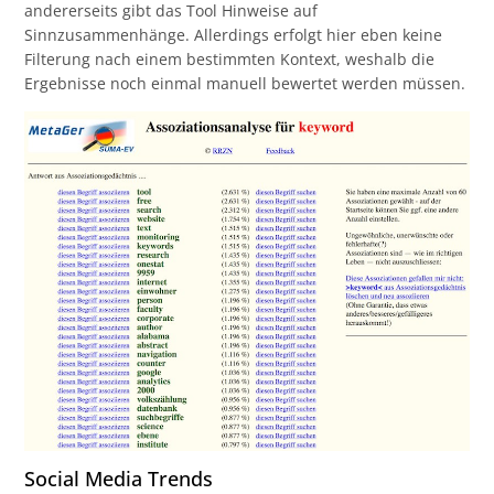
andererseits gibt das Tool Hinweise auf
Sinnzusammenhänge. Allerdings erfolgt hier eben keine
Filterung nach einem bestimmten Kontext, weshalb die
Ergebnisse noch einmal manuell bewertet werden müssen.
Social Media Trends