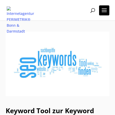
Keyword Tool zur Keyword