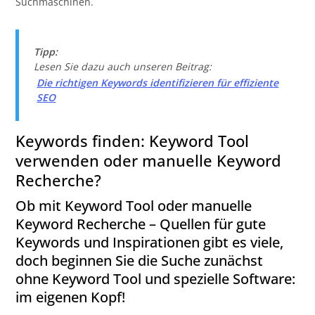
Suchmaschinen.
Tipp:
Lesen Sie dazu auch unseren Beitrag:
Die richtigen Keywords identifizieren für effiziente
SEO
Keywords finden: Keyword Tool
verwenden oder manuelle Keyword
Recherche?
Ob mit Keyword Tool oder manuelle
Keyword Recherche – Quellen für gute
Keywords und Inspirationen gibt es viele,
doch beginnen Sie die Suche zunächst
ohne Keyword Tool und spezielle Software:
im eigenen Kopf!