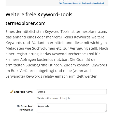
Weitere freie Keyword-Tools
termexplorer.com
Eines der nützlichsten Keyword Tools ist termexplorer.com,
das anhand eines oder mehrerer Fokus Keywords weitere
Keywords und -Varianten ermittelt und diese mit wichtigen
Metadaten wie Suchvolumen etc. zur Verfügung stellt. Nach
einer Registrierung ist das Keyword Recherche Tool für
kleinere Abfragen kostenlos nutzbar. Die Qualität der
ermittelten Suchbegriffe ist hoch. Zudem können Keywords
im Bulk-Verfahren abgefragt und neue (wenn auch
verwandte) Keywords relativ einfach ermittelt werden.