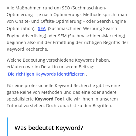
Alle Maßnahmen rund um SEO (Suchmaschinen-
Optimierung – je nach Optimierungs-Methode spricht man
von Onsite- und Offsite-Optimierung – oder Search Engine
Optimization),
SEA
(Suchmaschinen-Werbung Search
Engine Advertising) oder SEM (Suchmaschinen-Marketing)
beginnen also mit der Ermittlung der richtigen Begriffe: der
Keyword Recherche.
Welche Bedeutung verschiedene Keywords haben,
erläutern wir im Detail in unserem Beitrag:
Die richtigen Keywords identifizieren
.
Für eine professionelle Keyword Recherche gibt es eine
ganze Reihe von Methoden und das eine oder andere
spezialisierte
Keyword Tool
, die wir Ihnen in unserem
Tutorial vorstellen. Doch zunächst zu den Begriffen:
Was bedeutet Keyword?