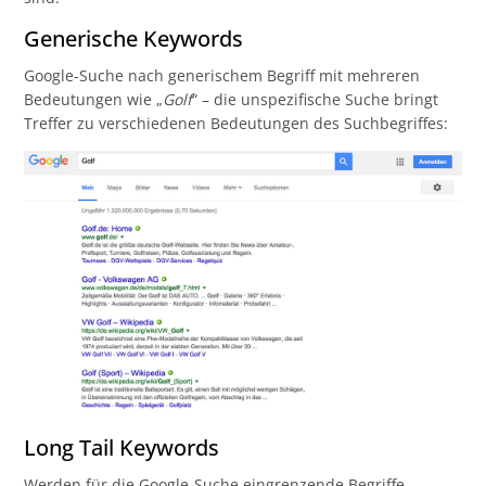
Generische Keywords
Google-Suche nach generischem Begriff mit mehreren
Bedeutungen wie „
Golf
“ – die unspezifische Suche bringt
Treffer zu verschiedenen Bedeutungen des Suchbegriffes:
Long Tail Keywords
Werden für die Google-Suche eingrenzende Begriffe