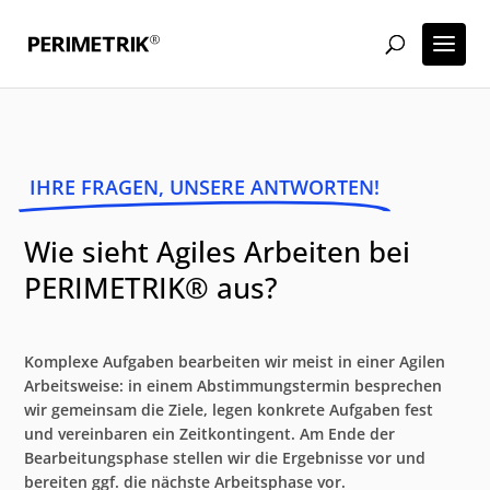
IHRE FRAGEN, UNSERE ANTWORTEN!
Wie sieht Agiles Arbeiten bei
PERIMETRIK® aus?
Komplexe Aufgaben bearbeiten wir meist in einer Agilen
Arbeitsweise: in einem Abstimmungstermin besprechen
wir gemeinsam die Ziele, legen konkrete Aufgaben fest
und vereinbaren ein Zeitkontingent. Am Ende der
Bearbeitungsphase stellen wir die Ergebnisse vor und
bereiten ggf. die nächste Arbeitsphase vor.