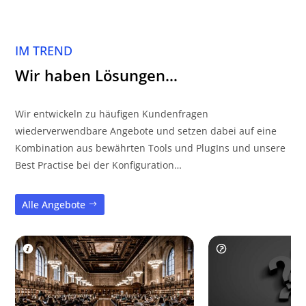
IM TREND
Wir haben Lösungen…
Wir entwickeln zu häufigen Kundenfragen
wiederverwendbare Angebote und setzen dabei auf eine
Kombination aus bewährten Tools und PlugIns und unsere
Best Practise bei der Konfiguration…
Alle Angebote