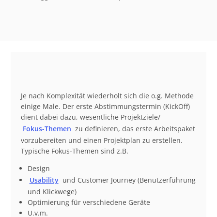
Je nach Komplexität wiederholt sich die o.g. Methode
einige Male. Der erste Abstimmungstermin (KickOff)
dient dabei dazu, wesentliche Projektziele/
Fokus-Themen
zu definieren, das erste Arbeitspaket
vorzubereiten und einen Projektplan zu erstellen.
Typische Fokus-Themen sind z.B.
Design
Usability
und Customer Journey (Benutzerführung
und Klickwege)
Optimierung für verschiedene Geräte
U.v.m.