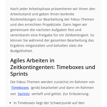
Nach jeder Arbeitsphase präsentieren wir Ihnen den
Arbeitsstand und geben Ihnen konkrete
Rückmeldungen zur Bearbeitung der Fokus-Themen
und den erreichten Projektziele. Dann legen wir
gemeinsam die nächsten Aufgaben fest und
vereinbaren eine Freigabe für ein Zeitkontingent. So
können Sie während der gesamten Bearbeitung das
Ergebnis mitgestalten und behalten stets die
Budgethoheit.
Agiles Arbeiten in
Zeitkontingenten: Timeboxes und
Sprints
Die Fokus-Themen werden zunächst im Rahmen von
Timeboxes
(grob) bearbeitet und dann im Rahmen
von
Sprints
vertieft und gelöst. Zur Erläuterung:
In Timeboxes liegt der Schwerpunkt auf den