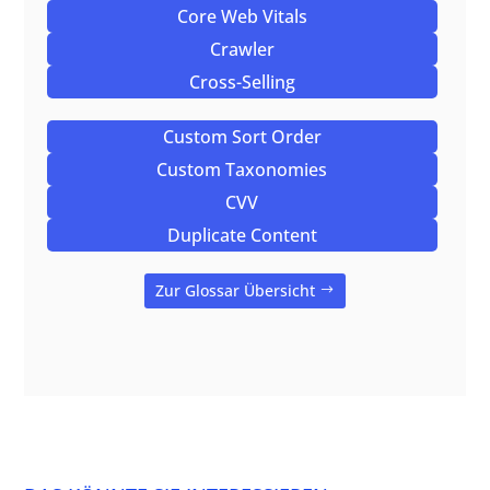
Core Web Vitals
Crawler
Cross-Selling
Custom Sort Order
Custom Taxonomies
CVV
Duplicate Content
Zur Glossar Übersicht