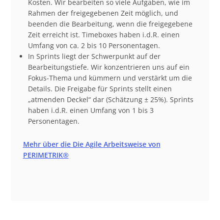
Kosten. Wir bearbeiten so viele Aufgaben, wie im
Rahmen der freigegebenen Zeit möglich, und
beenden die Bearbeitung, wenn die freigegebene
Zeit erreicht ist. Timeboxes haben i.d.R. einen
Umfang von ca. 2 bis 10 Personentagen.
In Sprints liegt der Schwerpunkt auf der
Bearbeitungstiefe. Wir konzentrieren uns auf ein
Fokus-Thema und kümmern und verstärkt um die
Details. Die Freigabe für Sprints stellt einen
„atmenden Deckel“ dar (Schätzung ± 25%). Sprints
haben i.d.R. einen Umfang von 1 bis 3
Personentagen.
Mehr über die Die Agile Arbeitsweise von
PERIMETRIK®