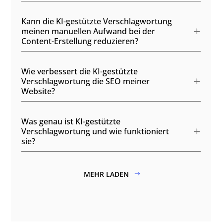
Kann die KI-gestützte Verschlagwortung
meinen manuellen Aufwand bei der
Content-Erstellung reduzieren?
Wie verbessert die KI-gestützte
Verschlagwortung die SEO meiner
Website?
Was genau ist KI-gestützte
Verschlagwortung und wie funktioniert
sie?
MEHR LADEN