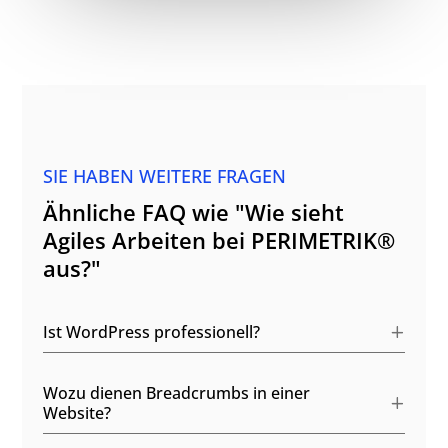
SIE HABEN WEITERE FRAGEN
Ähnliche FAQ wie "Wie sieht
Agiles Arbeiten bei PERIMETRIK®
aus?"
Ist WordPress professionell?
Wozu dienen Breadcrumbs in einer
Website?