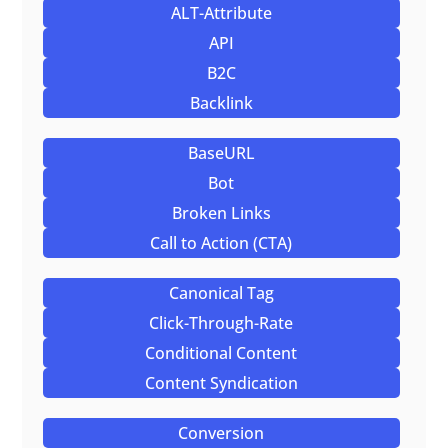
ALT-Attribute
API
B2C
Backlink
BaseURL
Bot
Broken Links
Call to Action (CTA)
Canonical Tag
Click-Through-Rate
Conditional Content
Content Syndication
Conversion