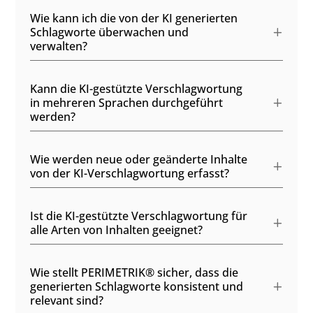
Wie kann ich die von der KI generierten
Schlagworte überwachen und
verwalten?
Kann die KI-gestützte Verschlagwortung
in mehreren Sprachen durchgeführt
werden?
Wie werden neue oder geänderte Inhalte
von der KI-Verschlagwortung erfasst?
Ist die KI-gestützte Verschlagwortung für
alle Arten von Inhalten geeignet?
Wie stellt PERIMETRIK® sicher, dass die
generierten Schlagworte konsistent und
relevant sind?