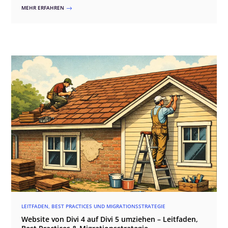
MEHR ERFAHREN
$
LEITFADEN, BEST PRACTICES UND MIGRATIONSSTRATEGIE
Website von Divi 4 auf Divi 5 umziehen – Leitfaden,