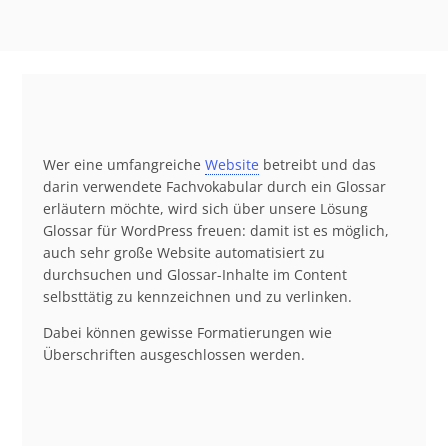
Wer eine umfangreiche
Website
betreibt und das
darin verwendete Fachvokabular durch ein Glossar
erläutern möchte, wird sich über unsere Lösung
Glossar für WordPress freuen: damit ist es möglich,
auch sehr große Website automatisiert zu
durchsuchen und Glossar-Inhalte im Content
selbsttätig zu kennzeichnen und zu verlinken.
Dabei können gewisse Formatierungen wie
Überschriften ausgeschlossen werden.