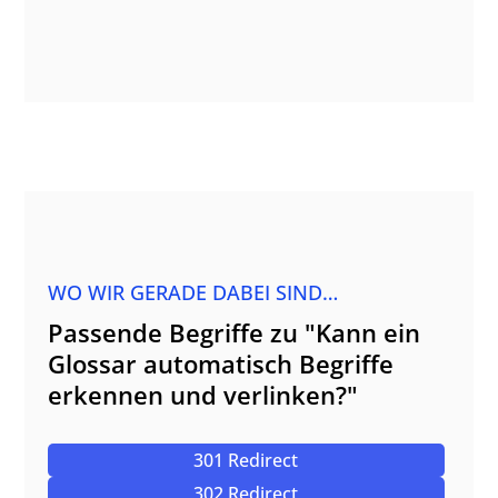
WO WIR GERADE DABEI SIND…
Passende Begriffe zu "Kann ein
Glossar automatisch Begriffe
erkennen und verlinken?"
301 Redirect
302 Redirect