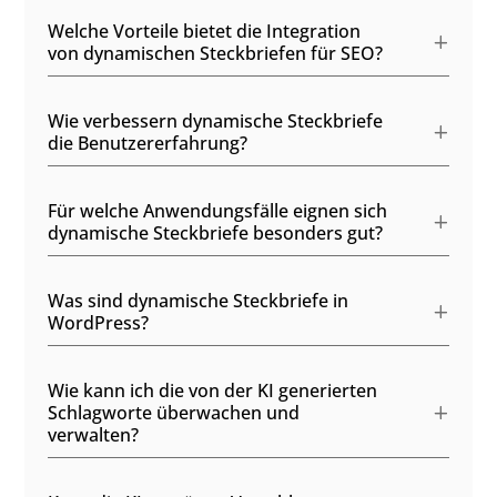
Welche Vorteile bietet die Integration
von dynamischen Steckbriefen für SEO?
Wie verbessern dynamische Steckbriefe
die Benutzererfahrung?
Für welche Anwendungsfälle eignen sich
dynamische Steckbriefe besonders gut?
Was sind dynamische Steckbriefe in
WordPress?
Wie kann ich die von der KI generierten
Schlagworte überwachen und
verwalten?