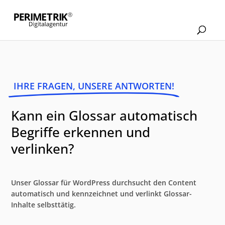
IHRE FRAGEN, UNSERE ANTWORTEN!
Kann ein Glossar automatisch
Begriffe erkennen und
verlinken?
Unser Glossar für WordPress durchsucht den Content
automatisch und kennzeichnet und verlinkt Glossar-
Inhalte selbsttätig.