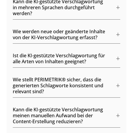
Kann die KI-gestützte Verschlagwortung
in mehreren Sprachen durchgeführt
werden?
Wie werden neue oder geänderte Inhalte
von der KI-Verschlagwortung erfasst?
Ist die KI-gestützte Verschlagwortung für
alle Arten von Inhalten geeignet?
Wie stellt PERIMETRIK® sicher, dass die
generierten Schlagworte konsistent und
relevant sind?
Kann die KI-gestützte Verschlagwortung
meinen manuellen Aufwand bei der
Content-Erstellung reduzieren?