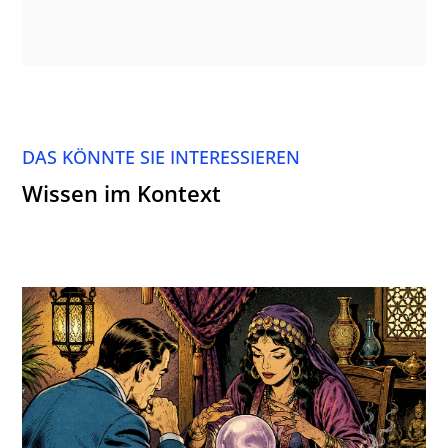
DAS KÖNNTE SIE INTERESSIEREN
Wissen im Kontext