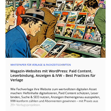
WHITEPAPER FÜR VERLAGE & FACHZEITSCHRIFTEN
Magazin-Websites mit WordPress: Paid Content,
Leserbindung, Anzeigen & IVW – Best Practices für
Verlage
Wie Fachverlage ihre Website zum wertvollsten digitalen Asset
machen: Heftinhalte digitalisieren, Paid Content schützen, Leser
binden, Suche & SEO nutzen, Anzeigen themengenau ausspielen,
IVW-konform zählen und Abonnenten gewinnen – mit Praxis aus
20+ Verlagsprojekten.