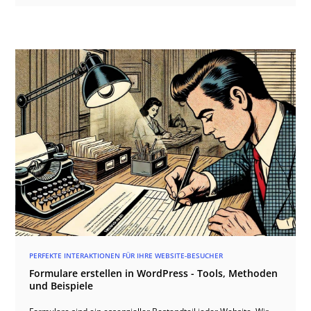
PERFEKTE INTERAKTIONEN FÜR IHRE WEBSITE-BESUCHER
Formulare erstellen in WordPress - Tools, Methoden
und Beispiele