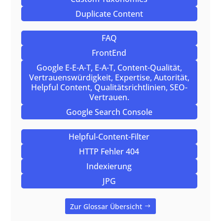
Duplicate Content
FAQ
FrontEnd
Google E-E-A-T, E-A-T, Content-Qualität,
Vertrauenswürdigkeit, Expertise, Autorität,
Helpful Content, Qualitätsrichtlinien, SEO-
Vertrauen.
Google Search Console
Helpful-Content-Filter
HTTP Fehler 404
Indexierung
JPG
Zur Glossar Übersicht