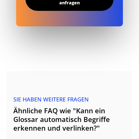
anfragen
SIE HABEN WEITERE FRAGEN
Ähnliche FAQ wie "Kann ein
Glossar automatisch Begriffe
erkennen und verlinken?"