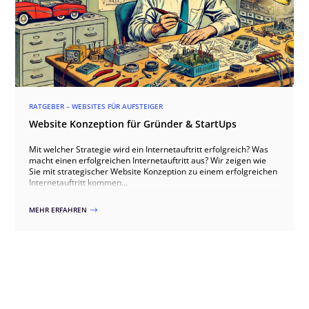
RATGEBER – WEBSITES FÜR AUFSTEIGER
Website Konzeption für Gründer & StartUps
Mit welcher Strategie wird ein Internetauftritt erfolgreich? Was
macht einen erfolgreichen Internetauftritt aus? Wir zeigen wie
Sie mit strategischer Website Konzeption zu einem erfolgreichen
Internetauftritt kommen…
MEHR ERFAHREN
$