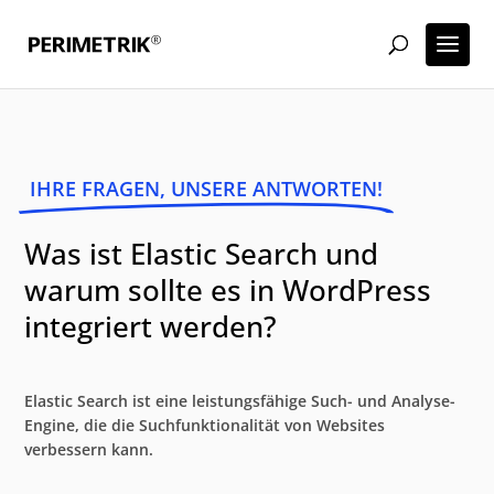
IHRE FRAGEN, UNSERE ANTWORTEN!
Was ist Elastic Search und
warum sollte es in WordPress
integriert werden?
Elastic Search ist eine leistungsfähige Such- und Analyse-
Engine, die die Suchfunktionalität von Websites
verbessern kann.