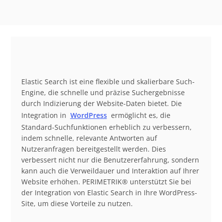
Elastic Search ist eine flexible und skalierbare Such-
Engine, die schnelle und präzise Suchergebnisse
durch Indizierung der Website-Daten bietet. Die
Integration in
WordPress
ermöglicht es, die
Standard-Suchfunktionen erheblich zu verbessern,
indem schnelle, relevante Antworten auf
Nutzeranfragen bereitgestellt werden. Dies
verbessert nicht nur die Benutzererfahrung, sondern
kann auch die Verweildauer und Interaktion auf Ihrer
Website erhöhen. PERIMETRIK® unterstützt Sie bei
der Integration von Elastic Search in Ihre WordPress-
Site, um diese Vorteile zu nutzen.