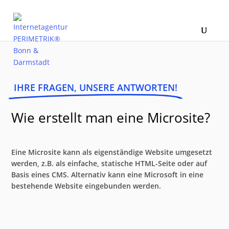
IHRE FRAGEN, UNSERE ANTWORTEN!
Wie erstellt man eine Microsite?
Eine Microsite kann als eigenständige Website umgesetzt
werden, z.B. als einfache, statische HTML-Seite oder auf
Basis eines CMS. Alternativ kann eine Microsoft in eine
bestehende Website eingebunden werden.