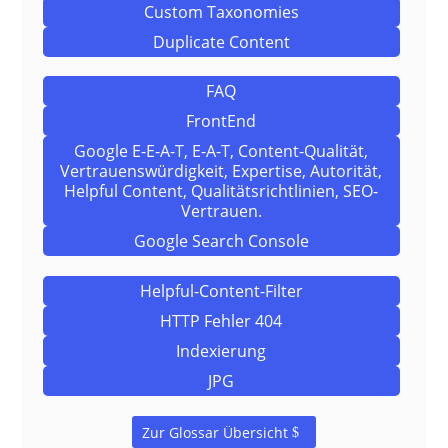
Custom Taxonomies
Duplicate Content
FAQ
FrontEnd
Google E-E-A-T, E-A-T, Content-Qualität,
Vertrauenswürdigkeit, Expertise, Autorität,
Helpful Content, Qualitätsrichtlinien, SEO-
Vertrauen.
Google Search Console
Helpful-Content-Filter
HTTP Fehler 404
Indexierung
JPG
Zur Glossar Übersicht