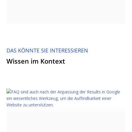
DAS KÖNNTE SIE INTERESSIEREN
Wissen im Kontext