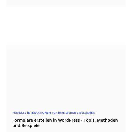
PERFEKTE INTERAKTIONEN FÜR IHRE WEBSITE-BESUCHER
Formulare erstellen in WordPress - Tools, Methoden
und Beispiele