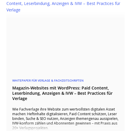
WHITEPAPER FÜR VERLAGE & FACHZEITSCHRIFTEN
Magazin-Websites mit WordPress: Paid Content,
Leserbindung, Anzeigen & IVW – Best Practices für
Verlage
Wie Fachverlage ihre Website zum wertvollsten digitalen Asset
machen: Heftinhalte digitalisieren, Paid Content schützen, Leser
binden, Suche & SEO nutzen, Anzeigen themengenau ausspielen,
IVW-konform zählen und Abonnenten gewinnen – mit Praxis aus
20+ Verlagsprojekten.