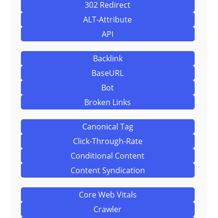
302 Redirect
ALT-Attribute
API
Backlink
BaseURL
Bot
Broken Links
Canonical Tag
Click-Through-Rate
Conditional Content
Content Syndication
Core Web Vitals
Crawler