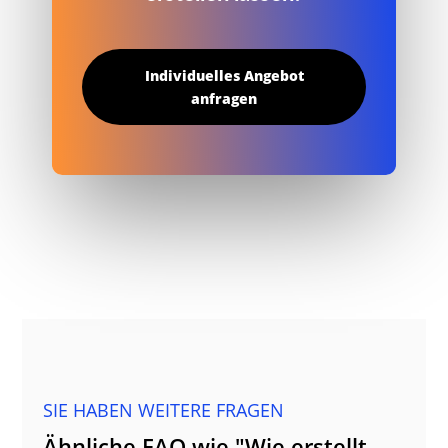
Individuelles Angebot
anfragen
SIE HABEN WEITERE FRAGEN
Ähnliche FAQ wie "Wie erstellt