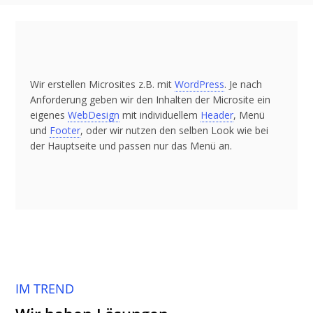
Wir erstellen Microsites z.B. mit
WordPress
. Je nach
Anforderung geben wir den Inhalten der Microsite ein
eigenes
WebDesign
mit individuellem
Header
, Menü
und
Footer
, oder wir nutzen den selben Look wie bei
der Hauptseite und passen nur das Menü an.
IM TREND