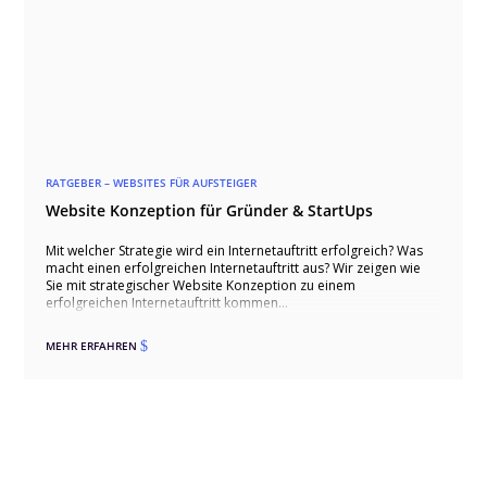
RATGEBER – WEBSITES FÜR AUFSTEIGER
Website Konzeption für Gründer & StartUps
Mit welcher Strategie wird ein Internetauftritt erfolgreich? Was
macht einen erfolgreichen Internetauftritt aus? Wir zeigen wie
Sie mit strategischer Website Konzeption zu einem
erfolgreichen Internetauftritt kommen…
MEHR ERFAHREN
$