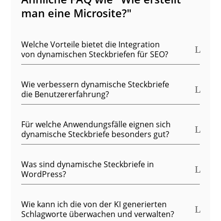
man eine Microsite?"
Welche Vorteile bietet die Integration
von dynamischen Steckbriefen für SEO?
Wie verbessern dynamische Steckbriefe
die Benutzererfahrung?
Für welche Anwendungsfälle eignen sich
dynamische Steckbriefe besonders gut?
Was sind dynamische Steckbriefe in
WordPress?
Wie kann ich die von der KI generierten
Schlagworte überwachen und verwalten?