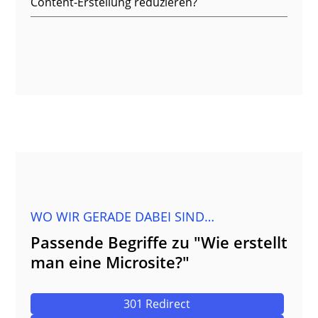
Content-Erstellung reduzieren?
WO WIR GERADE DABEI SIND…
Passende Begriffe zu "Wie erstellt
man eine Microsite?"
301 Redirect