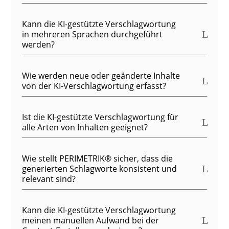
Kann die KI-gestützte Verschlagwortung
in mehreren Sprachen durchgeführt
werden?
Wie werden neue oder geänderte Inhalte
von der KI-Verschlagwortung erfasst?
Ist die KI-gestützte Verschlagwortung für
alle Arten von Inhalten geeignet?
Wie stellt PERIMETRIK® sicher, dass die
generierten Schlagworte konsistent und
relevant sind?
Kann die KI-gestützte Verschlagwortung
meinen manuellen Aufwand bei der