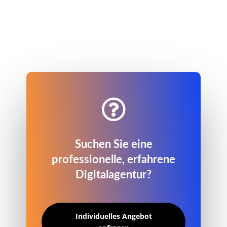

Suchen Sie eine
professionelle, erfahrene
Digitalagentur?
Individuelles Angebot