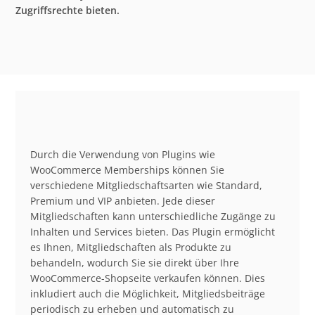
Zugriffsrechte bieten.
Durch die Verwendung von Plugins wie
WooCommerce Memberships können Sie
verschiedene Mitgliedschaftsarten wie Standard,
Premium und VIP anbieten. Jede dieser
Mitgliedschaften kann unterschiedliche Zugänge zu
Inhalten und Services bieten. Das Plugin ermöglicht
es Ihnen, Mitgliedschaften als Produkte zu
behandeln, wodurch Sie sie direkt über Ihre
WooCommerce-Shopseite verkaufen können. Dies
inkludiert auch die Möglichkeit, Mitgliedsbeiträge
periodisch zu erheben und automatisch zu