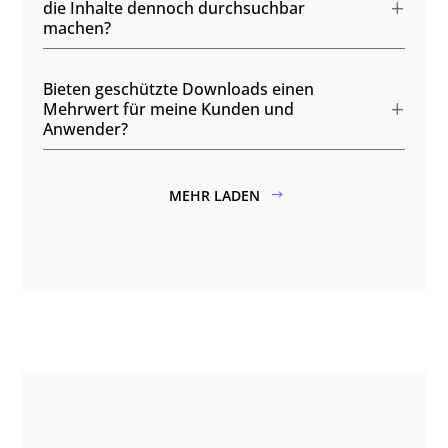
die Inhalte dennoch durchsuchbar
machen?
Bieten geschützte Downloads einen
Mehrwert für meine Kunden und
Anwender?
MEHR LADEN