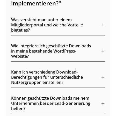
implementieren?"
Was versteht man unter einem
Mitgliederportal und welche Vorteile
bietet es?
Wie integriere ich geschützte Downloads
in meine bestehende WordPress-
Website?
Kann ich verschiedene Download-
Berechtigungen für unterschiedliche
Nutzergruppen einstellen?
Können geschützte Downloads meinem
Unternehmen bei der Lead-Generierung
helfen?