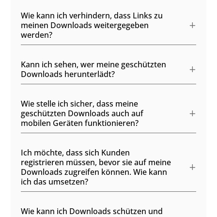
Wie kann ich verhindern, dass Links zu
meinen Downloads weitergegeben
werden?
Kann ich sehen, wer meine geschützten
Downloads herunterlädt?
Wie stelle ich sicher, dass meine
geschützten Downloads auch auf
mobilen Geräten funktionieren?
Ich möchte, dass sich Kunden
registrieren müssen, bevor sie auf meine
Downloads zugreifen können. Wie kann
ich das umsetzen?
Wie kann ich Downloads schützen und