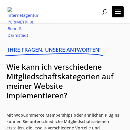
IHRE FRAGEN, UNSERE ANTWORTEN!
Wie kann ich verschiedene
Mitgliedschaftskategorien auf
meiner Website
implementieren?
Mit WooCommerce Memberships oder ähnlichen Plugins
können Sie unterschiedliche Mitgliedschaftsebenen
erstellen, die jeweils verschiedene Vorteile und