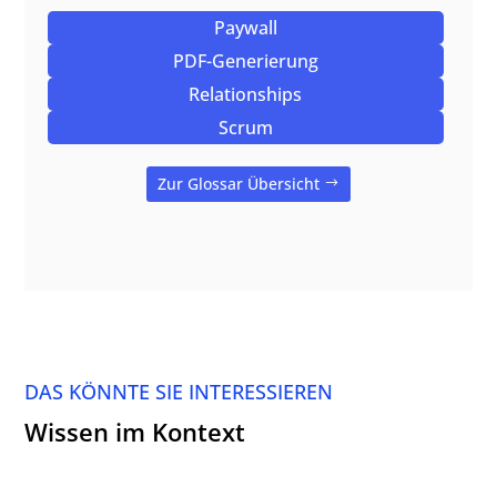
Paywall
PDF-Generierung
Relationships
Scrum
Zur Glossar Übersicht
DAS KÖNNTE SIE INTERESSIEREN
Wissen im Kontext