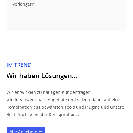
verlängern.
IM TREND
Wir haben Lösungen…
Wir entwickeln zu häufigen Kundenfragen
wiederverwendbare Angebote und setzen dabei auf eine
Kombination aus bewährten Tools und PlugIns und unsere
Best Practise bei der Konfiguration…
Alle Angebote