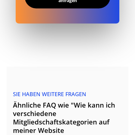
anfragen
SIE HABEN WEITERE FRAGEN
Ähnliche FAQ wie "Wie kann ich
verschiedene
Mitgliedschaftskategorien auf
meiner Website