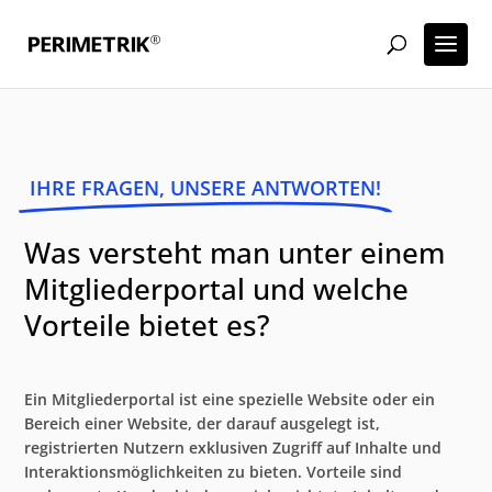
IHRE FRAGEN, UNSERE ANTWORTEN!
Was versteht man unter einem
Mitgliederportal und welche
Vorteile bietet es?
Ein Mitgliederportal ist eine spezielle Website oder ein
Bereich einer Website, der darauf ausgelegt ist,
registrierten Nutzern exklusiven Zugriff auf Inhalte und
Interaktionsmöglichkeiten zu bieten. Vorteile sind