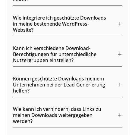
Wie integriere ich geschützte Downloads
in meine bestehende WordPress-
Website?
Kann ich verschiedene Download-
Berechtigungen für unterschiedliche
Nutzergruppen einstellen?
Können geschützte Downloads meinem
Unternehmen bei der Lead-Generierung
helfen?
Wie kann ich verhindern, dass Links zu
meinen Downloads weitergegeben
werden?