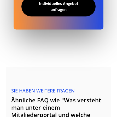
Individuelles Angebot
anfragen
SIE HABEN WEITERE FRAGEN
Ähnliche FAQ wie "Was versteht
man unter einem
Mitgliederportal und welche