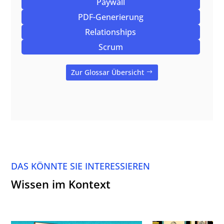
Paywall
PDF-Generierung
Relationships
Scrum
Zur Glossar Übersicht
DAS KÖNNTE SIE INTERESSIEREN
Wissen im Kontext