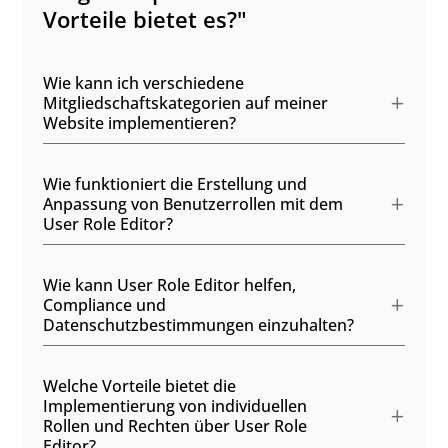
Vorteile bietet es?"
Wie kann ich verschiedene
Mitgliedschaftskategorien auf meiner
Website implementieren?
Wie funktioniert die Erstellung und
Anpassung von Benutzerrollen mit dem
User Role Editor?
Wie kann User Role Editor helfen,
Compliance und
Datenschutzbestimmungen einzuhalten?
Welche Vorteile bietet die
Implementierung von individuellen
Rollen und Rechten über User Role
Editor?