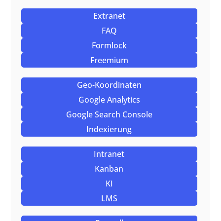
Extranet
FAQ
Formlock
Freemium
Geo-Koordinaten
Google Analytics
Google Search Console
Indexierung
Intranet
Kanban
KI
LMS