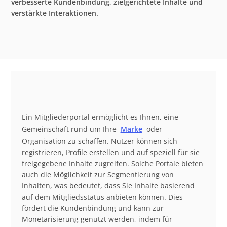
verbesserte Kundenbindung, zielgerichtete Inhalte und
verstärkte Interaktionen.
Ein Mitgliederportal ermöglicht es Ihnen, eine
Gemeinschaft rund um Ihre
Marke
oder
Organisation zu schaffen. Nutzer können sich
registrieren, Profile erstellen und auf speziell für sie
freigegebene Inhalte zugreifen. Solche Portale bieten
auch die Möglichkeit zur Segmentierung von
Inhalten, was bedeutet, dass Sie Inhalte basierend
auf dem Mitgliedsstatus anbieten können. Dies
fördert die Kundenbindung und kann zur
Monetarisierung genutzt werden, indem für