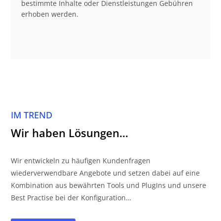
bestimmte Inhalte oder Dienstleistungen Gebühren
erhoben werden.
IM TREND
Wir haben Lösungen…
Wir entwickeln zu häufigen Kundenfragen
wiederverwendbare Angebote und setzen dabei auf eine
Kombination aus bewährten Tools und PlugIns und unsere
Best Practise bei der Konfiguration…