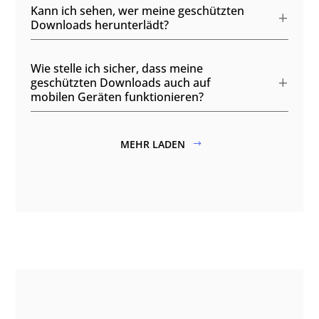
Kann ich sehen, wer meine geschützten
Downloads herunterlädt?
Wie stelle ich sicher, dass meine
geschützten Downloads auch auf
mobilen Geräten funktionieren?
MEHR LADEN