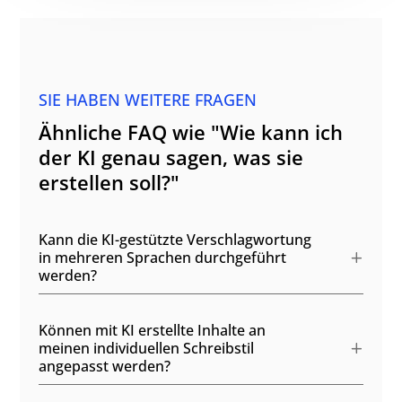
SIE HABEN WEITERE FRAGEN
Ähnliche FAQ wie "Wie kann ich
der KI genau sagen, was sie
erstellen soll?"
Kann die KI-gestützte Verschlagwortung
in mehreren Sprachen durchgeführt
werden?
Können mit KI erstellte Inhalte an
meinen individuellen Schreibstil
angepasst werden?