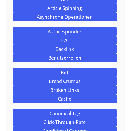
Article Spinning
Asynchrone Operationen
Autoresponder
B2C
Backlink
Benutzerrollen
Bot
Bread Crumbs
Broken Links
Cache
Canonical Tag
Click-Through-Rate