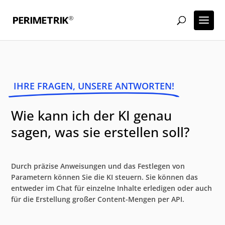
IHRE FRAGEN, UNSERE ANTWORTEN!
Wie kann ich der KI genau
sagen, was sie erstellen soll?
Durch präzise Anweisungen und das Festlegen von
Parametern können Sie die KI steuern. Sie können das
entweder im Chat für einzelne Inhalte erledigen oder auch
für die Erstellung großer Content-Mengen per API.