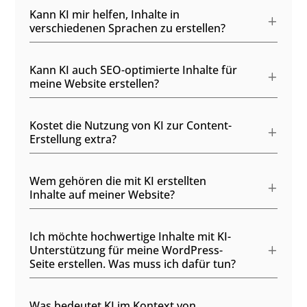
Kann KI mir helfen, Inhalte in
verschiedenen Sprachen zu erstellen?
Kann KI auch SEO-optimierte Inhalte für
meine Website erstellen?
Kostet die Nutzung von KI zur Content-
Erstellung extra?
Wem gehören die mit KI erstellten
Inhalte auf meiner Website?
Ich möchte hochwertige Inhalte mit KI-
Unterstützung für meine WordPress-
Seite erstellen. Was muss ich dafür tun?
Was bedeutet KI im Kontext von