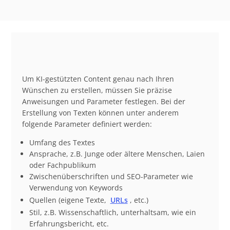
Um KI-gestützten Content genau nach Ihren
Wünschen zu erstellen, müssen Sie präzise
Anweisungen und Parameter festlegen. Bei der
Erstellung von Texten können unter anderem
folgende Parameter definiert werden:
Umfang des Textes
Ansprache, z.B. Junge oder ältere Menschen, Laien
oder Fachpublikum
Zwischenüberschriften und SEO-Parameter wie
Verwendung von Keywords
Quellen (eigene Texte,
URLs
, etc.)
Stil, z.B. Wissenschaftlich, unterhaltsam, wie ein
Erfahrungsbericht, etc.