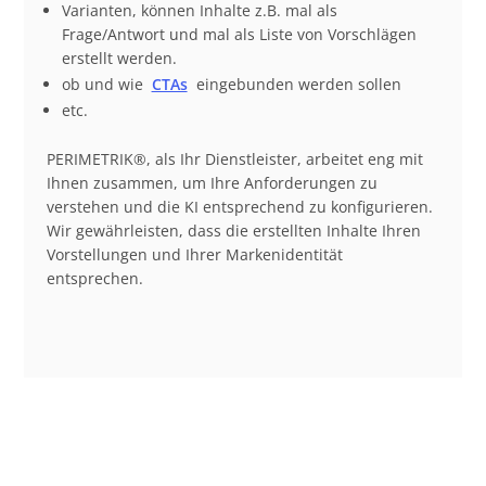
Varianten, können Inhalte z.B. mal als
Frage/Antwort und mal als Liste von Vorschlägen
erstellt werden.
ob und wie
CTAs
eingebunden werden sollen
etc.
PERIMETRIK®, als Ihr Dienstleister, arbeitet eng mit
Ihnen zusammen, um Ihre Anforderungen zu
verstehen und die KI entsprechend zu konfigurieren.
Wir gewährleisten, dass die erstellten Inhalte Ihren
Vorstellungen und Ihrer Markenidentität
entsprechen.