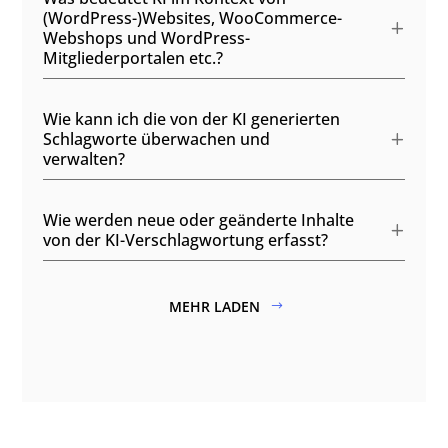
(WordPress-)Websites, WooCommerce-
Webshops und WordPress-
Mitgliederportalen etc.?
Wie kann ich die von der KI generierten
Schlagworte überwachen und
verwalten?
Wie werden neue oder geänderte Inhalte
von der KI-Verschlagwortung erfasst?
MEHR LADEN