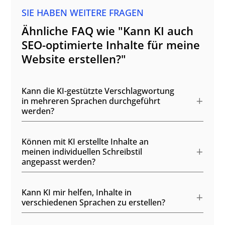
SIE HABEN WEITERE FRAGEN
Ähnliche FAQ wie "Kann KI auch
SEO-optimierte Inhalte für meine
Website erstellen?"
Kann die KI-gestützte Verschlagwortung
in mehreren Sprachen durchgeführt
werden?
Können mit KI erstellte Inhalte an
meinen individuellen Schreibstil
angepasst werden?
Kann KI mir helfen, Inhalte in
verschiedenen Sprachen zu erstellen?