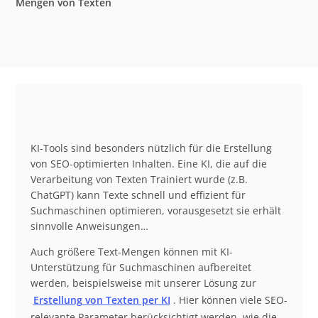
Mengen von Texten
KI-Tools sind besonders nützlich für die Erstellung
von SEO-optimierten Inhalten. Eine KI, die auf die
Verarbeitung von Texten Trainiert wurde (z.B.
ChatGPT) kann Texte schnell und effizient für
Suchmaschinen optimieren, vorausgesetzt sie erhält
sinnvolle Anweisungen…
Auch größere Text-Mengen können mit KI-
Unterstützung für Suchmaschinen aufbereitet
werden, beispielsweise mit unserer Lösung zur
Erstellung von Texten per KI
. Hier können viele SEO-
relevante Parameter berücksichtigt werden, wie die