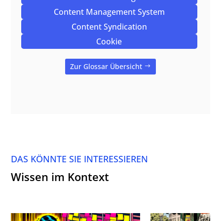
Content Management System
Content Syndication
Cookie
Zur Glossar Übersicht
DAS KÖNNTE SIE INTERESSIEREN
Wissen im Kontext