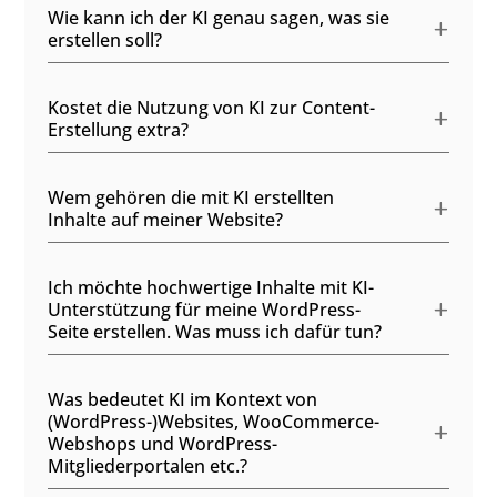
Wie kann ich der KI genau sagen, was sie
erstellen soll?
Kostet die Nutzung von KI zur Content-
Erstellung extra?
Wem gehören die mit KI erstellten
Inhalte auf meiner Website?
Ich möchte hochwertige Inhalte mit KI-
Unterstützung für meine WordPress-
Seite erstellen. Was muss ich dafür tun?
Was bedeutet KI im Kontext von
(WordPress-)Websites, WooCommerce-
Webshops und WordPress-
Mitgliederportalen etc.?