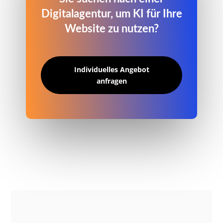
Digitalagentur, um KI für Ihre
Website zu nutzen?
Individuelles Angebot
anfragen