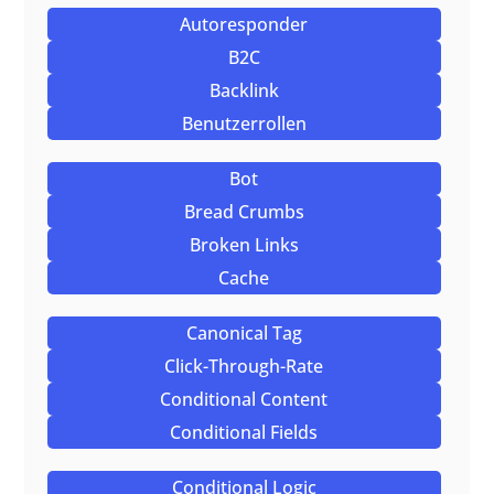
Autoresponder
B2C
Backlink
Benutzerrollen
Bot
Bread Crumbs
Broken Links
Cache
Canonical Tag
Click-Through-Rate
Conditional Content
Conditional Fields
Conditional Logic