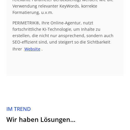
Verwendung relevanter KeyWords, korrekte
Formatierung, u.v.m.
PERIMETRIK®, Ihre Online-Agentur, nutzt
fortschrittliche KI-Technologie, um Inhalte zu
erstellen, die nicht nur ansprechend, sondern auch
SEO-effizient sind, und steigert so die Sichtbarkeit
Ihrer
Website
.
IM TREND
Wir haben Lösungen…