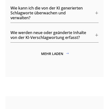
Wie kann ich die von der KI generierten
Schlagworte überwachen und
verwalten?
Wie werden neue oder geänderte Inhalte
von der KI-Verschlagwortung erfasst?
MEHR LADEN