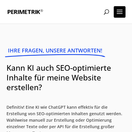
IHRE FRAGEN, UNSERE ANTWORTEN!
Kann KI auch SEO-optimierte
Inhalte für meine Website
erstellen?
Definitiv! Eine KI wie ChatGPT kann effektiv für die
Erstellung von SEO-optimierten Inhalten genutzt werden.
Wahlweise manuell zur Erstellung oder Optimierung
einzelner Texte oder per API für die Erstellung großer