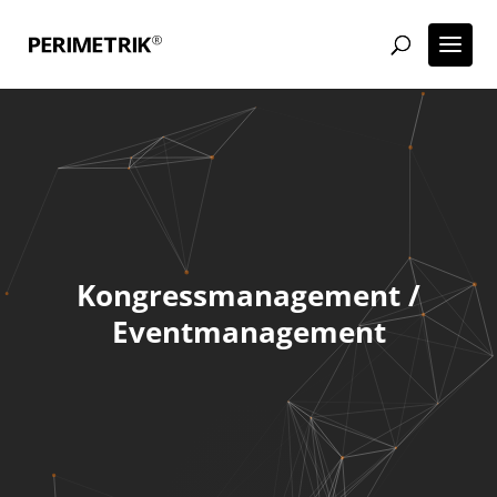
Kongressmanagement /
Eventmanagement