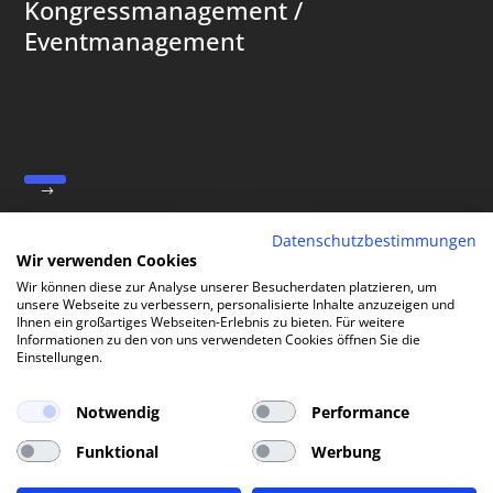
Kongressmanagement /
Eventmanagement
Datenschutzbestimmungen
Wir verwenden Cookies
Wir können diese zur Analyse unserer Besucherdaten platzieren, um
unsere Webseite zu verbessern, personalisierte Inhalte anzuzeigen und
Ihnen ein großartiges Webseiten-Erlebnis zu bieten. Für weitere
Informationen zu den von uns verwendeten Cookies öffnen Sie die
Einstellungen.
Notwendig
Performance
Funktional
Werbung