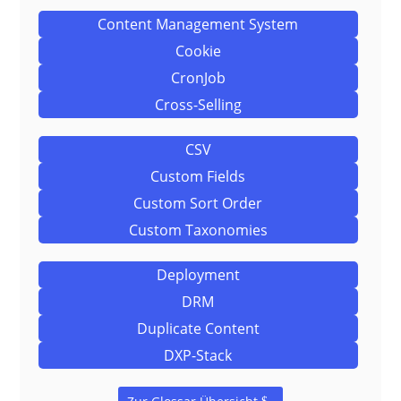
Content Management System
Cookie
CronJob
Cross-Selling
CSV
Custom Fields
Custom Sort Order
Custom Taxonomies
Deployment
DRM
Duplicate Content
DXP-Stack