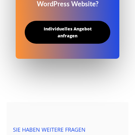
WordPress Website?
Individuelles Angebot
anfragen
SIE HABEN WEITERE FRAGEN