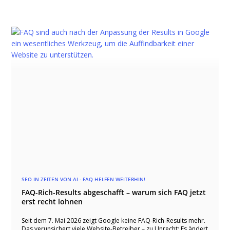
SEO IN ZEITEN VON AI - FAQ HELFEN WEITERHIN!
FAQ-Rich-Results abgeschafft – warum sich FAQ jetzt
erst recht lohnen
Seit dem 7. Mai 2026 zeigt Google keine FAQ-Rich-Results mehr.
Das verunsichert viele Website-Betreiber – zu Unrecht: Es ändert