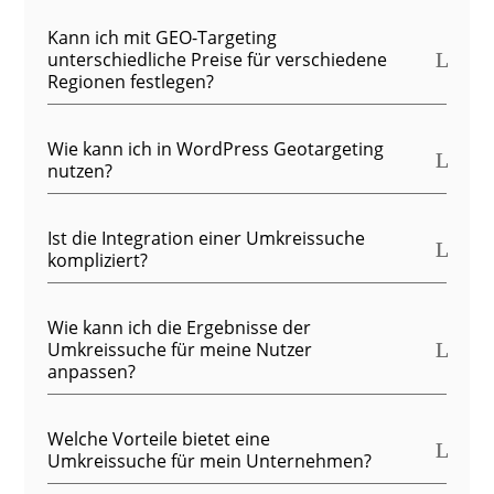
Kann ich mit GEO-Targeting
unterschiedliche Preise für verschiedene
Regionen festlegen?
Wie kann ich in WordPress Geotargeting
nutzen?
Ist die Integration einer Umkreissuche
kompliziert?
Wie kann ich die Ergebnisse der
Umkreissuche für meine Nutzer
anpassen?
Welche Vorteile bietet eine
Umkreissuche für mein Unternehmen?