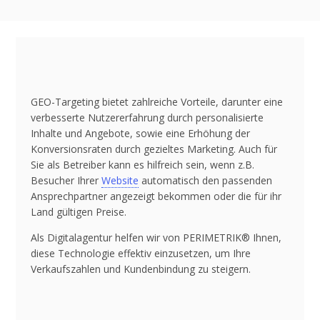
GEO-Targeting bietet zahlreiche Vorteile, darunter eine
verbesserte Nutzererfahrung durch personalisierte
Inhalte und Angebote, sowie eine Erhöhung der
Konversionsraten durch gezieltes Marketing. Auch für
Sie als Betreiber kann es hilfreich sein, wenn z.B.
Besucher Ihrer
Website
automatisch den passenden
Ansprechpartner angezeigt bekommen oder die für ihr
Land gültigen Preise.
Als Digitalagentur helfen wir von PERIMETRIK® Ihnen,
diese Technologie effektiv einzusetzen, um Ihre
Verkaufszahlen und Kundenbindung zu steigern.