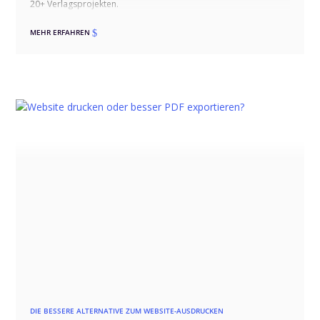
20+ Verlagsprojekten.
MEHR ERFAHREN
$
DIE BESSERE ALTERNATIVE ZUM WEBSITE-AUSDRUCKEN