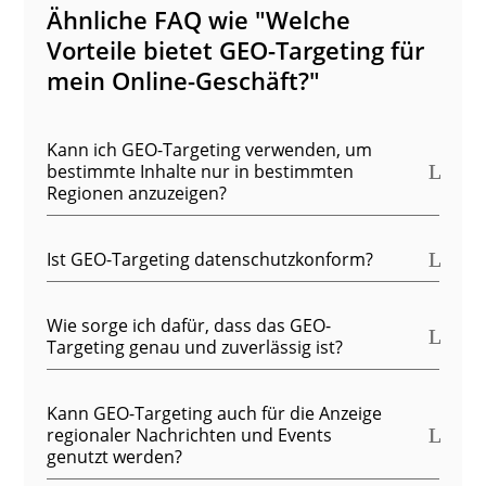
Ähnliche FAQ wie "Welche
Vorteile bietet GEO-Targeting für
mein Online-Geschäft?"
Kann ich GEO-Targeting verwenden, um
bestimmte Inhalte nur in bestimmten
Regionen anzuzeigen?
Ist GEO-Targeting datenschutzkonform?
Wie sorge ich dafür, dass das GEO-
Targeting genau und zuverlässig ist?
Kann GEO-Targeting auch für die Anzeige
regionaler Nachrichten und Events
genutzt werden?