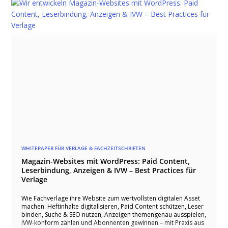
WHITEPAPER FÜR VERLAGE & FACHZEITSCHRIFTEN
Magazin-Websites mit WordPress: Paid Content,
Leserbindung, Anzeigen & IVW – Best Practices für
Verlage
Wie Fachverlage ihre Website zum wertvollsten digitalen Asset
machen: Heftinhalte digitalisieren, Paid Content schützen, Leser
binden, Suche & SEO nutzen, Anzeigen themengenau ausspielen,
IVW-konform zählen und Abonnenten gewinnen – mit Praxis aus