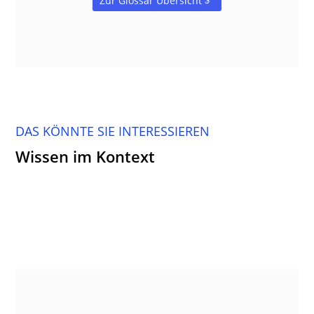
Zur Glossar Übersicht
DAS KÖNNTE SIE INTERESSIEREN
Wissen im Kontext