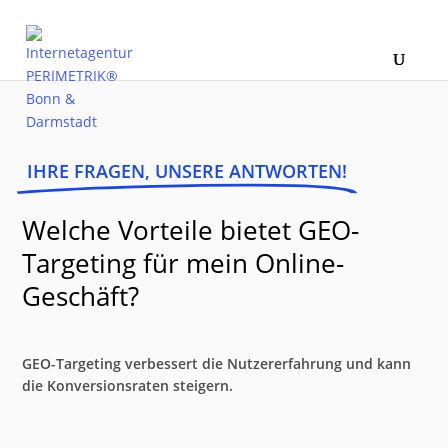
IHRE FRAGEN, UNSERE ANTWORTEN!
Welche Vorteile bietet GEO-
Targeting für mein Online-
Geschäft?
GEO-Targeting verbessert die Nutzererfahrung und kann
die Konversionsraten steigern.