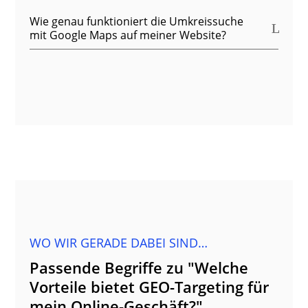
Wie genau funktioniert die Umkreissuche
mit Google Maps auf meiner Website?
WO WIR GERADE DABEI SIND…
Passende Begriffe zu "Welche
Vorteile bietet GEO-Targeting für
mein Online-Geschäft?"