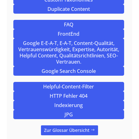
Duplicate Content
FAQ
FrontEnd
Google E-E-A-T, E-A-T, Content-Qualität,
Vertrauenswürdigkeit, Expertise, Autorität,
Helpful Content, Qualitätsrichtlinien, SEO-
Vertrauen.
Google Search Console
Helpful-Content-Filter
HTTP Fehler 404
Indexierung
JPG
Zur Glossar Übersicht