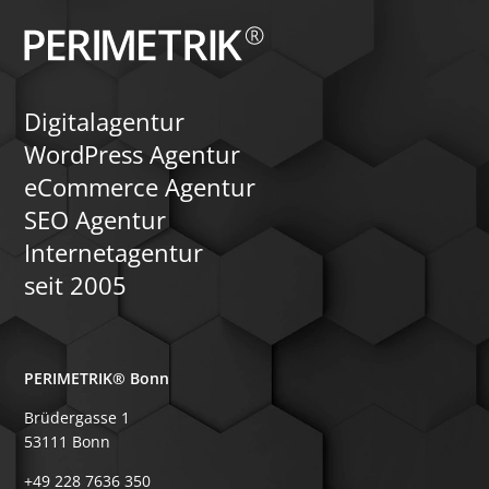
Digitalagentur
WordPress Agentur
eCommerce Agentur
SEO Agentur
Internetagentur
seit 2005
PERIMETRIK® Bonn
Brüdergasse 1
53111 Bonn
+49 228 7636 350