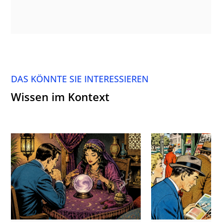
DAS KÖNNTE SIE INTERESSIEREN
Wissen im Kontext