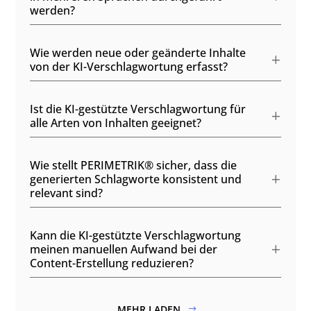
werden?
Wie werden neue oder geänderte Inhalte
von der KI-Verschlagwortung erfasst?
Ist die KI-gestützte Verschlagwortung für
alle Arten von Inhalten geeignet?
Wie stellt PERIMETRIK® sicher, dass die
generierten Schlagworte konsistent und
relevant sind?
Kann die KI-gestützte Verschlagwortung
meinen manuellen Aufwand bei der
Content-Erstellung reduzieren?
MEHR LADEN