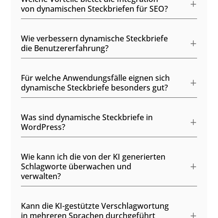
von dynamischen Steckbriefen für SEO?
Wie verbessern dynamische Steckbriefe
die Benutzererfahrung?
Für welche Anwendungsfälle eignen sich
dynamische Steckbriefe besonders gut?
Was sind dynamische Steckbriefe in
WordPress?
Wie kann ich die von der KI generierten
Schlagworte überwachen und
verwalten?
Kann die KI-gestützte Verschlagwortung
in mehreren Sprachen durchgeführt