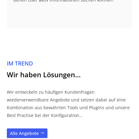
IM TREND
Wir haben Lösungen…
Wir entwickeln zu häufigen Kundenfragen
wiederverwendbare Angebote und setzen dabei auf eine
Kombination aus bewährten Tools und PlugIns und unsere
Best Practise bei der Konfiguration…
Alle Angebote