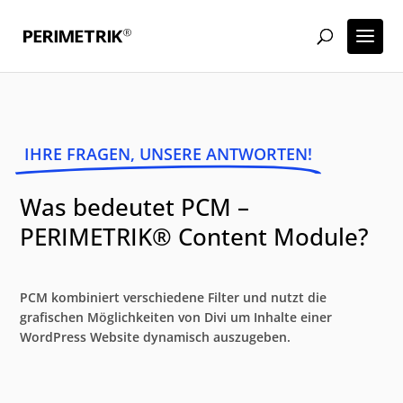
IHRE FRAGEN, UNSERE ANTWORTEN!
Was bedeutet PCM –
PERIMETRIK® Content Module?
PCM kombiniert verschiedene Filter und nutzt die
grafischen Möglichkeiten von Divi um Inhalte einer
WordPress Website dynamisch auszugeben.