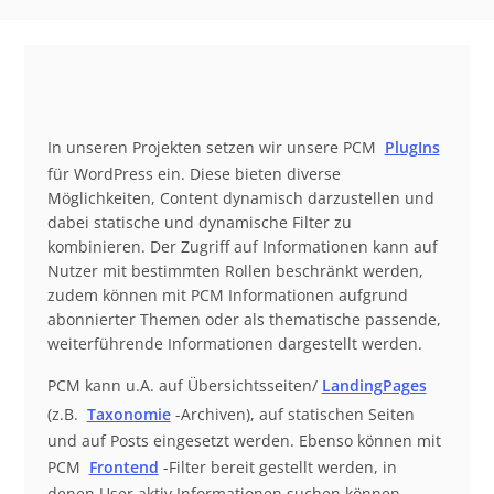
In unseren Projekten setzen wir unsere PCM
PlugIns
für WordPress ein. Diese bieten diverse
Möglichkeiten, Content dynamisch darzustellen und
dabei statische und dynamische Filter zu
kombinieren. Der Zugriff auf Informationen kann auf
Nutzer mit bestimmten Rollen beschränkt werden,
zudem können mit PCM Informationen aufgrund
abonnierter Themen oder als thematische passende,
weiterführende Informationen dargestellt werden.
PCM kann u.A. auf Übersichtsseiten/
LandingPages
(z.B.
Taxonomie
-Archiven), auf statischen Seiten
und auf Posts eingesetzt werden. Ebenso können mit
PCM
Frontend
-Filter bereit gestellt werden, in
denen User aktiv Informationen suchen können.