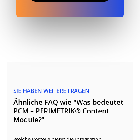
SIE HABEN WEITERE FRAGEN
Ähnliche FAQ wie "Was bedeutet
PCM – PERIMETRIK® Content
Module?"
Welche Vorteile bietet die Integration