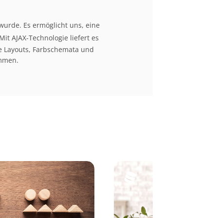
 wurde. Es ermöglicht uns, eine
Mit AJAX-Technologie liefert es
e Layouts, Farbschemata und
immen.