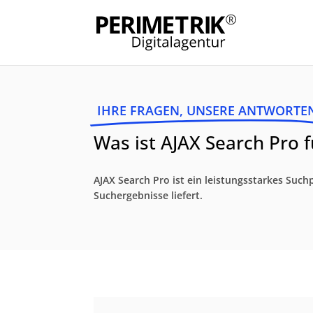
IHRE FRAGEN, UNSERE ANTWORTE
Was ist AJAX Search Pro 
AJAX Search Pro ist ein leistungsstarkes Such
Suchergebnisse liefert.