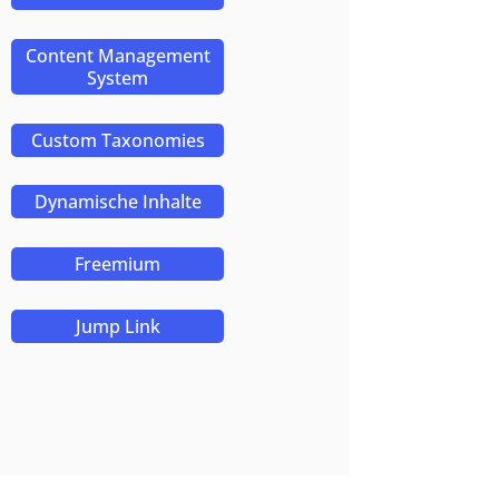
Content Management
System
Custom Taxonomies
Dynamische Inhalte
Freemium
Jump Link