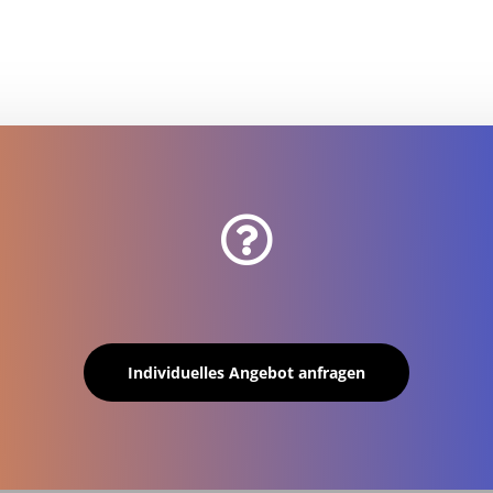

Individuelles Angebot anfragen