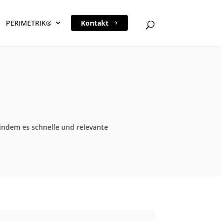
PERIMETRIK®
Kontakt
 indem es schnelle und relevante