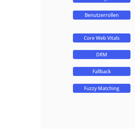
Benutzerrollen
Core Web Vitals
DRM
Fallback
Fuzzy Matching