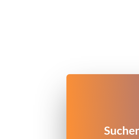
Suchen