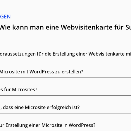
AGEN
"Wie kann man eine Webvisitenkarte für 
oraussetzungen für die Erstellung einer Webvisitenkarte m
e Microsite mit WordPress zu erstellen?
s für Microsites?
 dass eine Microsite erfolgreich ist?
r Erstellung einer Microsite in WordPress?