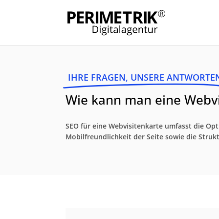
IHRE FRAGEN, UNSERE ANTWORTE
Wie kann man eine Webvi
SEO für eine Webvisitenkarte umfasst die Opti
Mobilfreundlichkeit der Seite sowie die Stru