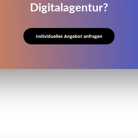
Digitalagentur?
Individuelles Angebot anfragen