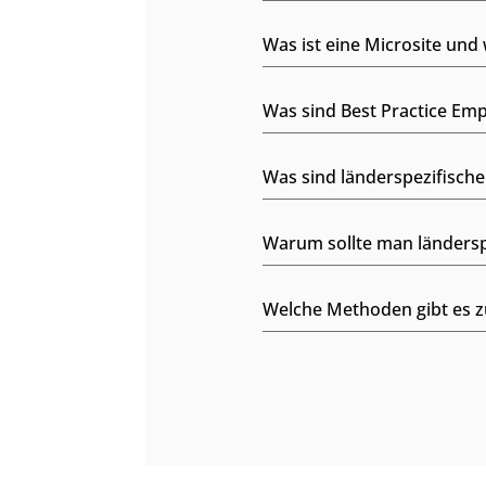
Was ist eine Microsite und 
Was sind Best Practice Emp
Was sind länderspezifisch
Warum sollte man ländersp
Welche Methoden gibt es zu