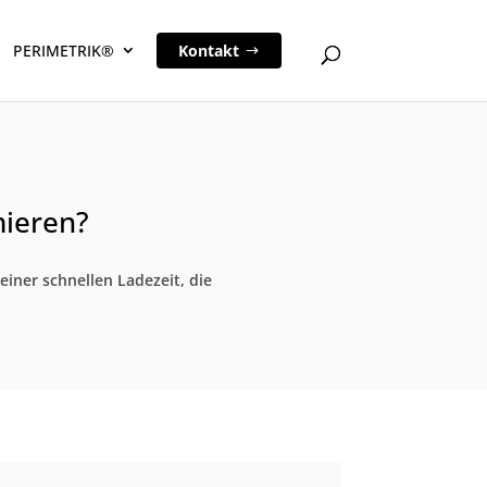
PERIMETRIK®
Kontakt
mieren?
einer schnellen Ladezeit, die