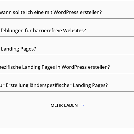
wann sollte ich eine mit WordPress erstellen?
fehlungen für barrierefreie Websites?
e Landing Pages?
ezifische Landing Pages in WordPress erstellen?
r Erstellung länderspezifischer Landing Pages?
MEHR LADEN