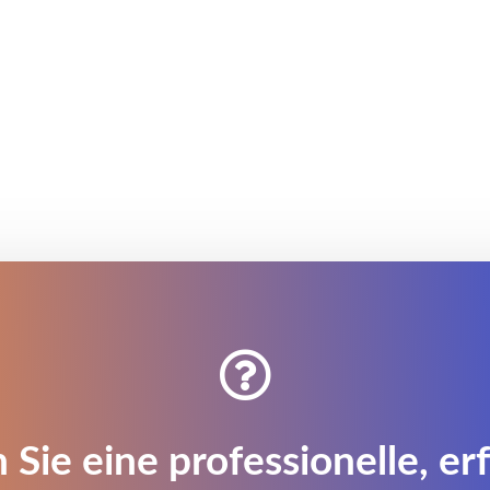

 Sie eine professionelle, er