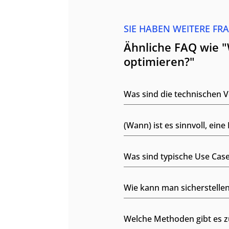
SIE HABEN WEITERE FR
Ähnliche FAQ wie 
optimieren?"
Was sind die technischen V
(Wann) ist es sinnvoll, ein
Was sind typische Use Case
Wie kann man sicherstellen,
Welche Methoden gibt es zu