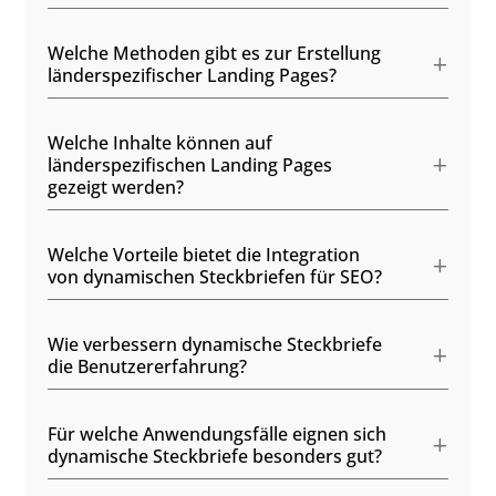
Welche Methoden gibt es zur Erstellung
länderspezifischer Landing Pages?
Welche Inhalte können auf
länderspezifischen Landing Pages
gezeigt werden?
Welche Vorteile bietet die Integration
von dynamischen Steckbriefen für SEO?
Wie verbessern dynamische Steckbriefe
die Benutzererfahrung?
Für welche Anwendungsfälle eignen sich
dynamische Steckbriefe besonders gut?