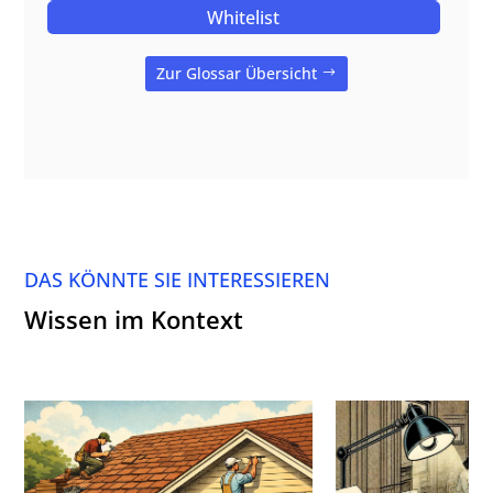
Whitelist
Zur Glossar Übersicht
DAS KÖNNTE SIE INTERESSIEREN
Wissen im Kontext