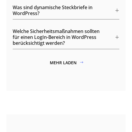
Was sind dynamische Steckbriefe in
WordPress?
Welche Sicherheitsmaßnahmen sollten
für einen LogIn-Bereich in WordPress
berücksichtigt werden?
MEHR LADEN