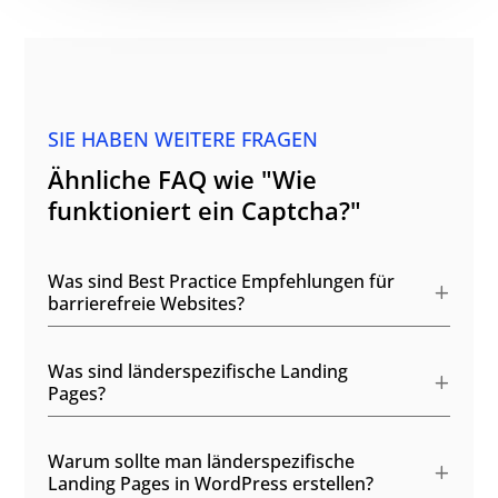
SIE HABEN WEITERE FRAGEN
Ähnliche FAQ wie "Wie
funktioniert ein Captcha?"
Was sind Best Practice Empfehlungen für
barrierefreie Websites?
Was sind länderspezifische Landing
Pages?
Warum sollte man länderspezifische
Landing Pages in WordPress erstellen?