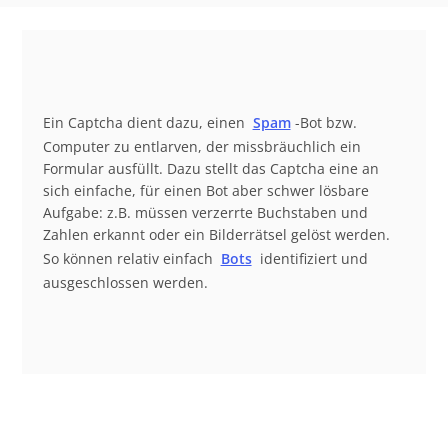
Ein Captcha dient dazu, einen
Spam
-Bot bzw.
Computer zu entlarven, der missbräuchlich ein
Formular ausfüllt. Dazu stellt das Captcha eine an
sich einfache, für einen Bot aber schwer lösbare
Aufgabe: z.B. müssen verzerrte Buchstaben und
Zahlen erkannt oder ein Bilderrätsel gelöst werden.
So können relativ einfach
Bots
identifiziert und
ausgeschlossen werden.