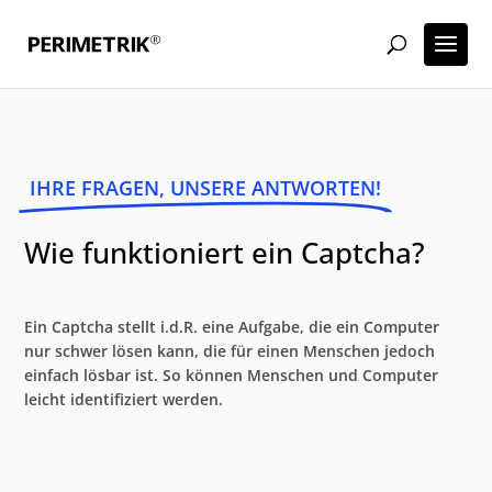
IHRE FRAGEN, UNSERE ANTWORTEN!
Wie funktioniert ein Captcha?
Ein Captcha stellt i.d.R. eine Aufgabe, die ein Computer
nur schwer lösen kann, die für einen Menschen jedoch
einfach lösbar ist. So können Menschen und Computer
leicht identifiziert werden.