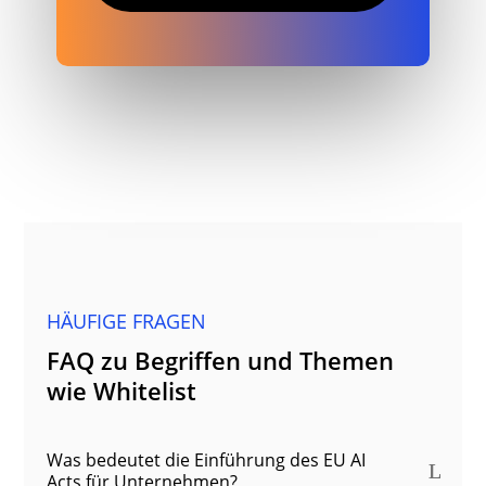
HÄUFIGE FRAGEN
FAQ zu Begriffen und Themen
wie Whitelist
Was bedeutet die Einführung des EU AI
Acts für Unternehmen?