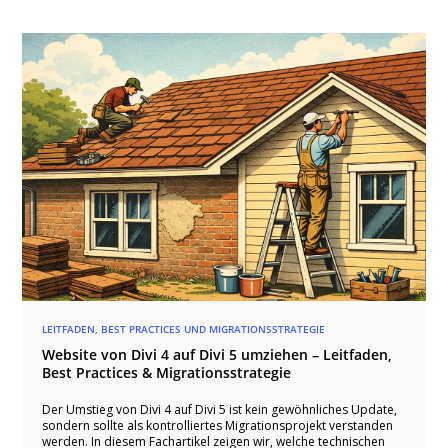
LEITFADEN, BEST PRACTICES UND MIGRATIONSSTRATEGIE
Website von Divi 4 auf Divi 5 umziehen – Leitfaden,
Best Practices & Migrationsstrategie
Der Umstieg von Divi 4 auf Divi 5 ist kein gewöhnliches Update,
sondern sollte als kontrolliertes Migrationsprojekt verstanden
werden. In diesem Fachartikel zeigen wir, welche technischen