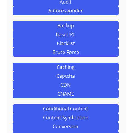
Audit
Autoresponder
Backup
BaseURL
Blacklist
Brute-Force
Caching
Captcha
CDN
CNAME
Conditional Content
Content Syndication
Conversion