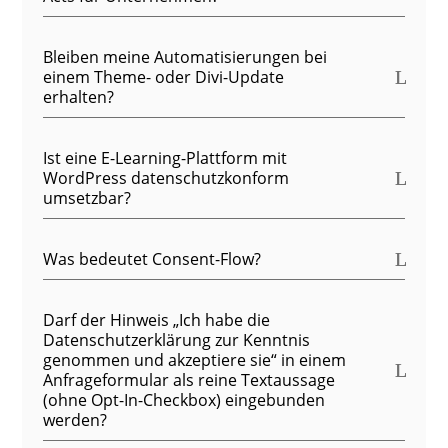
Bleiben meine Automatisierungen bei
einem Theme- oder Divi-Update
erhalten?
Ist eine E-Learning-Plattform mit
WordPress datenschutzkonform
umsetzbar?
Was bedeutet Consent-Flow?
Darf der Hinweis „Ich habe die
Datenschutzerklärung zur Kenntnis
genommen und akzeptiere sie“ in einem
Anfrageformular als reine Textaussage
(ohne Opt-In-Checkbox) eingebunden
werden?