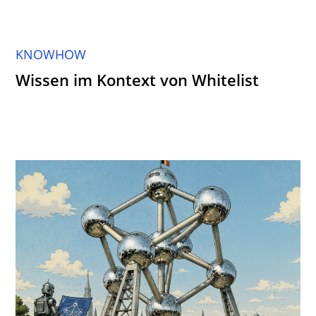
KNOWHOW
Wissen im Kontext von Whitelist