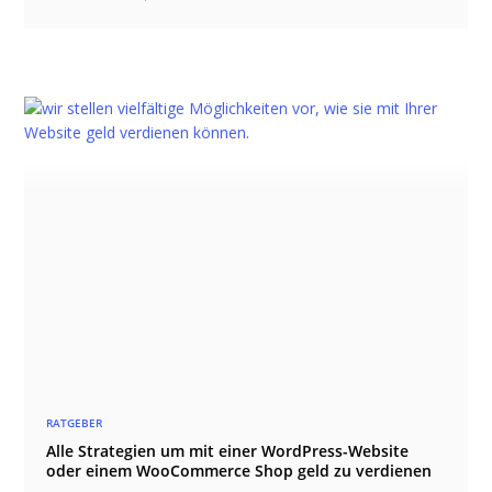
WordPress.
RATGEBER
Alle Strategien um mit einer WordPress-Website
oder einem WooCommerce Shop geld zu verdienen