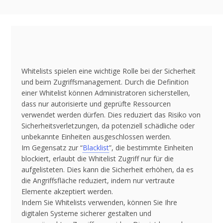
Whitelists spielen eine wichtige Rolle bei der Sicherheit
und beim Zugriffsmanagement. Durch die Definition
einer Whitelist können Administratoren sicherstellen,
dass nur autorisierte und geprüfte Ressourcen
verwendet werden dürfen. Dies reduziert das Risiko von
Sicherheitsverletzungen, da potenziell schädliche oder
unbekannte Einheiten ausgeschlossen werden.
Im Gegensatz zur “
Blacklist
”, die bestimmte Einheiten
blockiert, erlaubt die Whitelist Zugriff nur für die
aufgelisteten. Dies kann die Sicherheit erhöhen, da es
die Angriffsfläche reduziert, indem nur vertraute
Elemente akzeptiert werden.
Indem Sie Whitelists verwenden, können Sie Ihre
digitalen Systeme sicherer gestalten und