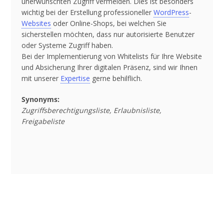
unerwünschten Zugriff vermeiden. Dies ist besonders
wichtig bei der Erstellung professioneller
WordPress
-
Websites
oder Online-Shops, bei welchen Sie
sicherstellen möchten, dass nur autorisierte Benutzer
oder Systeme Zugriff haben.
Bei der Implementierung von Whitelists für Ihre Website
und Absicherung Ihrer digitalen Präsenz, sind wir Ihnen
mit unserer
Expertise
gerne behilflich.
Synonyms:
Zugriffsberechtigungsliste, Erlaubnisliste,
Freigabeliste