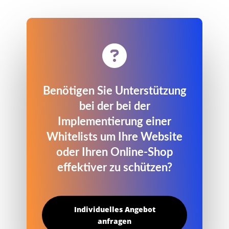

Benötigen Sie Unterstützung
bei der bei der
Implementierung einer
Whitelists um Ihre Website
oder Ihren Online-Shop
effektiver zu schützen?
Individuelles Angebot
anfragen