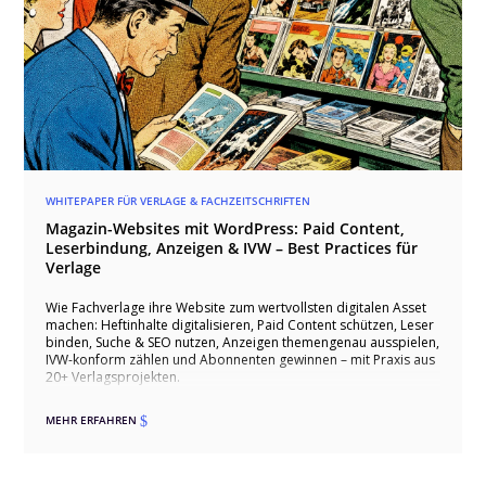
WHITEPAPER FÜR VERLAGE & FACHZEITSCHRIFTEN
Magazin-Websites mit WordPress: Paid Content,
Leserbindung, Anzeigen & IVW – Best Practices für
Verlage
Wie Fachverlage ihre Website zum wertvollsten digitalen Asset
machen: Heftinhalte digitalisieren, Paid Content schützen, Leser
binden, Suche & SEO nutzen, Anzeigen themengenau ausspielen,
IVW-konform zählen und Abonnenten gewinnen – mit Praxis aus
20+ Verlagsprojekten.
MEHR ERFAHREN
$