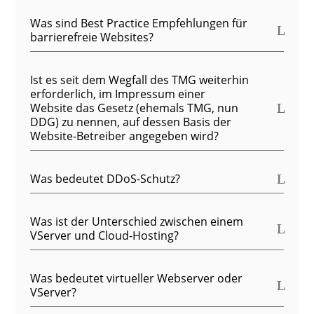
Was sind Best Practice Empfehlungen für
barrierefreie Websites?
Ist es seit dem Wegfall des TMG weiterhin
erforderlich, im Impressum einer
Website das Gesetz (ehemals TMG, nun
DDG) zu nennen, auf dessen Basis der
Website-Betreiber angegeben wird?
Was bedeutet DDoS-Schutz?
Was ist der Unterschied zwischen einem
VServer und Cloud-Hosting?
Was bedeutet virtueller Webserver oder
VServer?