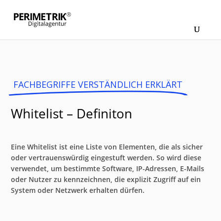
FACHBEGRIFFE VERSTÄNDLICH ERKLÄRT
Whitelist – Definiton
Eine Whitelist ist eine Liste von Elementen, die als sicher
oder vertrauenswürdig eingestuft werden. So wird diese
verwendet, um bestimmte Software, IP-Adressen, E-Mails
oder Nutzer zu kennzeichnen, die explizit Zugriff auf ein
System oder Netzwerk erhalten dürfen.