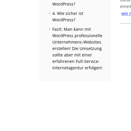
WordPress?
einem
4. Wie sicher ist
wie 
5
WordPress?
Fazit: Man kann mit
5
WordPress professionelle
Unternehmens-Websites
erstellen! Die Umsetzung
sollte aber mit einer
erfahrenen Full-Service-
Internetagentur erfolgen!