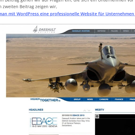
 zweiten Beitrag zeigen wir,
man mit WordPress eine professionelle Website für Unternehmen 