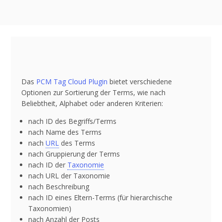
Das
PCM Tag Cloud Plugin
bietet verschiedene
Optionen zur Sortierung der Terms, wie nach
Beliebtheit, Alphabet oder anderen Kriterien:
nach ID des Begriffs/Terms
nach Name des Terms
nach
URL
des Terms
nach Gruppierung der Terms
nach ID der
Taxonomie
nach URL der Taxonomie
nach Beschreibung
nach ID eines Eltern-Terms (für hierarchische
Taxonomien)
nach Anzahl der Posts