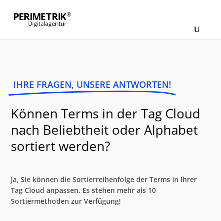
IHRE FRAGEN, UNSERE ANTWORTEN!
Können Terms in der Tag Cloud
nach Beliebtheit oder Alphabet
sortiert werden?
Ja, Sie können die Sortierreihenfolge der Terms in Ihrer
Tag Cloud anpassen. Es stehen mehr als 10
Sortiermethoden zur Verfügung!