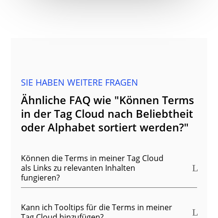
SIE HABEN WEITERE FRAGEN
Ähnliche FAQ wie "Können Terms
in der Tag Cloud nach Beliebtheit
oder Alphabet sortiert werden?"
Können die Terms in meiner Tag Cloud
als Links zu relevanten Inhalten
fungieren?
Kann ich Tooltips für die Terms in meiner
Tag Cloud hinzufügen?