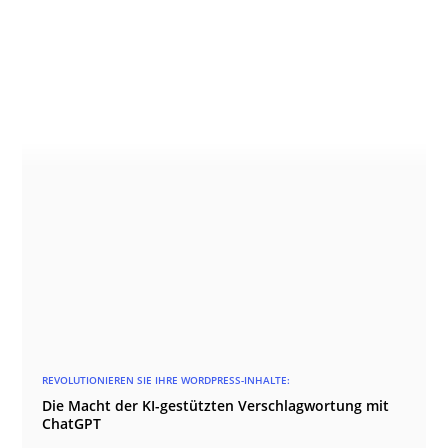
REVOLUTIONIEREN SIE IHRE WORDPRESS-INHALTE:
Die Macht der KI-gestützten Verschlagwortung mit
ChatGPT