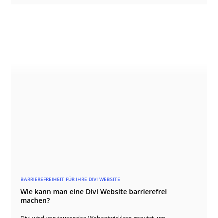
BARRIEREFREIHEIT FÜR IHRE DIVI WEBSITE
Wie kann man eine Divi Website barrierefrei
machen?