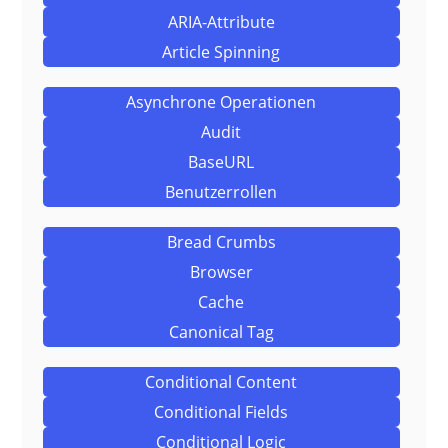
ARIA-Attribute
Article Spinning
Asynchrone Operationen
Audit
BaseURL
Benutzerrollen
Bread Crumbs
Browser
Cache
Canonical Tag
Conditional Content
Conditional Fields
Conditional Logic