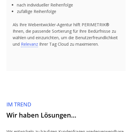
nach individueller Reihenfolge
zufällige Reihenfolge
Als Ihre Webentwickler-Agentur hilft PERIMETRIK®
Ihnen, die passende Sortierung für Ihre Bedürfnisse zu
wählen und einzurichten, um die Benutzerfreundlichkeit
und
Relevanz
Ihrer Tag Cloud zu maximieren.
IM TREND
Wir haben Lösungen…
Wir entwickeln zu häufigen Kundenfragen wiederverwendbare