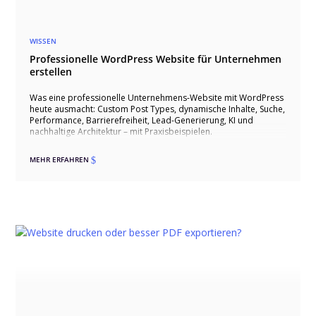
WISSEN
Professionelle WordPress Website für Unternehmen
erstellen
Was eine professionelle Unternehmens-Website mit WordPress
heute ausmacht: Custom Post Types, dynamische Inhalte, Suche,
Performance, Barrierefreiheit, Lead-Generierung, KI und
nachhaltige Architektur – mit Praxisbeispielen.
MEHR ERFAHREN
$