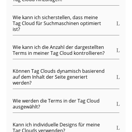
Wie kann ich sicherstellen, dass meine
Tag Cloud für Suchmaschinen optimiert
ist?
Wie kann ich die Anzahl der dargestellten
Terms in meiner Tag Cloud kontrollieren?
Können Tag Clouds dynamisch basierend
auf dem Inhalt der Seite generiert
werden?
Wie werden die Terms in der Tag Cloud
ausgewählt?
Kann ich individuelle Designs für meine
Tag Clouds verwenden?