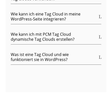
Wie kann ich eine Tag Cloud in meine
WordPress-Seite integrieren?
Wie kann ich mit PCM Tag Cloud
dynamische Tag Clouds erstellen?
Was ist eine Tag Cloud und wie
funktioniert sie in WordPress?