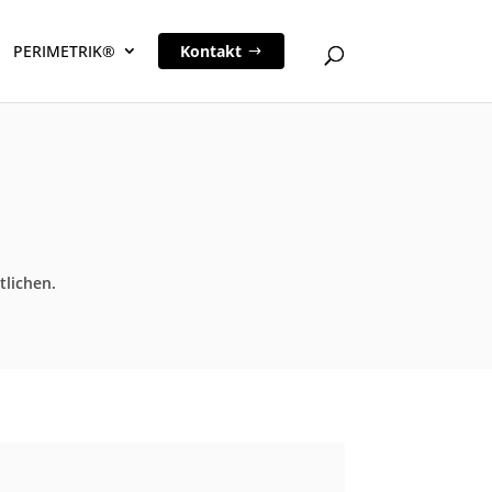
PERIMETRIK®
Kontakt
tlichen.