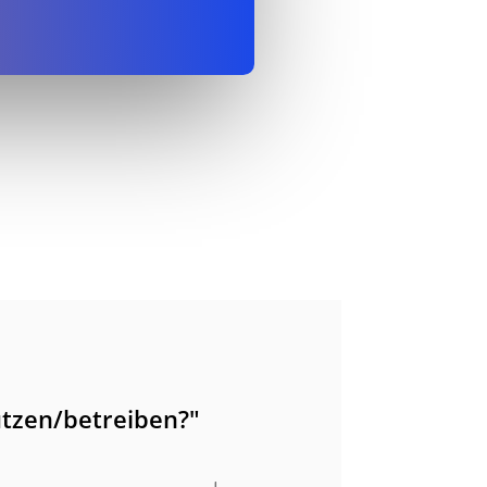
tzen/betreiben?"