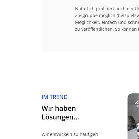
Natürlich profitiert auch ein
Zielgruppe möglich (beispiels
Möglichkeit, einfach und schn
zu veröffentlichen. So können 
IM TREND
Wir haben
Lösungen…
Wir entwickeln zu häufigen