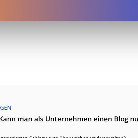
AGEN
"Kann man als Unternehmen einen Blog nu