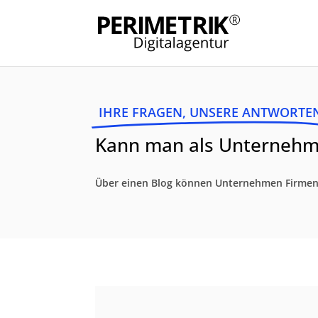
IHRE FRAGEN, UNSERE ANTWORTE
Kann man als Unternehme
Über einen Blog können Unternehmen Firmen-N