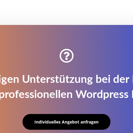

igen Unterstützung bei der 
 professionellen Wordpress 
Individuelles Angebot anfragen