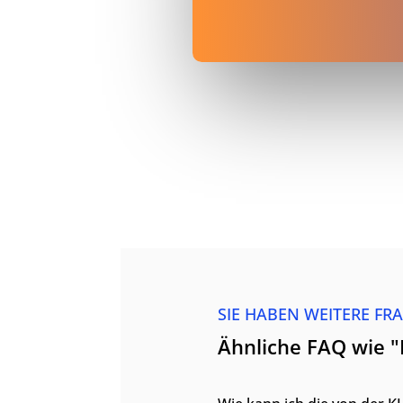
SIE HABEN WEITERE FR
Ähnliche FAQ wie 