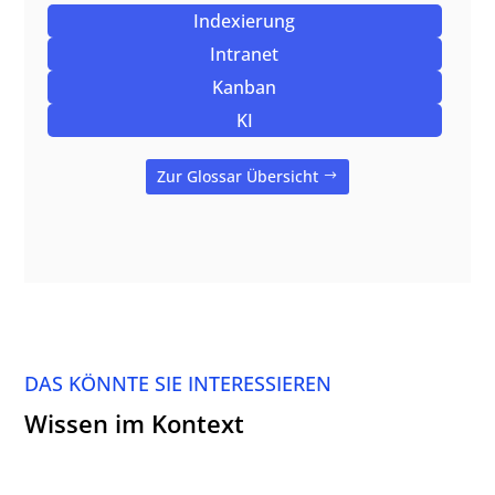
Indexierung
Intranet
Kanban
KI
Zur Glossar Übersicht
DAS KÖNNTE SIE INTERESSIEREN
Wissen im Kontext