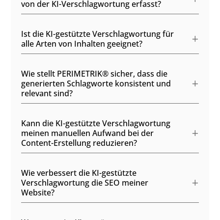
von der KI-Verschlagwortung erfasst?
Ist die KI-gestützte Verschlagwortung für
alle Arten von Inhalten geeignet?
Wie stellt PERIMETRIK® sicher, dass die
generierten Schlagworte konsistent und
relevant sind?
Kann die KI-gestützte Verschlagwortung
meinen manuellen Aufwand bei der
Content-Erstellung reduzieren?
Wie verbessert die KI-gestützte
Verschlagwortung die SEO meiner
Website?