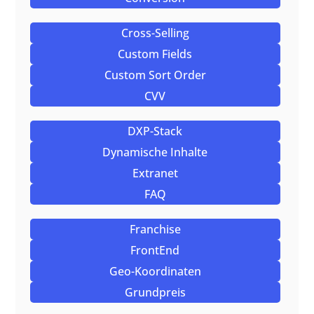
Cross-Selling
Custom Fields
Custom Sort Order
CVV
DXP-Stack
Dynamische Inhalte
Extranet
FAQ
Franchise
FrontEnd
Geo-Koordinaten
Grundpreis