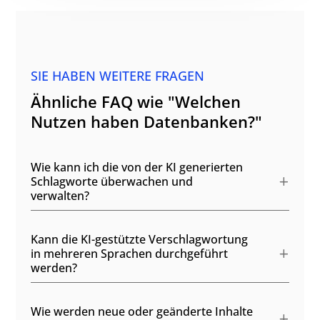
SIE HABEN WEITERE FRAGEN
Ähnliche FAQ wie "Welchen
Nutzen haben Datenbanken?"
Wie kann ich die von der KI generierten
Schlagworte überwachen und
verwalten?
Kann die KI-gestützte Verschlagwortung
in mehreren Sprachen durchgeführt
werden?
Wie werden neue oder geänderte Inhalte