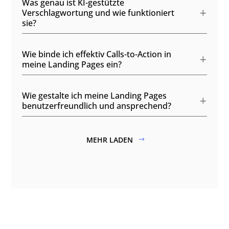
Was genau ist KI-gestützte
Verschlagwortung und wie funktioniert
sie?
Wie binde ich effektiv Calls-to-Action in
meine Landing Pages ein?
Wie gestalte ich meine Landing Pages
benutzerfreundlich und ansprechend?
MEHR LADEN