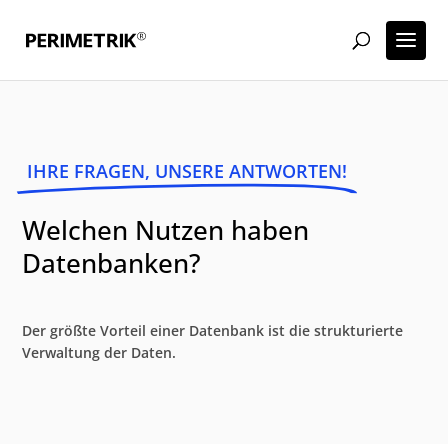
IHRE FRAGEN, UNSERE ANTWORTEN!
Welchen Nutzen haben
Datenbanken?
Der größte Vorteil einer Datenbank ist die strukturierte
Verwaltung der Daten.