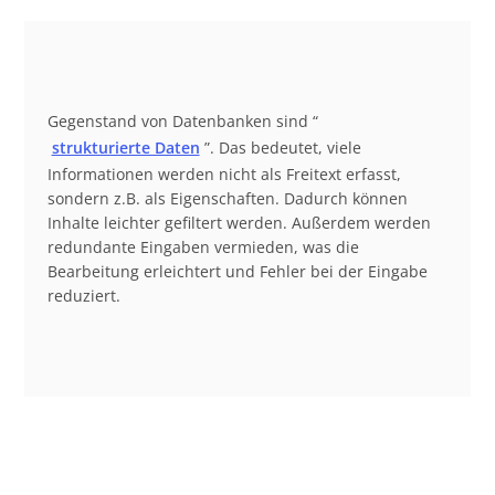
Gegenstand von Datenbanken sind “
strukturierte Daten
”. Das bedeutet, viele
Informationen werden nicht als Freitext erfasst,
sondern z.B. als Eigenschaften. Dadurch können
Inhalte leichter gefiltert werden. Außerdem werden
redundante Eingaben vermieden, was die
Bearbeitung erleichtert und Fehler bei der Eingabe
reduziert.