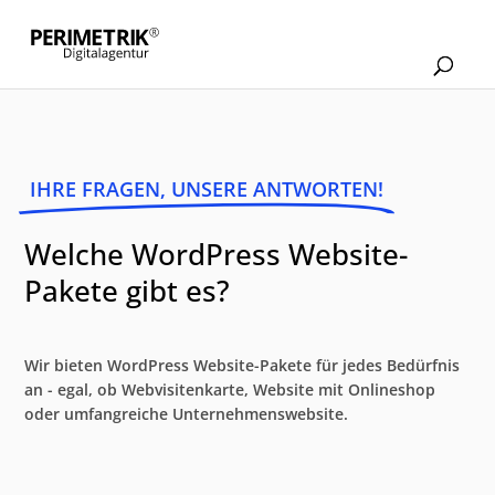
IHRE FRAGEN, UNSERE ANTWORTEN!
Welche WordPress Website-
Pakete gibt es?
Wir bieten WordPress Website-Pakete für jedes Bedürfnis
an - egal, ob Webvisitenkarte, Website mit Onlineshop
oder umfangreiche Unternehmenswebsite.