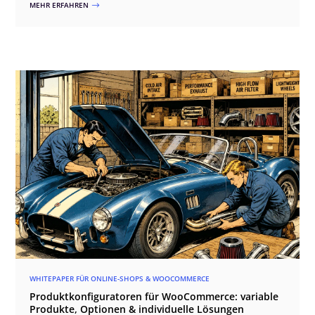
MEHR ERFAHREN
$
WordPress.
WHITEPAPER FÜR ONLINE-SHOPS & WOOCOMMERCE
Produktkonfiguratoren für WooCommerce: variable
Produkte, Optionen & individuelle Lösungen