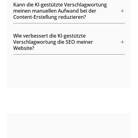
Kann die KI-gestützte Verschlagwortung
meinen manuellen Aufwand bei der
Content-Erstellung reduzieren?
Wie verbessert die KI-gestützte
Verschlagwortung die SEO meiner
Website?