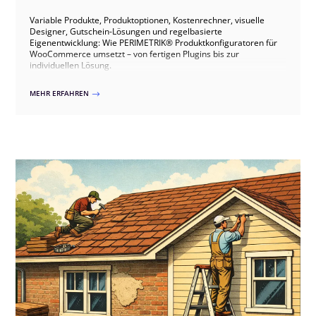
Variable Produkte, Produktoptionen, Kostenrechner, visuelle
Designer, Gutschein-Lösungen und regelbasierte
Eigenentwicklung: Wie PERIMETRIK® Produktkonfiguratoren für
WooCommerce umsetzt – von fertigen Plugins bis zur
individuellen Lösung.
MEHR ERFAHREN
$