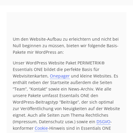
Um den Website-Aufbau zu erleichtern und nicht bei
Null beginnen zu müssen, bieten wir folgende Basis-
Pakete mir WordPress an:
Unser WordPress Website Paket PERIMETRIK®
Essentials ONE bildet die perfekte Basis für
Webvisitenkarten,
Onepager
und kleine Websites. Es
enthält neben der Startseite außerdem die Seiten
“Team”, “Kontakt” sowie ein News-Archiv. Wie alle
unsere Pakete umfasst Essentails ONE den
WordPress-Beitragstyp “Beiträge”, der sich optimal
zur Veröffentlichung von Neuigkeiten auf der Website
eignet. Auch alle Seiten zum Thema Rechtliches
(Impressum, Datenschutz usw.) sowie ein
DSGVO
-
konformer
Cookie
-Hinweis sind in Essentials ONE