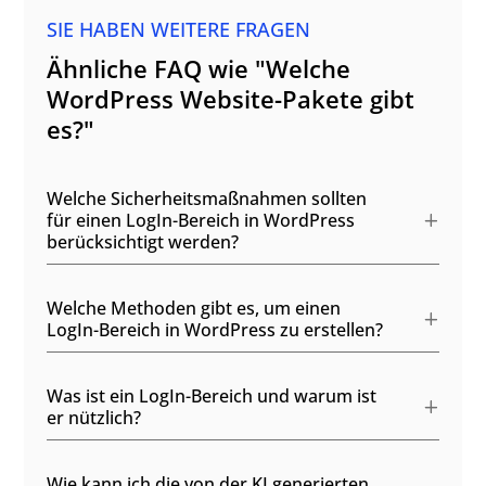
SIE HABEN WEITERE FRAGEN
Ähnliche FAQ wie "Welche
WordPress Website-Pakete gibt
es?"
Welche Sicherheitsmaßnahmen sollten
für einen LogIn-Bereich in WordPress
berücksichtigt werden?
Welche Methoden gibt es, um einen
LogIn-Bereich in WordPress zu erstellen?
Was ist ein LogIn-Bereich und warum ist
er nützlich?
Wie kann ich die von der KI generierten