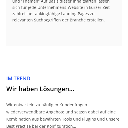
und “Themen” Auf Basis dieser Inhaltsarten lassen
sich für jede Unternehmens-Website in kurzer Zeit
zahlreiche rankingfähige Landing Pages zu
relevanten Suchbegriffen der Branche erstellen.
IM TREND
Wir haben Lösungen…
Wir entwickeln zu häufigen Kundenfragen
wiederverwendbare Angebote und setzen dabei auf eine
Kombination aus bewährten Tools und PlugIns und unsere
Best Practise bei der Konfiguration…