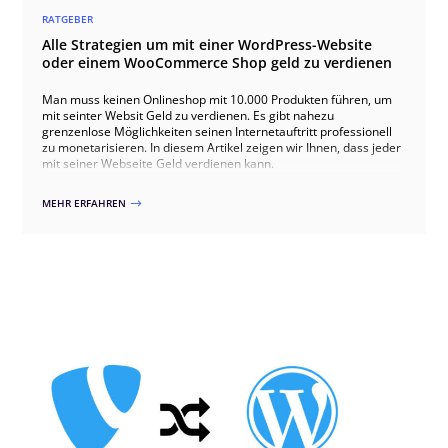
RATGEBER
Alle Strategien um mit einer WordPress-Website
oder einem WooCommerce Shop geld zu verdienen
Man muss keinen Onlineshop mit 10.000 Produkten führen, um
mit seinter Websit Geld zu verdienen. Es gibt nahezu
grenzenlose Möglichkeiten seinen Internetauftritt professionell
zu monetarisieren. In diesem Artikel zeigen wir Ihnen, dass jeder
mit seiner Webseite Geld verdienen kann.
MEHR ERFAHREN
$