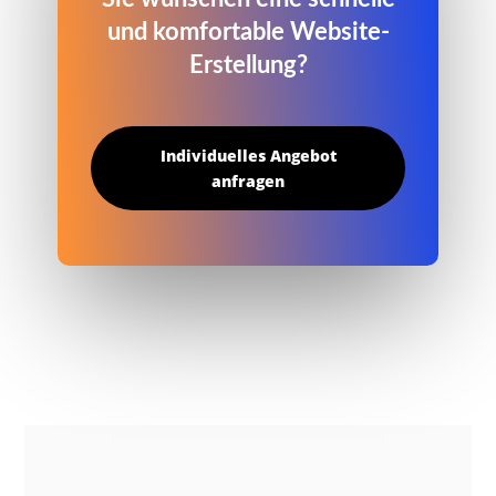
und komfortable Website-
Erstellung?
Individuelles Angebot
anfragen