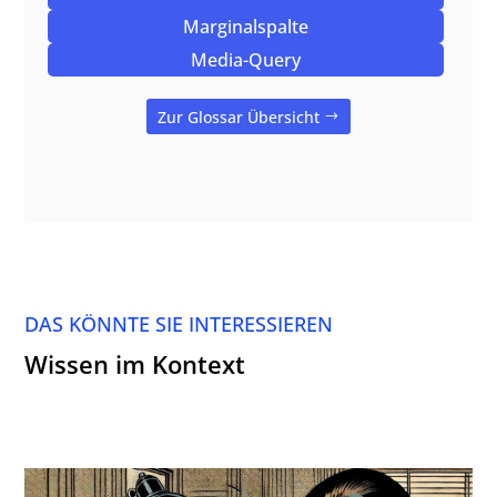
Marginalspalte
Media-Query
Zur Glossar Übersicht
DAS KÖNNTE SIE INTERESSIEREN
Wissen im Kontext