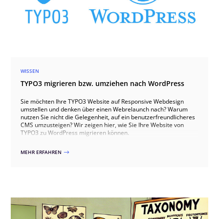
WISSEN
TYPO3 migrieren bzw. umziehen nach WordPress
Sie möchten Ihre TYPO3 Website auf Responsive Webdesign
umstellen und denken über einen Webrelaunch nach? Warum
nutzen Sie nicht die Gelegenheit, auf ein benutzerfreundlicheres
CMS umzusteigen? Wir zeigen hier, wie Sie Ihre Website von
TYPO3 zu WordPress migrieren können.
MEHR ERFAHREN
$