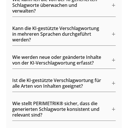
Schlagworte überwachen und
verwalten?
Kann die KI-gestützte Verschlagwortung
in mehreren Sprachen durchgeführt
werden?
Wie werden neue oder geänderte Inhalte
von der KI-Verschlagwortung erfasst?
Ist die KI-gestützte Verschlagwortung für
alle Arten von Inhalten geeignet?
Wie stellt PERIMETRIK® sicher, dass die
generierten Schlagworte konsistent und
relevant sind?