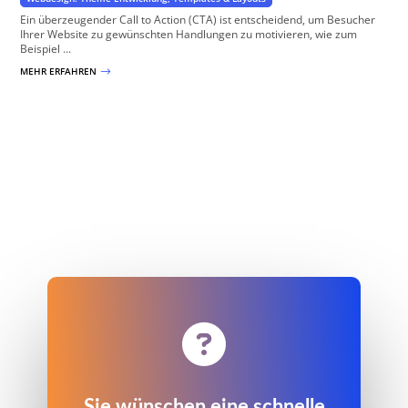
Ein überzeugender Call to Action (CTA) ist entscheidend, um Besucher
Ihrer Website zu gewünschten Handlungen zu motivieren, wie zum
Beispiel ...
MEHR ERFAHREN
$

Sie wünschen eine schnelle