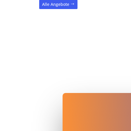
Alle Angebote