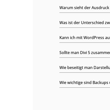
Warum sieht der Ausdruck
Was ist der Unterschied z
Kann ich mit WordPress au
Sollte man Divi 5 zusamme
Wie beseitigt man Darstell
Wie wichtige sind Backups 