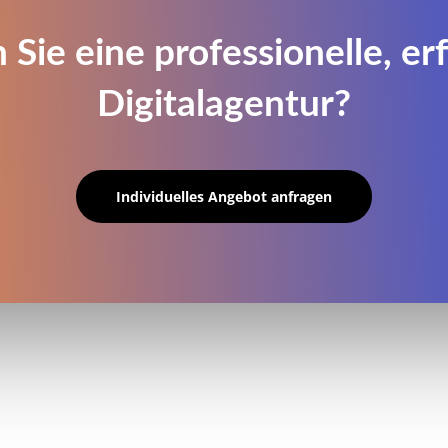
 Sie eine professionelle, er
Digitalagentur?
Individuelles Angebot anfragen