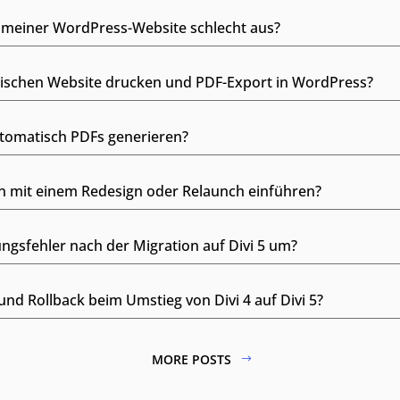
 meiner WordPress-Website schlecht aus?
wischen Website drucken und PDF-Export in WordPress?
tomatisch PDFs generieren?
n mit einem Redesign oder Relaunch einführen?
ungsfehler nach der Migration auf Divi 5 um?
und Rollback beim Umstieg von Divi 4 auf Divi 5?
MORE POSTS