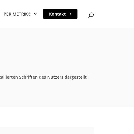
PERIMETRIK®
Kontakt
allierten Schriften des Nutzers dargestellt