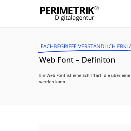
FACHBEGRIFFE VERSTÄNDLICH ERKL
Web Font – Definiton
Ein Web Font ist eine Schriftart, die über ei
werden kann.