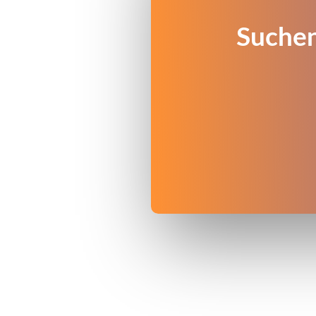
Suchen