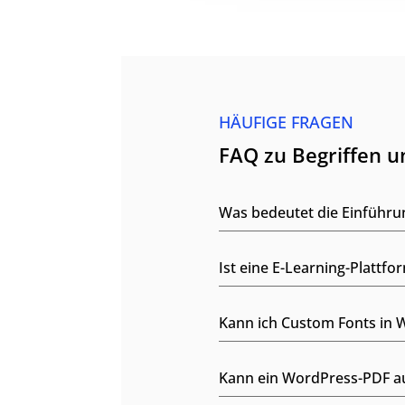
HÄUFIGE FRAGEN
FAQ zu Begriffen 
Was bedeutet die Einführu
Ist eine E-Learning-Platt
Kann ich Custom Fonts in 
Kann ein WordPress-PDF a