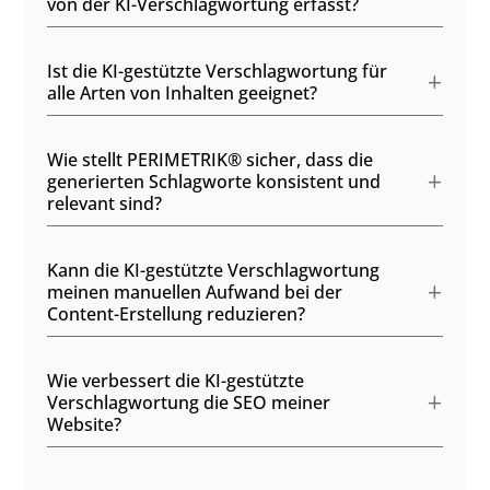
von der KI-Verschlagwortung erfasst?
Ist die KI-gestützte Verschlagwortung für
alle Arten von Inhalten geeignet?
Wie stellt PERIMETRIK® sicher, dass die
generierten Schlagworte konsistent und
relevant sind?
Kann die KI-gestützte Verschlagwortung
meinen manuellen Aufwand bei der
Content-Erstellung reduzieren?
Wie verbessert die KI-gestützte
Verschlagwortung die SEO meiner
Website?