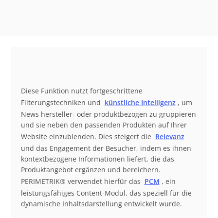
Diese Funktion nutzt fortgeschrittene
Filterungstechniken und
künstliche Intelligenz
, um
News hersteller- oder produktbezogen zu gruppieren
und sie neben den passenden Produkten auf Ihrer
Website einzublenden. Dies steigert die
Relevanz
und das Engagement der Besucher, indem es ihnen
kontextbezogene Informationen liefert, die das
Produktangebot ergänzen und bereichern.
PERIMETRIK® verwendet hierfür das
PCM
, ein
leistungsfähiges Content-Modul, das speziell für die
dynamische Inhaltsdarstellung entwickelt wurde.