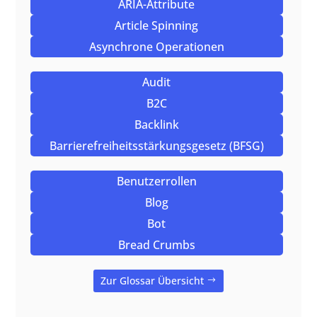
ARIA-Attribute
Article Spinning
Asynchrone Operationen
Audit
B2C
Backlink
Barrierefreiheitsstärkungsgesetz (BFSG)
Benutzerrollen
Blog
Bot
Bread Crumbs
Zur Glossar Übersicht