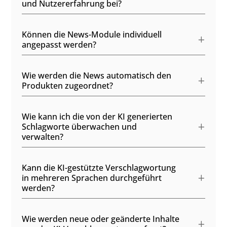
und Nutzererfahrung bei?
Können die News-Module individuell
angepasst werden?
Wie werden die News automatisch den
Produkten zugeordnet?
Wie kann ich die von der KI generierten
Schlagworte überwachen und
verwalten?
Kann die KI-gestützte Verschlagwortung
in mehreren Sprachen durchgeführt
werden?
Wie werden neue oder geänderte Inhalte