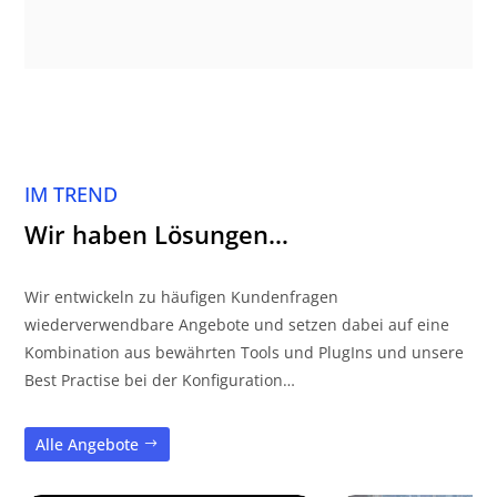
IM TREND
Wir haben Lösungen…
Wir entwickeln zu häufigen Kundenfragen
wiederverwendbare Angebote und setzen dabei auf eine
Kombination aus bewährten Tools und PlugIns und unsere
Best Practise bei der Konfiguration…
Alle Angebote