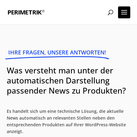
IHRE FRAGEN, UNSERE ANTWORTEN!
Was versteht man unter der
automatischen Darstellung
passender News zu Produkten?
Es handelt sich um eine technische Lösung, die aktuelle
News automatisch an relevanten Stellen neben den
entsprechenden Produkten auf Ihrer WordPress-Website
anzeigt.