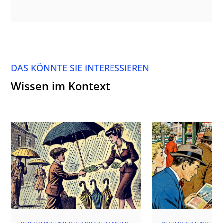
DAS KÖNNTE SIE INTERESSIEREN
Wissen im Kontext