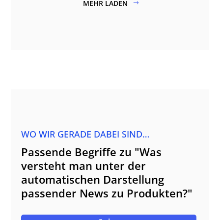
MEHR LADEN
WO WIR GERADE DABEI SIND…
Passende Begriffe zu "Was
versteht man unter der
automatischen Darstellung
passender News zu Produkten?"