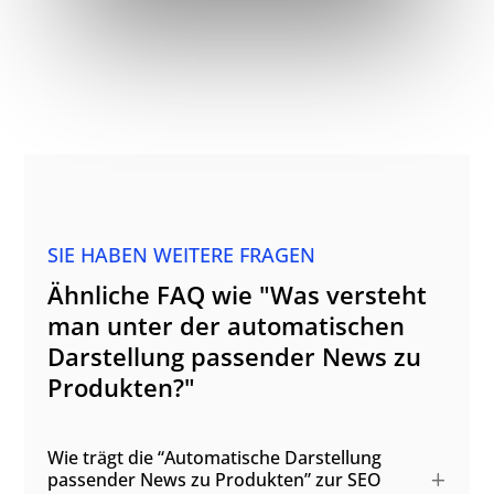
SIE HABEN WEITERE FRAGEN
Ähnliche FAQ wie "Was versteht
man unter der automatischen
Darstellung passender News zu
Produkten?"
Wie trägt die “Automatische Darstellung
passender News zu Produkten” zur SEO