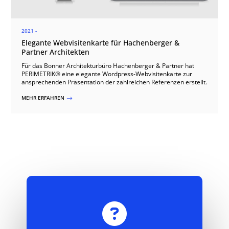
2021 -
Elegante Webvisitenkarte für Hachenberger &
Partner Architekten
Für das Bonner Architekturbüro Hachenberger & Partner hat
PERIMETRIK® eine elegante Wordpress-Webvisitenkarte zur
ansprechenden Präsentation der zahlreichen Referenzen erstellt.
MEHR ERFAHREN
$
