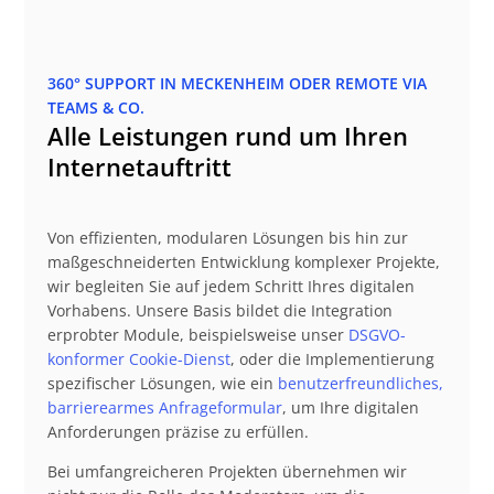
360° SUPPORT IN MECKENHEIM ODER REMOTE VIA
TEAMS & CO.
Alle Leistungen rund um Ihren
Internetauftritt
Von effizienten, modularen Lösungen bis hin zur
maßgeschneiderten Entwicklung komplexer Projekte,
wir begleiten Sie auf jedem Schritt Ihres digitalen
Vorhabens. Unsere Basis bildet die Integration
erprobter Module, beispielsweise unser
DSGVO-
konformer Cookie-Dienst
, oder die Implementierung
spezifischer Lösungen, wie ein
benutzerfreundliches,
barrierearmes Anfrageformular
, um Ihre digitalen
Anforderungen präzise zu erfüllen.
Bei umfangreicheren Projekten übernehmen wir