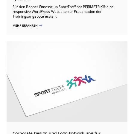
Für den Bonner Fitnessclub SportTreff hat PERIMETRIK® eine
responsive WordPress-Webseite zur Präsentation der
Trainingsangebote erstellt
MEHR ERFAHREN
$
Corporate Design und Logo-Entwicklung für