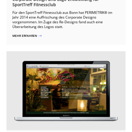
SportTreff Fitnessclub
Für den SportTreff Fitnessclub aus Bonn hat PERIMETRIK® im
Jahr 2014 eine Auffrischung des Corporate Designs
vorgenommen. Im Zuge des Re-Designs fand auch eine
Überarbeitung des Logos statt.
MEHR ERFAHREN
$