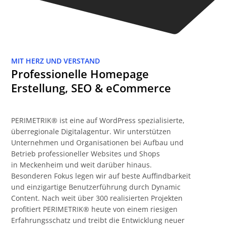
MIT HERZ UND VERSTAND
Professionelle Homepage
Erstellung, SEO & eCommerce
PERIMETRIK® ist eine auf WordPress spezialisierte,
überregionale Digitalagentur. Wir unterstützen
Unternehmen und Organisationen bei Aufbau und
Betrieb professioneller Websites und Shops
in Meckenheim und weit darüber hinaus.
Besonderen Fokus legen wir auf beste Auffindbarkeit
und einzigartige Benutzerführung durch Dynamic
Content. Nach weit über 300 realisierten Projekten
profitiert PERIMETRIK® heute von einem riesigen
Erfahrungsschatz und treibt die Entwicklung neuer