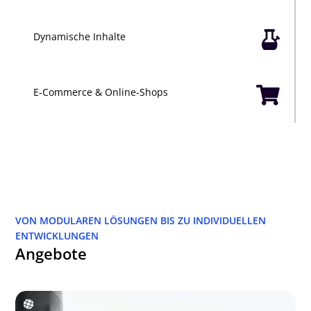

Dynamische Inhalte

E-Commerce & Online-Shops
VON MODULAREN LÖSUNGEN BIS ZU INDIVIDUELLEN
ENTWICKLUNGEN
Angebote