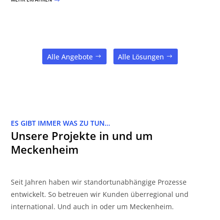
$
Alle Angebote
Alle Lösungen
ES GIBT IMMER WAS ZU TUN…
Unsere Projekte in und um
Meckenheim
Seit Jahren haben wir standortunabhängige Prozesse
entwickelt. So betreuen wir Kunden überregional und
international. Und auch in oder um Meckenheim.