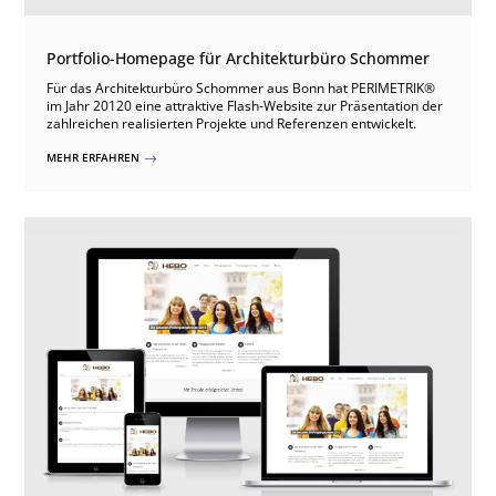
Portfolio-Homepage für Architekturbüro Schommer
Für das Architekturbüro Schommer aus Bonn hat PERIMETRIK®
im Jahr 20120 eine attraktive Flash-Website zur Präsentation der
zahlreichen realisierten Projekte und Referenzen entwickelt.
MEHR ERFAHREN
$