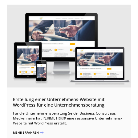
Erstellung einer Unternehmens-Website mit
WordPress für eine Unternehmensberatung
Für die Unternehmensberatung Seidel Business Consult aus
Meckenheim hat PERIMETRIK® eine responsive Unternehmens-
Website mit WordPress erstellt.
MEHR ERFAHREN
$