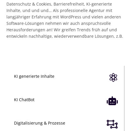
Datenschutz & Cookies, Barrierefreiheit, KI-generierte
Inhalte, und und und… Als professionelle Agentur mit
langjähriger Erfahrung mit WordPress und vielen anderen
Software-Lösungen nehmen wir auch anspruchsvolle
Herausforderungen an! Wir greifen Trends früh auf und
entwickeln nachhaltige, wiederverwendbare Lösungen, z.B.

KI generierte Inhalte

KI ChatBot

Digitalisierung & Prozesse