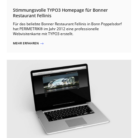
Stimmungsvolle TYPO3 Homepage für Bonner
Restaurant Fellinis
Für das beliebte Bonner Restaurant Fellinis in Bonn Poppelsdorf
hat PERIMETRIK® im Jahr 2012 eine professionelle
Webvisitenkarte mit TYPO3 erstellt.
MEHR ERFAHREN
$