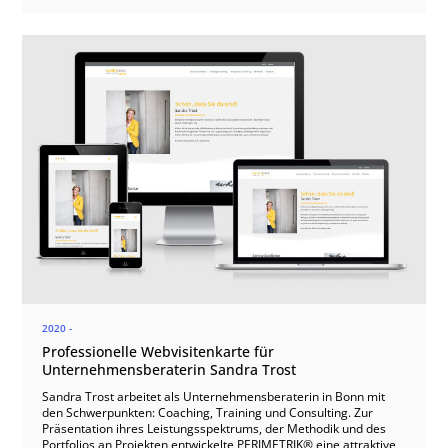
2020 -
Professionelle Webvisitenkarte für
Unternehmensberaterin Sandra Trost
Sandra Trost arbeitet als Unternehmensberaterin in Bonn mit
den Schwerpunkten: Coaching, Training und Consulting. Zur
Präsentation ihres Leistungsspektrums, der Methodik und des
Portfolios an Projekten entwickelte PERIMETRIK® eine attraktive