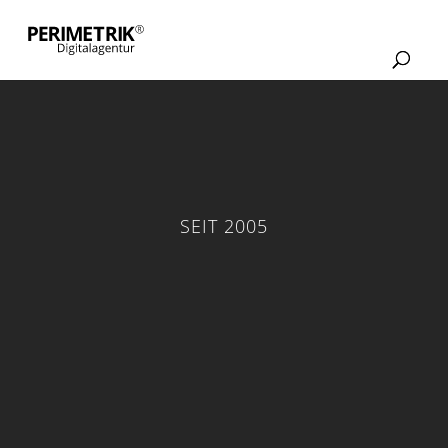
SEIT 2005