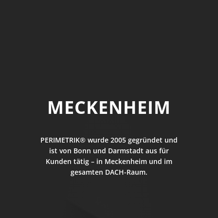
MECKENHEIM
PERIMETRIK® wurde 2005 gegründet und
ist von Bonn und Darmstadt aus für
Kunden tätig – in Meckenheim und im
gesamten DACH-Raum.