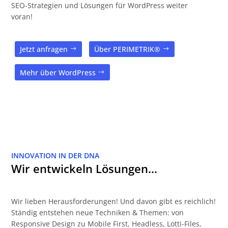
SEO-Strategien und Lösungen für WordPress weiter
voran!
Jetzt anfragen
Über PERIMETRIK®
Mehr über WordPress
INNOVATION IN DER DNA
Wir entwickeln Lösungen…
Wir lieben Herausforderungen! Und davon gibt es reichlich!
Ständig entstehen neue Techniken & Themen: von
Responsive Design zu Mobile First, Headless, Lotti-Files,