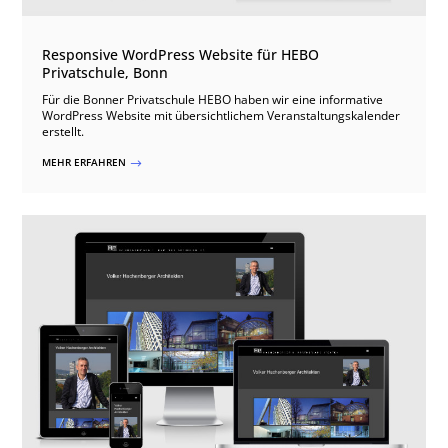
Responsive WordPress Website für HEBO
Privatschule, Bonn
Für die Bonner Privatschule HEBO haben wir eine informative
WordPress Website mit übersichtlichem Veranstaltungskalender
erstellt.
MEHR ERFAHREN
$