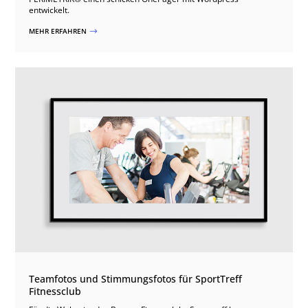
entwickelt.
MEHR ERFAHREN
$
Teamfotos und Stimmungsfotos für SportTreff
Fitnessclub